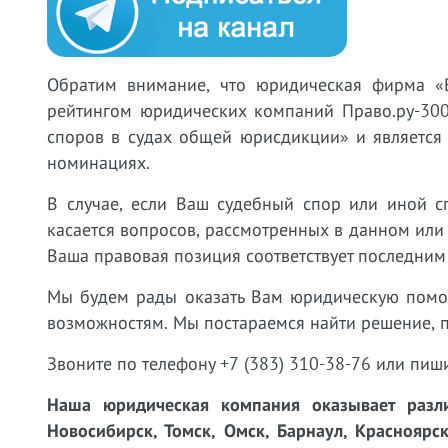
Обратим внимание, что юридическая фирма «
рейтингом юридических компаний Право.ру-300
споров в судах общей юрисдикции» и является
номинациях.
В случае, если Ваш судебный спор или иной с
касается вопросов, рассмотренных в данном или
Ваша правовая позиция соответствует последним
Мы будем рады оказать Вам юридическую пом
возможностям. Мы постараемся найти решение, 
Звоните по телефону +7 (383) 310-38-76 или пиш
Наша юридическая компания оказывает разли
Новосибирск, Томск, Омск, Барнаул, Красноярск