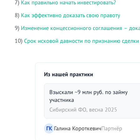
7)
Как правильно начать инвестировать?
8)
Как эффективно доказать свою правоту
9)
Изменение концессионного соглашения – дока
10)
Срок исковой давности по признанию сделки
Из нашей практики
Взыскали ~9 млн руб. по займу
участника
Сибирский ФО, весна 2025
ГК
Галина Короткевич
Партнёр