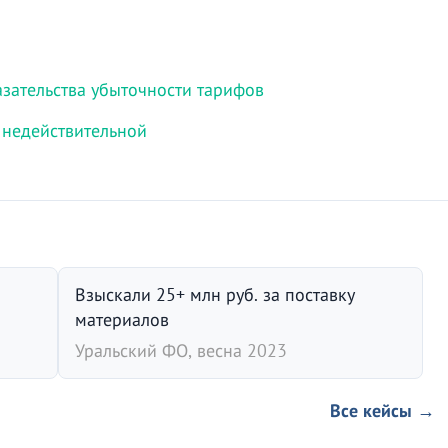
зательства убыточности тарифов
 недействительной
Взыскали 25+ млн руб. за поставку
материалов
Уральский ФО, весна 2023
Все кейсы →