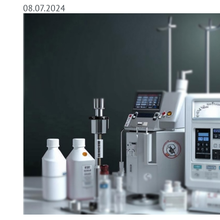
08.07.2024