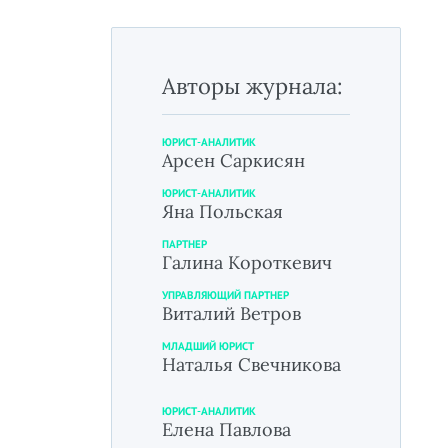
Авторы журнала:
ЮРИСТ-АНАЛИТИК
Арсен Саркисян
ЮРИСТ-АНАЛИТИК
Яна Польская
ПАРТНЕР
Галина Короткевич
УПРАВЛЯЮЩИЙ ПАРТНЕР
Виталий Ветров
МЛАДШИЙ ЮРИСТ
Наталья Свечникова
ЮРИСТ-АНАЛИТИК
Елена Павлова