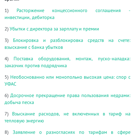
1)
Расторжение концессионного соглашения -
инвестиции, дебиторка
2)
Убытки с директора за зарплату и премии
3)
Блокировка и разблокировка средств на счете:
взыскание с банка убытков
4)
Поставка оборудования, монтаж, пуско-наладка:
заказчик против подрядчика
5)
Необоснованно или монопольно высокая цена: спор с
УФАС
6)
Досрочное прекращение права пользования недрами:
добыча песка
7)
Взыскание расходов, не включенных в тариф на
тепловую энергию
8)
Заявление о разногласиях по тарифам в сфере