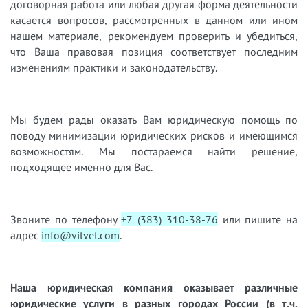
договорная работа или любая другая форма деятельности
касается вопросов, рассмотренных в данном или ином
нашем материале, рекомендуем проверить и убедиться,
что Ваша правовая позиция соответствует последним
изменениям практики и законодательству.
Мы будем рады оказать Вам юридическую помощь по
поводу минимизации юридических рисков и имеющимся
возможностям. Мы постараемся найти решение,
подходящее именно для Вас.
Звоните по телефону
+7 (383) 310-38-76
или пишите на
адрес
info@vitvet.com
.
Наша юридическая компания оказывает различные
юридические услуги в разных городах России (в т.ч.