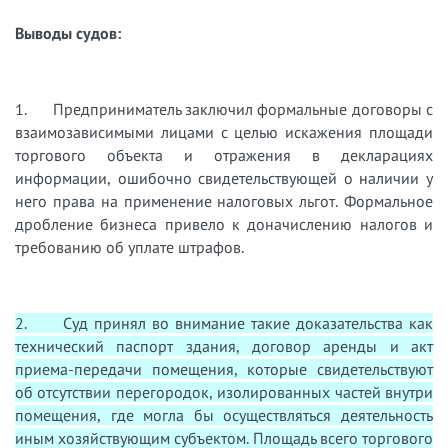
Выводы судов:
1. Предприниматель заключил формальные договоры с
взаимозависимыми лицами с целью искажения площади
торгового объекта и отражения в декларациях
информации, ошибочно свидетельствующей о наличии у
него права на применение налоговых льгот. Формальное
дробление бизнеса привело к доначислению налогов и
требованию об уплате штрафов.
2. Суд принял во внимание такие доказательства как
технический паспорт здания, договор аренды и акт
приема-передачи помещения, которые свидетельствуют
об отсутствии перегородок, изолированных частей внутри
помещения, где могла бы осуществляться деятельность
иным хозяйствующим субъектом. Площадь всего торгового