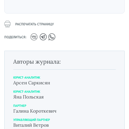
РАСПЕЧАТАТЬ СТРАНИЦУ
ПОДЕЛИТЬСЯ:
Авторы журнала:
ЮРИСТ-АНАЛИТИК
Арсен Саркисян
ЮРИСТ-АНАЛИТИК
Яна Польская
ПАРТНЕР
Галина Короткевич
УПРАВЛЯЮЩИЙ ПАРТНЕР
Виталий Ветров