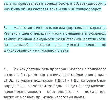
зала использовалась и арендатором, и субарендатором, у
них была общая кассовая зона и единый товарооборот.
3. Налоговая отчетность носила формальный характер.
Реальной целью передачи части помещения в субаренду
явилось придание видимости хозяйственной деятельности
на меньшей площади для уплаты налога по
фиксированной минимальной ставке.
4. Так как деятельность предпринимателя не подпадала
в спорный период под систему налогообложения в виде
ЕНВД, то уплате подлежали НДФЛ и НДС, которые были
определены расчетным методом ввиду непредставления
налогоплательщиком обосновывающих документов,
также не мог быть применен налоговый вычет.