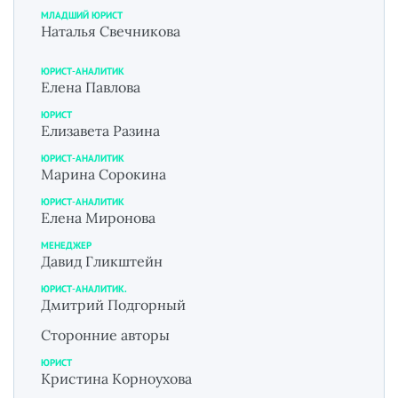
МЛАДШИЙ ЮРИСТ
Наталья Свечникова
ЮРИСТ-АНАЛИТИК
Елена Павлова
ЮРИСТ
Елизавета Разина
ЮРИСТ-АНАЛИТИК
Марина Сорокина
ЮРИСТ-АНАЛИТИК
Елена Миронова
МЕНЕДЖЕР
Давид Гликштейн
ЮРИСТ-АНАЛИТИК.
Дмитрий Подгорный
Сторонние авторы
ЮРИСТ
Кристина Корноухова