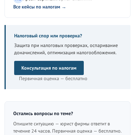
Все кейсы по налогам →
Налоговый спор или проверка?
Защита при налоговых проверках, оспаривание
доначислений, оптимизация налогообложения.
Консультация по налогам
Первичная оценка — бесплатно
Остались вопросы по теме?
Опишите ситуацию — юрист фирмы ответит в
течение 24 часов. Первичная оценка — бесплатно.