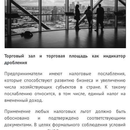
Торговый зал и торговая площадь как индикатор
дробления
Предприниматели имеют налоговые послабления,
которые способствуют развитию бизнеса и увеличению
числа хозяйствующих субъектов в стране. К такому
послаблению относится, в том числе, единый налог на
вмененный доход.
Применение любых налоговых льгот должно быть
обосновано и подтверждено соответствующими
документами. В целях формального соблюдения условий