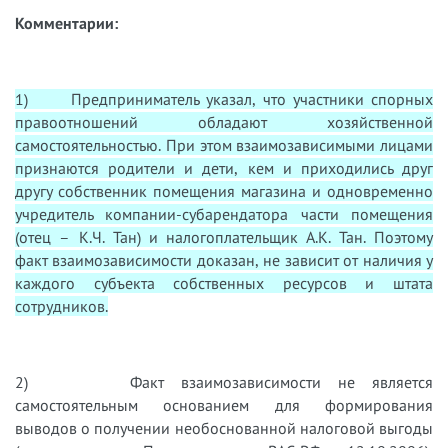
Комментарии:
1) Предприниматель указал, что участники спорных
правоотношений обладают хозяйственной
самостоятельностью. При этом взаимозависимыми лицами
признаются родители и дети, кем и приходились друг
другу собственник помещения магазина и одновременно
учредитель компании-субарендатора части помещения
(отец – К.Ч. Тан) и налогоплательщик А.К. Тан. Поэтому
факт взаимозависимости доказан, не зависит от наличия у
каждого субъекта собственных ресурсов и штата
сотрудников.
2) Факт взаимозависимости не является
самостоятельным основанием для формирования
выводов о получении необоснованной налоговой выгоды