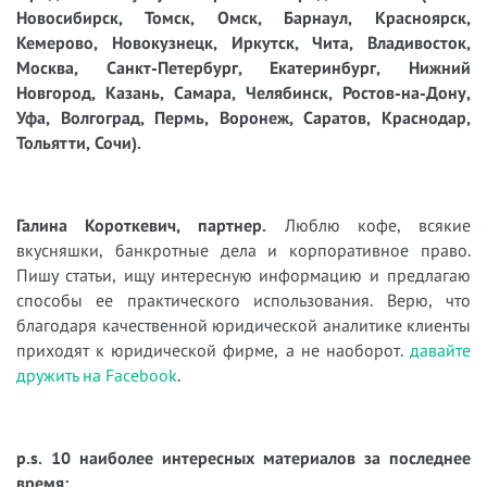
Новосибирск, Томск, Омск, Барнаул, Красноярск,
Кемерово, Новокузнецк, Иркутск, Чита, Владивосток,
Москва, Санкт-Петербург, Екатеринбург, Нижний
Новгород, Казань, Самара, Челябинск, Ростов-на-Дону,
Уфа, Волгоград, Пермь, Воронеж, Саратов, Краснодар,
Тольятти, Сочи).
Галина Короткевич, партнер.
Люблю кофе, всякие
вкусняшки, банкротные дела и корпоративное право.
Пишу статьи, ищу интересную информацию и предлагаю
способы ее практического использования. Верю, что
благодаря качественной юридической аналитике клиенты
приходят к юридической фирме, а не наоборот.
давайте
дружить на Facebook
.
p.s. 10 наиболее интересных материалов за последнее
время: