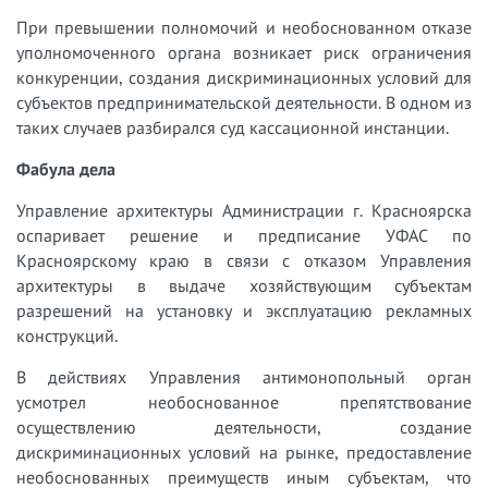
При превышении полномочий и необоснованном отказе
уполномоченного органа возникает риск ограничения
конкуренции, создания дискриминационных условий для
субъектов предпринимательской деятельности. В одном из
таких случаев разбирался суд кассационной инстанции.
Фабула дела
Управление архитектуры Администрации г. Красноярска
оспаривает решение и предписание УФАС по
Красноярскому краю в связи с отказом Управления
архитектуры в выдаче хозяйствующим субъектам
разрешений на установку и эксплуатацию рекламных
конструкций.
В действиях Управления антимонопольный орган
усмотрел необоснованное препятствование
осуществлению деятельности, создание
дискриминационных условий на рынке, предоставление
необоснованных преимуществ иным субъектам, что