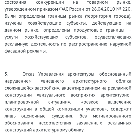
состояния конкуренции на товарном рынке,
утвержденном приказом ФАС России от 28.04.2010 № 220.
Были определены границы рынка (территория города),
изучены хозяйствующие субъекты, действующие на
данном рынке, определены продуктовые границы –
услуги хозяйствующих субъектов, осуществляющих
рекламную деятельность по распространению наружной
фасадной рекламы.
5. Отказ Управления архитектуры, обоснованный
нарушением «внешнего архитектурного облика
сложившейся застройки», акцентированием на рекламной
конструкции «визуального восприятия архитектурно-
планировочной ситуации», «резкое выделение
конструкции в общей композиции участков», содержит
лишь оценочные суждения, без мотивированного
обоснования несоответствия заявленных рекламных
конструкций архитектурному облику.