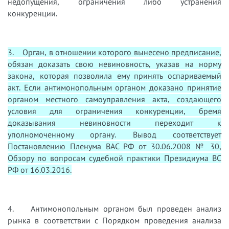
недопущения, ограничения либо устранения
конкуренции.
3. Орган, в отношении которого вынесено предписание,
обязан доказать свою невиновность, указав на норму
закона, которая позволила ему принять оспариваемый
акт. Если антимонопольным органом доказано принятие
органом местного самоуправления акта, создающего
условия для ограничения конкуренции, бремя
доказывания невиновности переходит к
уполномоченному органу. Вывод соответствует
Постановлению Пленума ВАС РФ от 30.06.2008 № 30,
Обзору по вопросам судебной практики Президиума ВС
РФ от 16.03.2016.
4. Антимонопольным органом был проведен анализ
рынка в соответствии с Порядком проведения анализа