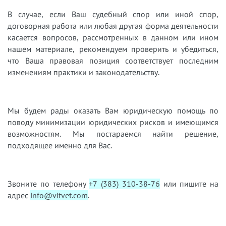
В случае, если Ваш судебный спор или иной спор,
договорная работа или любая другая форма деятельности
касается вопросов, рассмотренных в данном или ином
нашем материале, рекомендуем проверить и убедиться,
что Ваша правовая позиция соответствует последним
изменениям практики и законодательству.
Мы будем рады оказать Вам юридическую помощь по
поводу минимизации юридических рисков и имеющимся
возможностям. Мы постараемся найти решение,
подходящее именно для Вас.
Звоните по телефону
+7 (383) 310-38-76
или пишите на
адрес
info@vitvet.com
.