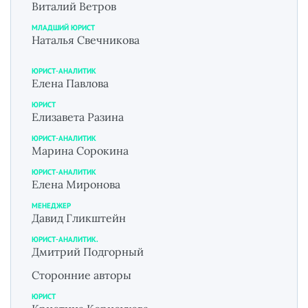
Виталий Ветров
МЛАДШИЙ ЮРИСТ
Наталья Свечникова
ЮРИСТ-АНАЛИТИК
Елена Павлова
ЮРИСТ
Елизавета Разина
ЮРИСТ-АНАЛИТИК
Марина Сорокина
ЮРИСТ-АНАЛИТИК
Елена Миронова
МЕНЕДЖЕР
Давид Гликштейн
ЮРИСТ-АНАЛИТИК.
Дмитрий Подгорный
Сторонние авторы
ЮРИСТ