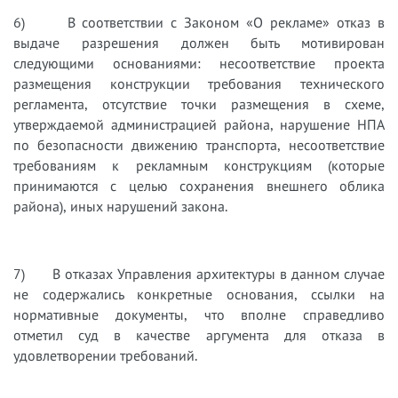
6) В соответствии с Законом «О рекламе» отказ в
выдаче разрешения должен быть мотивирован
следующими основаниями: несоответствие проекта
размещения конструкции требования технического
регламента, отсутствие точки размещения в схеме,
утверждаемой администрацией района, нарушение НПА
по безопасности движению транспорта, несоответствие
требованиям к рекламным конструкциям (которые
принимаются с целью сохранения внешнего облика
района), иных нарушений закона.
7) В отказах Управления архитектуры в данном случае
не содержались конкретные основания, ссылки на
нормативные документы, что вполне справедливо
отметил суд в качестве аргумента для отказа в
удовлетворении требований.