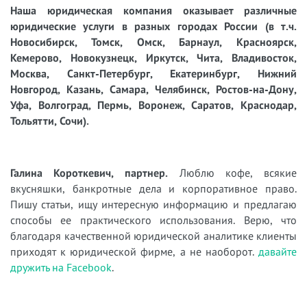
Наша юридическая компания оказывает различные
юридические услуги в разных городах России (в т.ч.
Новосибирск, Томск, Омск, Барнаул, Красноярск,
Кемерово, Новокузнецк, Иркутск, Чита, Владивосток,
Москва, Санкт-Петербург, Екатеринбург, Нижний
Новгород, Казань, Самара, Челябинск, Ростов-на-Дону,
Уфа, Волгоград, Пермь, Воронеж, Саратов, Краснодар,
Тольятти, Сочи).
Галина Короткевич, партнер.
Люблю кофе, всякие
вкусняшки, банкротные дела и корпоративное право.
Пишу статьи, ищу интересную информацию и предлагаю
способы ее практического использования. Верю, что
благодаря качественной юридической аналитике клиенты
приходят к юридической фирме, а не наоборот.
давайте
дружить на Facebook
.