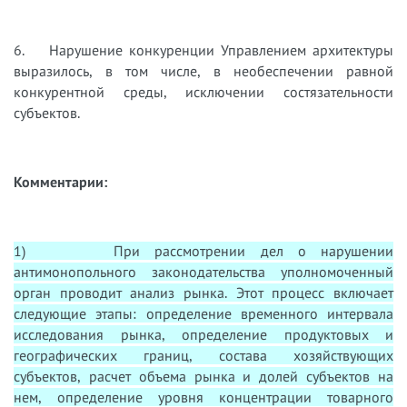
6. Нарушение конкуренции Управлением архитектуры
выразилось, в том числе, в необеспечении равной
конкурентной среды, исключении состязательности
субъектов.
Комментарии:
1) При рассмотрении дел о нарушении
антимонопольного законодательства уполномоченный
орган проводит анализ рынка. Этот процесс включает
следующие этапы: определение временного интервала
исследования рынка, определение продуктовых и
географических границ, состава хозяйствующих
субъектов, расчет объема рынка и долей субъектов на
нем, определение уровня концентрации товарного