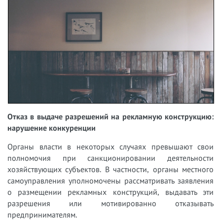
Отказ в выдаче разрешений на рекламную конструкцию:
нарушение конкуренции
Органы власти в некоторых случаях превышают свои
полномочия при санкционировании деятельности
хозяйствующих субъектов. В частности, органы местного
самоуправления уполномочены рассматривать заявления
о размещении рекламных конструкций, выдавать эти
разрешения или мотивированно отказывать
предпринимателям.