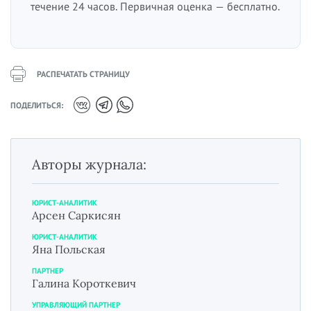
течение 24 часов. Первичная оценка — бесплатно.
РАСПЕЧАТАТЬ СТРАНИЦУ
ПОДЕЛИТЬСЯ:
Авторы журнала:
ЮРИСТ-АНАЛИТИК
Арсен Саркисян
ЮРИСТ-АНАЛИТИК
Яна Польская
ПАРТНЕР
Галина Короткевич
УПРАВЛЯЮЩИЙ ПАРТНЕР