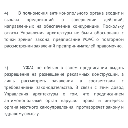
4) В полномочия антимонопольного органа входит и
выдача предписаний о совершении действий,
направленных на обеспечение конкуренции. Поскольку
отказы Управления архитектуры не были обоснованы с
точки зрения закона, предписание УФАС о повторном
рассмотрении заявлений предпринимателей правомочно.
5) УФАС не обязал в своем предписании выдать
разрешения на размещение рекламных конструкций, а
лишь рассмотреть заявления в соответствии с
требованиями законодательства. В связи с этим довод
Управления архитектуры о том, что предписанием
антимонопольный орган нарушил права и интересы
органа местного самоуправления, противоречат закону и
здравому смыслу.