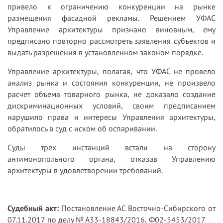
привело к ограничению конкуренции на рынке
размещения фасадной рекламы. Решением УФАС
Управление архитектуры признано виновным, ему
предписано повторно рассмотреть заявления субъектов и
выдать разрешения в установленном законом порядке.
Управление архитектуры, полагая, что УФАС не провело
анализ рынка и состояния конкуренции, не произвело
расчет объема товарного рынка, не доказало создание
дискриминационных условий, своим предписанием
нарушило права и интересы Управления архитектуры,
обратилось в суд с иском об оспаривании.
Суды трех инстанций встали на сторону
антимонопольного органа, отказав Управлению
архитектуры в удовлетворении требований.
Судебный акт:
Постановление АС Восточно-Сибирского от
07.11.2017 по делу № А33-18843/2016, Ф02-5453/2017