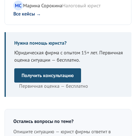
МС
Марина Сорокина
Налоговый юрист
Все кейсы →
Нужна помощь юриста?
Юридическая фирма с опытом 15+ лет. Первичная
оценка ситуации — бесплатно.
Получить консультацию
Первичная оценка — бесплатно
Остались вопросы по теме?
Опишите ситуацию — юрист фирмы ответит в