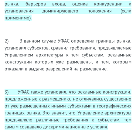
рынка, барьеров входа, оценка конкуренции и
установления доминирующего положения (если
применимо).
2) В данном случае УФАС определил границы рынка,
установил субъектов, сравнил требования, предъявляемые
Управлением архитектуры к тем субъектам, рекламные
конструкции которых уже размещены, и тем, которым
отказали в выдаче разрешений на размещение.
3) УФАС также установил, что рекламные конструкции,
предложенные к размещению, не отличались существенно
от уже размещенных иными субъектами в географических
границах рынка. Это значит, что Управление архитектуры
предъявляло различные требования к субъектам, тем
самым создавало дискриминационные условия.