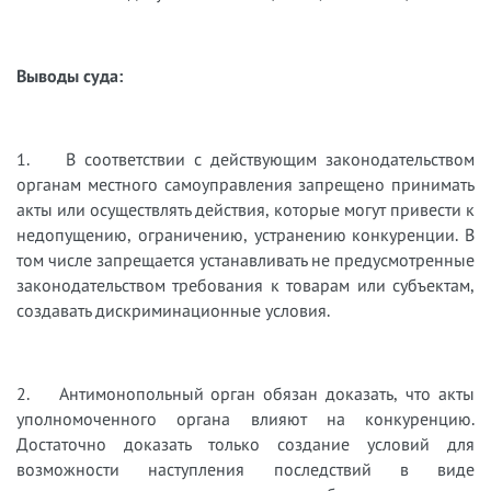
Выводы суда:
1. В соответствии с действующим законодательством
органам местного самоуправления запрещено принимать
акты или осуществлять действия, которые могут привести к
недопущению, ограничению, устранению конкуренции. В
том числе запрещается устанавливать не предусмотренные
законодательством требования к товарам или субъектам,
создавать дискриминационные условия.
2. Антимонопольный орган обязан доказать, что акты
уполномоченного органа влияют на конкуренцию.
Достаточно доказать только создание условий для
возможности наступления последствий в виде