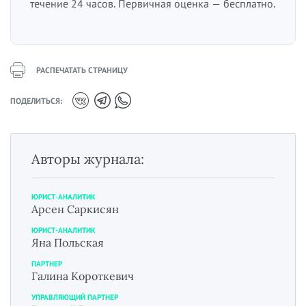
течение 24 часов. Первичная оценка — бесплатно.
РАСПЕЧАТАТЬ СТРАНИЦУ
ПОДЕЛИТЬСЯ:
Авторы журнала:
ЮРИСТ-АНАЛИТИК
Арсен Саркисян
ЮРИСТ-АНАЛИТИК
Яна Польская
ПАРТНЕР
Галина Короткевич
УПРАВЛЯЮЩИЙ ПАРТНЕР