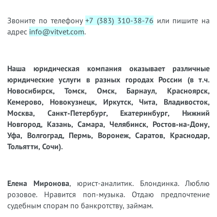
Звоните по телефону
+7 (383) 310-38-76
или пишите на
адрес
info@vitvet.com
.
Наша юридическая компания оказывает различные
юридические услуги в разных городах России (в т.ч.
Новосибирск, Томск, Омск, Барнаул, Красноярск,
Кемерово, Новокузнецк, Иркутск, Чита, Владивосток,
Москва, Санкт-Петербург, Екатеринбург, Нижний
Новгород, Казань, Самара, Челябинск, Ростов-на-Дону,
Уфа, Волгоград, Пермь, Воронеж, Саратов, Краснодар,
Тольятти, Сочи).
Елена Миронова
, юрист-аналитик. Блондинка. Люблю
розовое. Нравится поп-музыка. Отдаю предпочтение
судебным спорам по банкротству, займам.