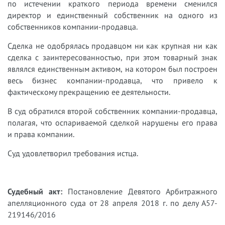
по истечении краткого периода времени сменился
директор и единственный собственник на одного из
собственников компании-продавца.
Сделка не одобрялась продавцом ни как крупная ни как
сделка с заинтересованностью, при этом товарный знак
являлся единственным активом, на котором был построен
весь бизнес компании-продавца, что привело к
фактическому прекращению ее деятельности.
В суд обратился второй собственник компании-продавца,
полагая, что оспариваемой сделкой нарушены его права
и права компании.
Суд удовлетворил требования истца.
Судебный акт:
Постановление Девятого Арбитражного
апелляционного суда от 28 апреля 2018 г. по делу А57-
219146/2016