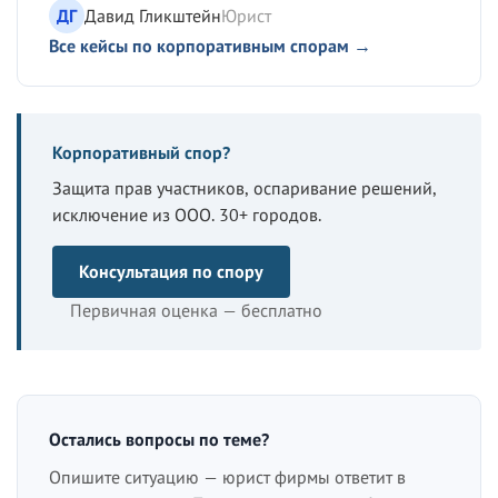
ДГ
Давид Гликштейн
Юрист
Все кейсы по корпоративным спорам →
Корпоративный спор?
Защита прав участников, оспаривание решений,
исключение из ООО. 30+ городов.
Консультация по спору
Первичная оценка — бесплатно
Остались вопросы по теме?
Опишите ситуацию — юрист фирмы ответит в