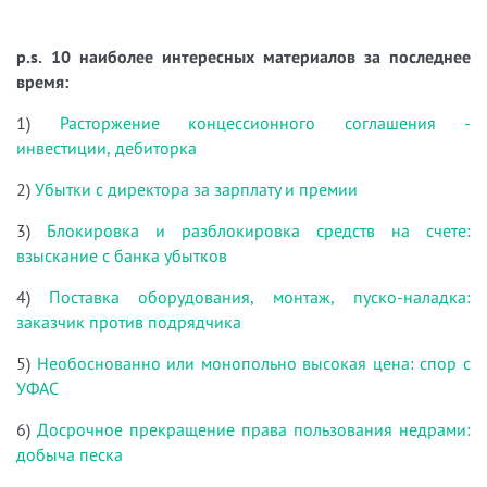
p.s. 10 наиболее интересных материалов за последнее
время:
1)
Расторжение концессионного соглашения -
инвестиции, дебиторка
2)
Убытки с директора за зарплату и премии
3)
Блокировка и разблокировка средств на счете:
взыскание с банка убытков
4)
Поставка оборудования, монтаж, пуско-наладка:
заказчик против подрядчика
5)
Необоснованно или монопольно высокая цена: спор с
УФАС
6)
Досрочное прекращение права пользования недрами:
добыча песка