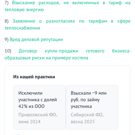
7)
Взыскание расходов, не включенных в тариф на
тепловую энергию
8)
Заявление о разногласиях по тарифам в сфере
теплоснабжения
9)
Вред деловой репутации
10)
Договор купли-продажи готового бизнеса:
образцовые риски на примере хостела
Из нашей практики
Исключили
Взыскали ~9 млн
участника с долей
руб. по займу
42% из ООО
участника
Приволжский ФО,
Сибирский ФО,
зима 2024
весна 2025