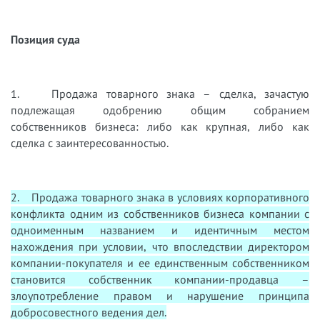
Позиция суда
1. Продажа товарного знака – сделка, зачастую
подлежащая одобрению общим собранием
собственников бизнеса: либо как крупная, либо как
сделка с заинтересованностью.
2. Продажа товарного знака в условиях корпоративного
конфликта одним из собственников бизнеса компании с
одноименным названием и идентичным местом
нахождения при условии, что впоследствии директором
компании-покупателя и ее единственным собственником
становится собственник компании-продавца –
злоупотребление правом и нарушение принципа
добросовестного ведения дел.