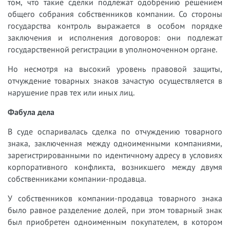
том, что такие сделки подлежат одобрению решением
общего собрания собственников компании. Со стороны
государства контроль выражается в особом порядке
заключения и исполнения договоров: они подлежат
государственной регистрации в уполномоченном органе.
Но несмотря на высокий уровень правовой защиты,
отчуждение товарных знаков зачастую осуществляется в
нарушение прав тех или иных лиц.
Фабула дела
В суде оспаривалась сделка по отчуждению товарного
знака, заключенная между одноименными компаниями,
зарегистрированными по идентичному адресу в условиях
корпоративного конфликта, возникшего между двумя
собственниками компании-продавца.
У собственников компании-продавца товарного знака
было равное разделение долей, при этом товарный знак
был приобретен одноименным покупателем, в котором