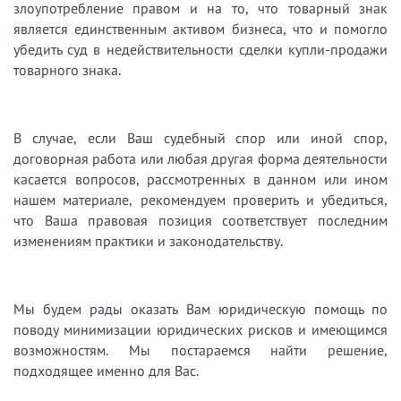
злоупотребление правом и на то, что товарный знак
является единственным активом бизнеса, что и помогло
убедить суд в недействительности сделки купли-продажи
товарного знака.
В случае, если Ваш судебный спор или иной спор,
договорная работа или любая другая форма деятельности
касается вопросов, рассмотренных в данном или ином
нашем материале, рекомендуем проверить и убедиться,
что Ваша правовая позиция соответствует последним
изменениям практики и законодательству.
Мы будем рады оказать Вам юридическую помощь по
поводу минимизации юридических рисков и имеющимся
возможностям. Мы постараемся найти решение,
подходящее именно для Вас.