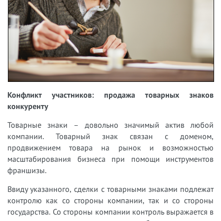
Конфликт участников: продажа товарных знаков
конкуренту
Товарные знаки – довольно значимый актив любой
компании. Товарный знак связан с доменом,
продвижением товара на рынок и возможностью
масштабирования бизнеса при помощи инструментов
франшизы.
Ввиду указанного, сделки с товарными знаками подлежат
контролю как со стороны компании, так и со стороны
государства. Со стороны компании контроль выражается в