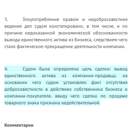
3. Злоупотребление правом и недобросовестное
ведение дел судом констатировано, в том числе, и по
причине недоказанной экономической обоснованности
вывода единственного актива из бизнеса, следствием чего
стало фактическое прекращение деятельности компании.
4. Судом была определена цель сделки: вывод
единственного актива из компании-продавца, на
основании чего судом установлен факт отсутствия
добросовестности в действиях собственника бизнеса и
компании-покупателя, ввиду чего сделка по продаже
товарного знака признана недействительной.
Комментарии