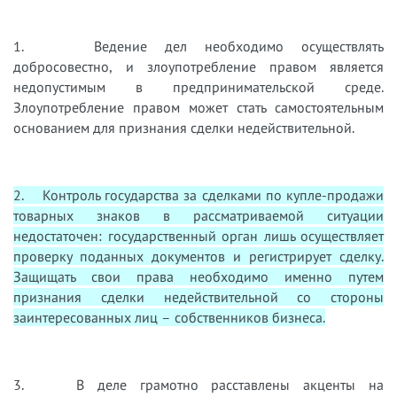
1. Ведение дел необходимо осуществлять
добросовестно, и злоупотребление правом является
недопустимым в предпринимательской среде.
Злоупотребление правом может стать самостоятельным
основанием для признания сделки недействительной.
2. Контроль государства за сделками по купле-продажи
товарных знаков в рассматриваемой ситуации
недостаточен: государственный орган лишь осуществляет
проверку поданных документов и регистрирует сделку.
Защищать свои права необходимо именно путем
признания сделки недействительной со стороны
заинтересованных лиц – собственников бизнеса.
3. В деле грамотно расставлены акценты на