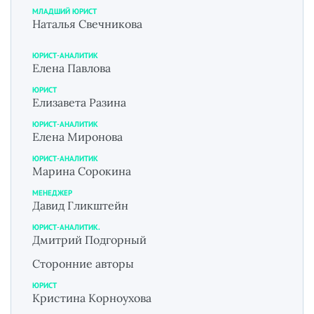
МЛАДШИЙ ЮРИСТ
Наталья Свечникова
ЮРИСТ-АНАЛИТИК
Елена Павлова
ЮРИСТ
Елизавета Разина
ЮРИСТ-АНАЛИТИК
Елена Миронова
ЮРИСТ-АНАЛИТИК
Марина Сорокина
МЕНЕДЖЕР
Давид Гликштейн
ЮРИСТ-АНАЛИТИК.
Дмитрий Подгорный
Сторонние авторы
ЮРИСТ
Кристина Корноухова