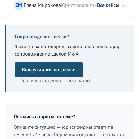
ЕМ
Елена Миронова
Юрист-аналитик
Все кейсы →
Сопровождение сделки?
Экспертиза договоров, защита прав инвестора,
сопровождение сделок M&A.
Консультация по сделке
Первичная оценка — бесплатно
Остались вопросы по теме?
Опишите ситуацию — юрист фирмы ответит в
течение 24 часов. Первичная оценка — бесплатно.