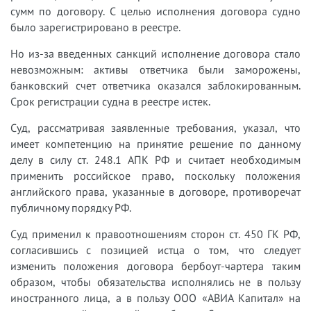
сумм по договору. С целью исполнения договора судно
было зарегистрировано в реестре.
Но из-за введенных санкций исполнение договора стало
невозможным: активы ответчика были заморожены,
банковский счет ответчика оказался заблокированным.
Срок регистрации судна в реестре истек.
Суд, рассматривая заявленные требования, указал, что
имеет компетенцию на принятие решение по данному
делу в силу ст. 248.1 АПК РФ и считает необходимым
применить российское право, поскольку положения
английского права, указанные в договоре, противоречат
публичному порядку РФ.
Суд применил к правоотношениям сторон ст. 450 ГК РФ,
согласившись с позицией истца о том, что следует
изменить положения договора бербоут-чартера таким
образом, чтобы обязательства исполнялись не в пользу
иностранного лица, а в пользу ООО «АВИА Капитал» на