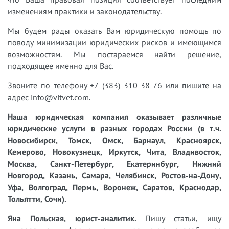
изменениям практики и законодательству.
Мы будем рады оказать Вам юридическую помощь по
поводу минимизации юридических рисков и имеющимся
возможностям. Мы постараемся найти решение,
подходящее именно для Вас.
Звоните по телефону +7 (383) 310-38-76 или пишите на
адрес info@vitvet.com.
Наша юридическая компания оказывает различные
юридические услуги в разных городах России (в т.ч.
Новосибирск, Томск, Омск, Барнаул, Красноярск,
Кемерово, Новокузнецк, Иркутск, Чита, Владивосток,
Москва, Санкт-Петербург, Екатеринбург, Нижний
Новгород, Казань, Самара, Челябинск, Ростов-на-Дону,
Уфа, Волгоград, Пермь, Воронеж, Саратов, Краснодар,
Тольятти, Сочи).
Яна Польская, юрист-аналитик.
Пишу статьи, ищу