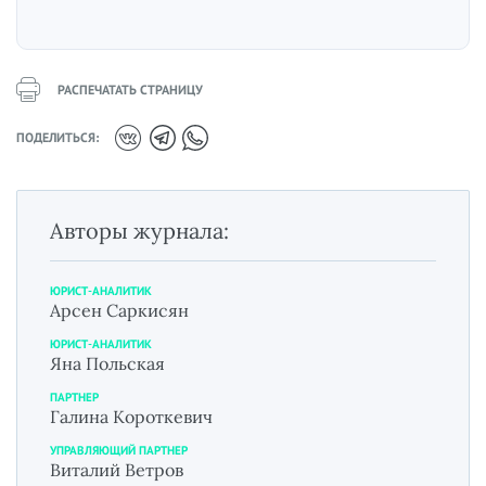
РАСПЕЧАТАТЬ СТРАНИЦУ
ПОДЕЛИТЬСЯ:
Авторы журнала:
ЮРИСТ-АНАЛИТИК
Арсен Саркисян
ЮРИСТ-АНАЛИТИК
Яна Польская
ПАРТНЕР
Галина Короткевич
УПРАВЛЯЮЩИЙ ПАРТНЕР
Виталий Ветров