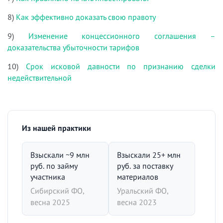
8)
Как эффективно доказать свою правоту
9)
Изменение концессионного соглашения –
доказательства убыточности тарифов
10)
Срок исковой давности по признанию сделки
недействительной
Из нашей практики
Взыскали ~9 млн
Взыскали 25+ млн
руб. по займу
руб. за поставку
участника
материалов
Сибирский ФО,
Уральский ФО,
весна 2025
весна 2023