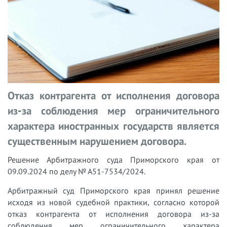
Отказ контрагента от исполнения договора
из-за соблюдения мер ограничительного
характера иностранных государств является
существенным нарушением договора.
Решение Арбитражного суда Приморского края от
09.09.2024 по делу № А51-7534/2024.
Арбитражный суд Приморского края принял решение
исходя из новой судебной практики, согласно которой
отказ контрагента от исполнения договора из-за
соблюдения мер ограничительного характера