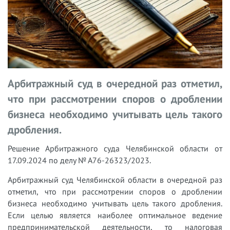
Арбитражный суд в очередной раз отметил,
что при рассмотрении споров о дроблении
бизнеса необходимо учитывать цель такого
дробления.
Решение Арбитражного суда Челябинской области от
17.09.2024 по делу № А76-26323/2023.
Арбитражный суд Челябинской области в очередной раз
отметил, что при рассмотрении споров о дроблении
бизнеса необходимо учитывать цель такого дробления.
Если целью является наиболее оптимальное ведение
предпринимательской деятельности, то налоговая