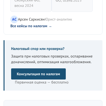
ФО, осень 2025
весна 2024
АС
Арсен Саркисян
Юрист-аналитик
Все кейсы по налогам →
Налоговый спор или проверка?
Защита при налоговых проверках, оспаривание
доначислений, оптимизация налогообложения.
Консультация по налогам
Первичная оценка — бесплатно