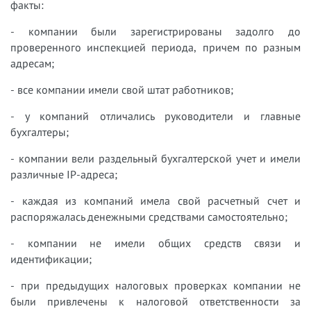
факты:
- компании были зарегистрированы задолго до
проверенного инспекцией периода, причем по разным
адресам;
- все компании имели свой штат работников;
- у компаний отличались руководители и главные
бухгалтеры;
- компании вели раздельный бухгалтерской учет и имели
различные IP-адреса;
- каждая из компаний имела свой расчетный счет и
распоряжалась денежными средствами самостоятельно;
- компании не имели общих средств связи и
идентификации;
- при предыдущих налоговых проверках компании не
были привлечены к налоговой ответственности за