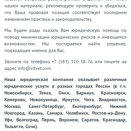
нашем материале, рекомендуем проверить и убедиться,
что Ваша правовая позиция соответствует последним
изменениям практики и законодательству.
Мы будем рады оказать Вам юридическую помощь по
поводу минимизации юридических рисков и имеющимся
возможностям. Мы постараемся найти решение,
подходящее именно для Вас.
Звоните по телефону +7 (383) 310-38-76 или пишите на
адрес info@vitvet.com.
Наша юридическая компания оказывает различные
юридические услуги в разных городах России (в т.ч.
Новосибирск, Томск, Омск, Барнаул, Красноярск,
Кемерово, Новокузнецк, Иркутск, Чита, Владивосток,
Москва, Санкт-Петербург, Екатеринбург, Нижний
Новгород, Казань, Самара, Челябинск, Ростов-на-Дону,
Уфа, Волгоград, Пермь, Воронеж, Саратов, Краснодар,
Тольятти, Сочи).