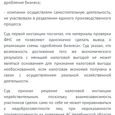
дробление бизнеса;
- компании осуществляли самостоятельную деятельность,
не участвовали в разделении единого производственного
процесса.
Суд первой инстанции посчитал, что материалы проверки
ФНС не позволяют однозначно сделать вывод о
реализации схемы «дробления бизнеса». Суд указал, что
возможность достижения того же экономического
результата с меньшей налоговой выгодой не может
являться основанием для признания налоговой выгоды
необоснованной, если налоговая экономия получена в
связи с осуществлением реальной хозяйственной
деятельности.
Суд признал решение налоговой инстанции
недействительным, поскольку взаимозависимость
участников сделок само по себе не может приравниваться
к недобросовестности лиц при недоказанности
противоправности их поведения. АС Челябинской области