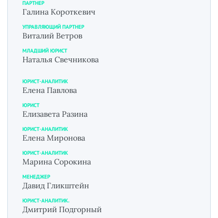
ПАРТНЕР
Галина Короткевич
УПРАВЛЯЮЩИЙ ПАРТНЕР
Виталий Ветров
МЛАДШИЙ ЮРИСТ
Наталья Свечникова
ЮРИСТ-АНАЛИТИК
Елена Павлова
ЮРИСТ
Елизавета Разина
ЮРИСТ-АНАЛИТИК
Елена Миронова
ЮРИСТ-АНАЛИТИК
Марина Сорокина
МЕНЕДЖЕР
Давид Гликштейн
ЮРИСТ-АНАЛИТИК.
Дмитрий Подгорный