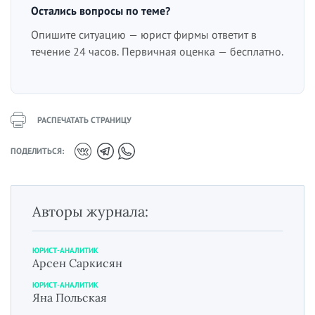
Остались вопросы по теме?
Опишите ситуацию — юрист фирмы ответит в
течение 24 часов. Первичная оценка — бесплатно.
РАСПЕЧАТАТЬ СТРАНИЦУ
ПОДЕЛИТЬСЯ:
Авторы журнала:
ЮРИСТ-АНАЛИТИК
Арсен Саркисян
ЮРИСТ-АНАЛИТИК
Яна Польская