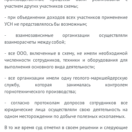
участием других участников схемы;
- при объединении доходов всех участников применение
УСН не представлялось бы возможным;
- взаимозависимые организации осуществляли
взаиморасчеты между собой;
- все ООО, включенные в схему, не имели необходимой
численности сотрудников, техники и оборудования для
выполнения основного вида деятельности;
- все организации имели одну геолого-маркшейдерскую
службу, которая занималась контролем
горнотехнического производства;
- согласно протоколам допросов сотрудников все
юридические лица осуществляли свою деятельность на
одном месторождении по добыче полезных ископаемых.
В то же время суд отметил в своем решении и следующие