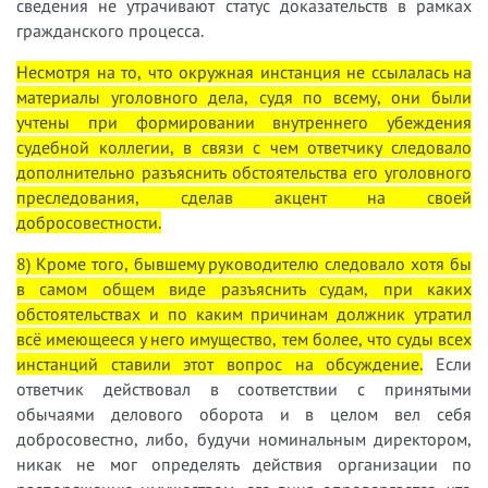
сведения не утрачивают статус доказательств в рамках
гражданского процесса.
Несмотря на то, что окружная инстанция не ссылалась на
материалы уголовного дела, судя по всему, они были
учтены при формировании внутреннего убеждения
судебной коллегии, в связи с чем ответчику следовало
дополнительно разъяснить обстоятельства его уголовного
преследования, сделав акцент на своей
добросовестности.
8) Кроме того, бывшему руководителю следовало хотя бы
в самом общем виде разъяснить судам, при каких
обстоятельствах и по каким причинам должник утратил
всё имеющееся у него имущество, тем более, что суды всех
инстанций ставили этот вопрос на обсуждение.
Если
ответчик действовал в соответствии с принятыми
обычаями делового оборота и в целом вел себя
добросовестно, либо, будучи номинальным директором,
никак не мог определять действия организации по