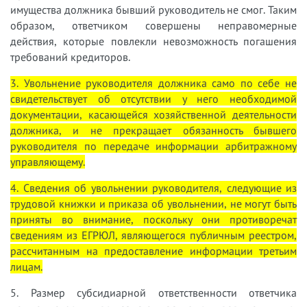
имущества должника бывший руководитель не смог. Таким
образом, ответчиком совершены неправомерные
действия, которые повлекли невозможность погашения
требований кредиторов.
3. Увольнение руководителя должника само по себе не
свидетельствует об отсутствии у него необходимой
документации, касающейся хозяйственной деятельности
должника, и не прекращает обязанность бывшего
руководителя по передаче информации арбитражному
управляющему.
4. Сведения об увольнении руководителя, следующие из
трудовой книжки и приказа об увольнении, не могут быть
приняты во внимание, поскольку они противоречат
сведениям из ЕГРЮЛ, являющегося публичным реестром,
рассчитанным на предоставление информации третьим
лицам.
5. Размер субсидиарной ответственности ответчика