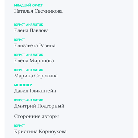
МЛАДШИЙ ЮРИСТ
Наталья Свечникова
ЮРИСТ-АНАЛИТИК
Елена Павлова
ЮРИСТ
Елизавета Разина
ЮРИСТ-АНАЛИТИК
Елена Миронова
ЮРИСТ-АНАЛИТИК
Марина Сорокина
МЕНЕДЖЕР
Давид Гликштейн
ЮРИСТ-АНАЛИТИК.
Дмитрий Подгорный
Сторонние авторы
ЮРИСТ
Кристина Корноухова