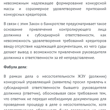
невозможным надлежащее формирование конкурсной
массы и соразмерное удовлетворение притязаний
конкурсных кредиторов.
В связи с этим Закон о банкротстве предусматривает такое
основание привлечения контролирующего лица
должника к субсидиарной ответственности, как
невозможность удовлетворения требований кредиторов
ввиду отсутствия надлежащей документации, из чего суды
делают вывод о возможности привлечения руководителя
должника к ответственности за её непредставление.
Фабула дела:
В рамках дела о несостоятельности ЖЭУ (должник)
конкурсный управляющий (заявитель) просил привлечь к
субсидиарной ответственности бывшего руководителя
должника (ответчик), обосновывая свои требования тем,
что ответчик не передал необходимую документацию для
проведения процедур в деле о несостоятельности, хотя