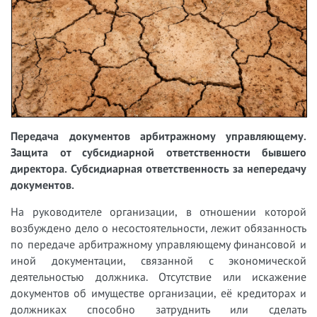
Передача документов арбитражному управляющему.
Защита от субсидиарной ответственности бывшего
директора. Субсидиарная ответственность за непередачу
документов.
На руководителе организации, в отношении которой
возбуждено дело о несостоятельности, лежит обязанность
по передаче арбитражному управляющему финансовой и
иной документации, связанной с экономической
деятельностью должника. Отсутствие или искажение
документов об имуществе организации, её кредиторах и
должниках способно затруднить или сделать