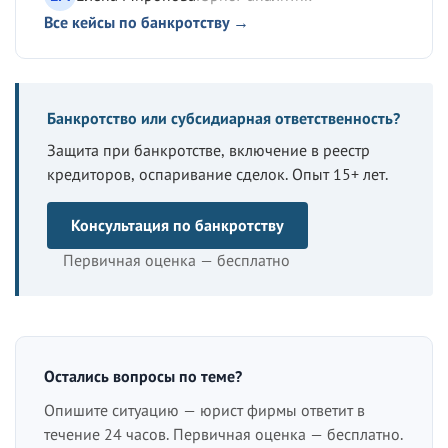
Все кейсы по банкротству →
Банкротство или субсидиарная ответственность?
Защита при банкротстве, включение в реестр
кредиторов, оспаривание сделок. Опыт 15+ лет.
Консультация по банкротству
Первичная оценка — бесплатно
Остались вопросы по теме?
Опишите ситуацию — юрист фирмы ответит в
течение 24 часов. Первичная оценка — бесплатно.