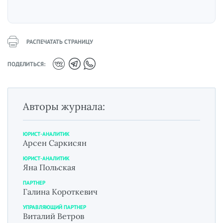
РАСПЕЧАТАТЬ СТРАНИЦУ
ПОДЕЛИТЬСЯ:
Авторы журнала:
ЮРИСТ-АНАЛИТИК
Арсен Саркисян
ЮРИСТ-АНАЛИТИК
Яна Польская
ПАРТНЕР
Галина Короткевич
УПРАВЛЯЮЩИЙ ПАРТНЕР
Виталий Ветров