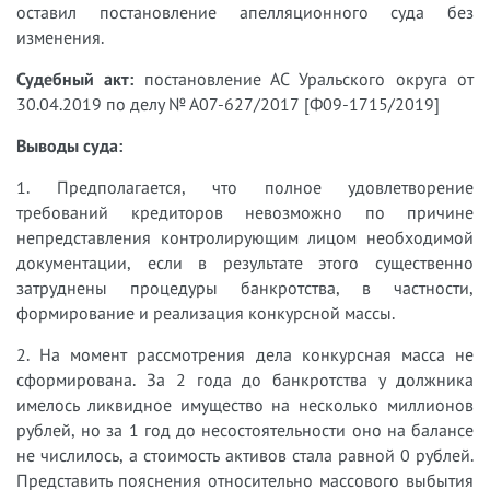
оставил постановление апелляционного суда без
изменения.
Судебный акт:
постановление АС Уральского округа от
30.04.2019 по делу № А07-627/2017 [Ф09-1715/2019]
Выводы суда:
1. Предполагается, что полное удовлетворение
требований кредиторов невозможно по причине
непредставления контролирующим лицом необходимой
документации, если в результате этого существенно
затруднены процедуры банкротства, в частности,
формирование и реализация конкурсной массы.
2. На момент рассмотрения дела конкурсная масса не
сформирована. За 2 года до банкротства у должника
имелось ликвидное имущество на несколько миллионов
рублей, но за 1 год до несостоятельности оно на балансе
не числилось, а стоимость активов стала равной 0 рублей.
Представить пояснения относительно массового выбытия