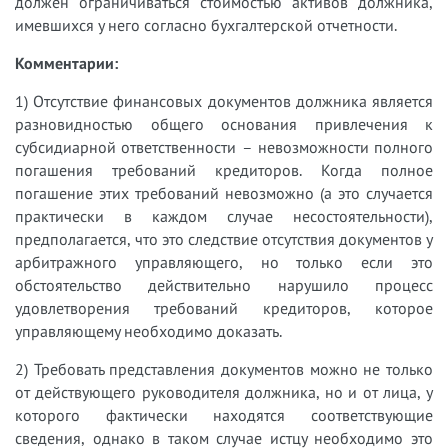
должен ограничиваться стоимостью активов должника,
имевшихся у него согласно бухгалтерской отчетности.
Комментарии:
1) Отсутствие финансовых документов должника является
разновидностью общего основания привлечения к
субсидиарной ответственности – невозможности полного
погашения требований кредиторов. Когда полное
погашение этих требований невозможно (а это случается
практически в каждом случае несостоятельности),
предполагается, что это следствие отсутствия документов у
арбитражного управляющего, но только если это
обстоятельство действительно нарушило процесс
удовлетворения требований кредиторов, которое
управляющему необходимо доказать.
2) Требовать представления документов можно не только
от действующего руководителя должника, но и от лица, у
которого фактически находятся соответствующие
сведения, однако в таком случае истцу необходимо это