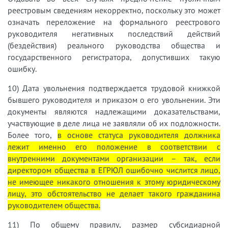
реестровым сведениям некорректно, поскольку это может
означать переложение на формального реестрового
руководителя негативных последствий действий
(бездействия) реального руководства общества и
государственного регистратора, допустивших такую
ошибку.
10) Дата увольнения подтверждается трудовой книжкой
бывшего руководителя и приказом о его увольнении. Эти
документы являются надлежащими доказательствами,
участвующие в деле лица не заявляли об их подложности.
Более того,
в основе статуса руководителя должника
лежит именно его положение в соответствии с
внутренними документами организации – так, если
директором общества в ЕГРЮЛ ошибочно числится лицо,
не имеющее никакого отношения к этому юридическому
лицу, это обстоятельство не делает такого гражданина
руководителем общества.
11) По общему правилу, размер субсидиарной