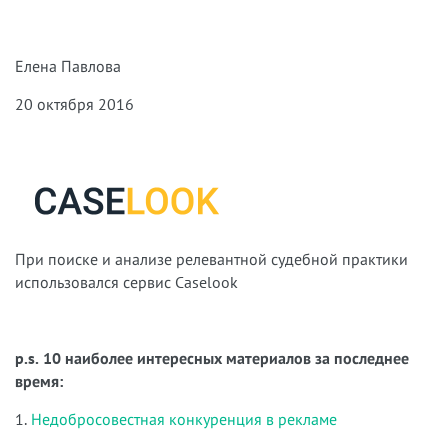
Елена Павлова
20 октября 2016
При поиске и анализе релевантной судебной практики
использовался сервис Caselook
p.s. 10 наиболее интересных материалов за последнее
время:
1.
Недобросовестная конкуренция в рекламе