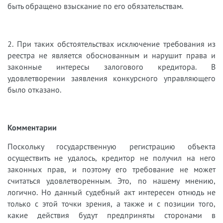
быть обращено взыскание по его обязательствам.
2. При таких обстоятельствах исключение требования из
реестра не является обоснованным и нарушит права и
законные интересы залогового кредитора. В
удовлетворении заявления конкурсного управляющего
было отказано.
Комментарии
Поскольку государственную регистрацию объекта
осуществить не удалось, кредитор не получил на него
законных прав, и поэтому его требование не может
считаться удовлетворенным.
Это, по нашему мнению,
логично. Но данный судебный акт интересен отнюдь не
только с этой точки зрения, а также и с позиции того,
какие действия будут предприняты сторонами в