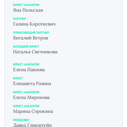
ЮРИСТ-АНАЛИТИК
Яна Польская
ПАРТНЕР
Галина Короткевич
УПРАВЛЯЮЩИЙ ПАРТНЕР
Виталий Ветров
МЛАДШИЙ ЮРИСТ
Наталья Свечникова
ЮРИСТ-АНАЛИТИК
Елена Павлова
ЮРИСТ
Елизавета Разина
ЮРИСТ-АНАЛИТИК
Елена Миронова
ЮРИСТ-АНАЛИТИК
Марина Сорокина
МЕНЕДЖЕР
Давид Гликштейн