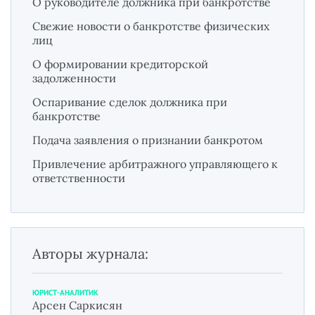
О руководителе должника при банкротстве
Свежие новости о банкротстве физических
лиц
О формировании кредиторской
задолженности
Оспаривание сделок должника при
банкротстве
Подача заявления о признании банкротом
Привлечение арбитражного управляющего к
ответственности
Авторы журнала:
ЮРИСТ-АНАЛИТИК
Арсен Саркисян