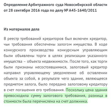
Определение Арбитражного суда Новосибирской области
от 28 сентября 2016 года по делу № А45-1640/2011
Из материалов дела
В реестр требований кредиторов был включен кредитор,
чьи требования обеспечены залогом имущества. В ходе
конкурсного производства конкурсным управляющим
были объявлены торги в целях реализации указанного
имущества – объекта недвижимости. После того, как торги
были признаны несостоявшимися, залоговый кредитор
направил управляющему уведомление об оставлении
объекта за собой, в результате чего здание, являющееся
предметом залога, было передано залоговому кредитору
в счет погашения его требования.
Поскольку цена здания
превосходила сумму залогового требования, разница в
стоимости была перечислена на счет должника.