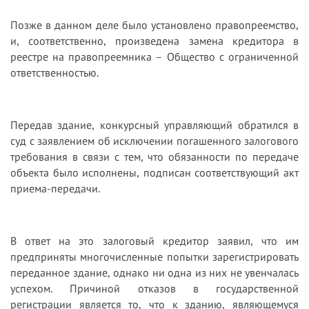
Позже в данном деле было установлено правопреемство,
и, соответственно, произведена замена кредитора в
реестре на правопреемника – Общество с ограниченной
ответственностью.
Передав здание, конкурсный управляющий обратился в
суд с заявлением об исключении погашенного залогового
требования в связи с тем, что обязанности по передаче
объекта было исполнены, подписан соответствующий акт
приема-передачи.
В ответ на это залоговый кредитор заявил, что им
предприняты многочисленные попытки зарегистрировать
переданное здание, однако ни одна из них не увенчалась
успехом. Причиной отказов в государственной
регистрации является то, что к зданию, являющемуся