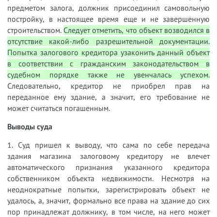
предметом залога, должник присоединил самовольную
постройку, в настоящее время еще и не завершенную
строительством.
Следует отметить, что объект возводился в
отсутствие какой-либо разрешительной документации.
Попытка залогового кредитора узаконить данный объект
в соответствии с гражданским законодательством в
судебном порядке также не увенчалась успехом.
Следовательно, кредитор не приобрел прав на
переданное ему здание, а значит, его требование не
может считаться погашенным.
Выводы суда
1. Суд пришел к выводу, что
сама по себе передача
здания магазина залоговому кредитору не влечет
автоматического признания указанного кредитора
собственником объекта недвижимости. Несмотря на
неоднократные попытки, зарегистрировать объект не
удалось, а, значит, формально все права на здание до сих
пор принадлежат должнику, в том числе, на него может