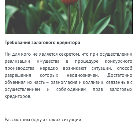
Требования залогового кредитора
Ни для кого не является секретом, что при осуществлении
реализации имущества в процедуре конкурсного
производства нередко возникают ситуации, способ
разрешения которых неоднозначен. Достаточно
объемная их часть – разногласия и коллизии, связанные с
осуществлением и соблюдением прав залоговых
кредиторов.
Рассмотрим одну из таких ситуаций.