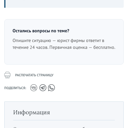
Остались вопросы по теме?
Опишите ситуацию — юрист фирмы ответит в
течение 24 часов. Первичная оценка — бесплатно.
РАСПЕЧАТАТЬ СТРАНИЦУ
ПОДЕЛИТЬСЯ:
Информация