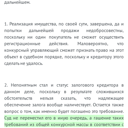
дальнейшем.
1. Реализация имущества, по своей сути, завершена, да и
попытки дальнейшей продажи недобросовестны,
поскольку ни один покупатель не сможет осуществить
регистрационные действия. Маловероятно, что
конкурсный управляющий сможет признать право на этот
объект в судебном порядке, поскольку и кредитору этого
сделать не удалось.
2. Непонятным стал и статус залогового кредитора в
данном деле, поскольку в результате сложившихся
обстоятельств нельзя сказать, что надлежащее
обеспечение залога вообще наличествует. Остается также
вопрос о том, как именно будет погашено это требование.
Суд не переместил его в иную очередь, а гашение таких
требований из общей конкурсной массы в соответствии с