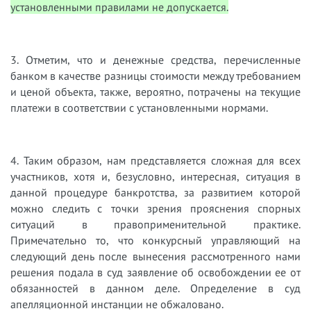
установленными правилами не допускается.
3. Отметим, что и денежные средства, перечисленные
банком в качестве разницы стоимости между требованием
и ценой объекта, также, вероятно, потрачены на текущие
платежи в соответствии с установленными нормами.
4. Таким образом, нам представляется сложная для всех
участников, хотя и, безусловно, интересная, ситуация в
данной процедуре банкротства, за развитием которой
можно следить с точки зрения прояснения спорных
ситуаций в правоприменительной практике.
Примечательно то, что конкурсный управляющий на
следующий день после вынесения рассмотренного нами
решения подала в суд заявление об освобождении ее от
обязанностей в данном деле. Определение в суд
апелляционной инстанции не обжаловано.