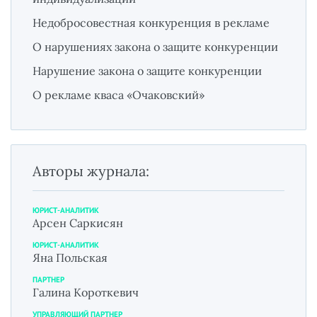
Недобросовестная конкуренция в рекламе
О нарушениях закона о защите конкуренции
Нарушение закона о защите конкуренции
О рекламе кваса «Очаковский»
Авторы журнала:
ЮРИСТ-АНАЛИТИК
Арсен Саркисян
ЮРИСТ-АНАЛИТИК
Яна Польская
ПАРТНЕР
Галина Короткевич
УПРАВЛЯЮЩИЙ ПАРТНЕР