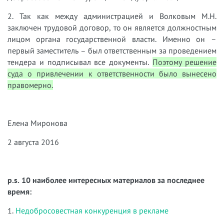
2.​
Так как между администрацией и Волковым М.Н.
заключен трудовой договор, то он является должностным
лицом органа государственной власти. Именно он –
первый заместитель – был ответственным за проведением
тендера и подписывал все документы.
Поэтому решение
суда о привлечении к ответственности было вынесено
правомерно.
Елена Миронова
2 августа 2016
p.s. 10 наиболее интересных материалов за последнее
время:
1.
Недобросовестная конкуренция в рекламе