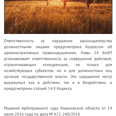
Ответственность за нарушение законодательства
должностными лицами предусмотрена Кодексом об
административных правонарушениях. Глава 14 КоАП
устанавливает ответственность за совершение действий,
ограничивающих конкуренцию, не только для
хозяйствующих субъектов, но и для должностных лиц
органов государственной власти. Эти нарушения могут
выражаться как в действии, так и в бездействии, и
предусмотрены статьей 14.9 Кодекса.
Решение Арбитражного суда Ульяновской области от 14
июля 2016 года по делу № А72-240/2016