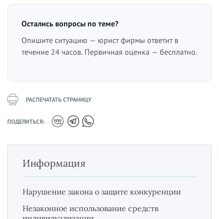
Остались вопросы по теме?
Опишите ситуацию — юрист фирмы ответит в
течение 24 часов. Первичная оценка — бесплатно.
РАСПЕЧАТАТЬ СТРАНИЦУ
ПОДЕЛИТЬСЯ:
Информация
Нарушение закона о защите конкуренции
Незаконное использование средств
индивидуализации