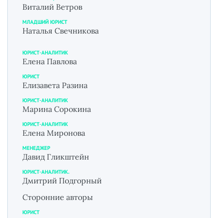
Виталий Ветров
МЛАДШИЙ ЮРИСТ
Наталья Свечникова
ЮРИСТ-АНАЛИТИК
Елена Павлова
ЮРИСТ
Елизавета Разина
ЮРИСТ-АНАЛИТИК
Марина Сорокина
ЮРИСТ-АНАЛИТИК
Елена Миронова
МЕНЕДЖЕР
Давид Гликштейн
ЮРИСТ-АНАЛИТИК.
Дмитрий Подгорный
Сторонние авторы
ЮРИСТ