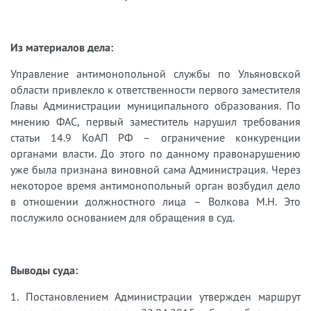
Из материалов дела:
Управление антимонопольной службы по Ульяновской
области привлекло к ответственности первого заместителя
Главы Администрации муниципального образования. По
мнению ФАС, первый заместитель нарушил требования
статьи 14.9 КоАП РФ – ограничение конкуренции
органами власти. До этого по данному правонарушению
уже была признана виновной сама Администрация. Через
некоторое время антимонопольный орган возбудил дело
в отношении должностного лица – Волкова М.Н. Это
послужило основанием для обращения в суд.
Выводы суда:
1.​
Постановлением Администрации утвержден маршрут