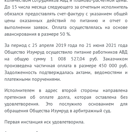
количеством сотрудников АВД и планово-расчетной цены.
До 15 числа месяца следующего за отчетным исполнитель
обязался предоставлять счет-фактуру с указанием общей
цены оказанных действий по питанию и отчет о
выполнении заявок. Оплата осуществлялась на основе
авансирования в размере 50 %.
За период с 25 апреля 2019 года по 21 июня 2021 года
Общество Изумруд осуществило питание работников АВД
на общую сумму 1 008 527,04 руб. Заказчиком
произведена частичная оплата в размере 450 000 руб.
Задолженность подтверждалась актами, ведомостями и
платежными поручениями.
Исполнителем в адрес второй стороны направлена
претензия об оплате долга, которая оставлена без
удовлетворения. Это послужило основанием для
обращения Общества Изумруд в арбитражный суд.
Первая инстанция иск удовлетворила.