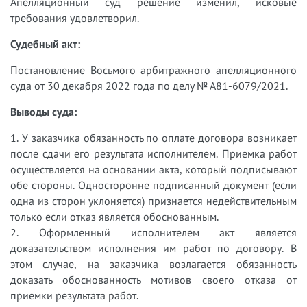
Апелляционный суд решение изменил, исковые
требования удовлетворил.
Судебный акт:
Постановление Восьмого арбитражного апелляционного
суда от 30 декабря 2022 года по делу № А81-6079/2021.
Выводы суда:
1. У заказчика обязанность по оплате договора возникает
после сдачи его результата исполнителем. Приемка работ
осуществляется на основании акта, который подписывают
обе стороны. Односторонне подписанный документ (если
одна из сторон уклоняется) признается недействительным
только если отказ является обоснованным.
2. Оформленный исполнителем акт является
доказательством исполнения им работ по договору. В
этом случае, на заказчика возлагается обязанность
доказать обоснованность мотивов своего отказа от
приемки результата работ.