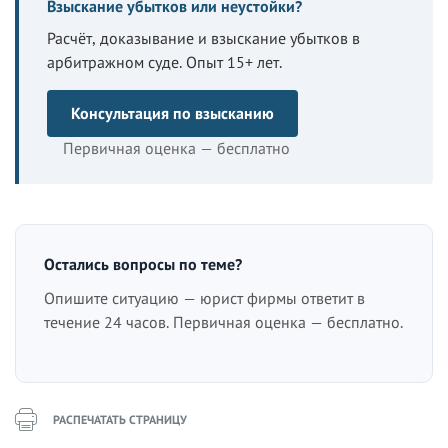
Взыскание убытков или неустойки?
Расчёт, доказывание и взыскание убытков в
арбитражном суде. Опыт 15+ лет.
Консультация по взысканию
Первичная оценка — бесплатно
Остались вопросы по теме?
Опишите ситуацию — юрист фирмы ответит в
течение 24 часов. Первичная оценка — бесплатно.
РАСПЕЧАТАТЬ СТРАНИЦУ