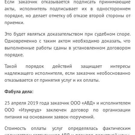
Если заказчик отказывается подписать принимающие
акты, исполнитель подписывает их в одностороннем
порядке, но делает отметку об отказе второй стороны от
приемки.
Это будет являться доказательством при судебном споре.
Одновременно с таким актом необходимо доказать, что
выполненные работы сданы в установленном договором
порядке.
Такой порядок действий защищает интересы
надлежащего исполнителя, если заказчик необоснованно
отказывается от принятия услуг и их оплаты.
Фабула дела:
25 апреля 2019 года заказчик ООО «АВД» и исполнителем
ООО «Изумруд» заключен договор по организации
питания на основании заявок-поручений.
Стоимость оплаты услуг определялась фактическим