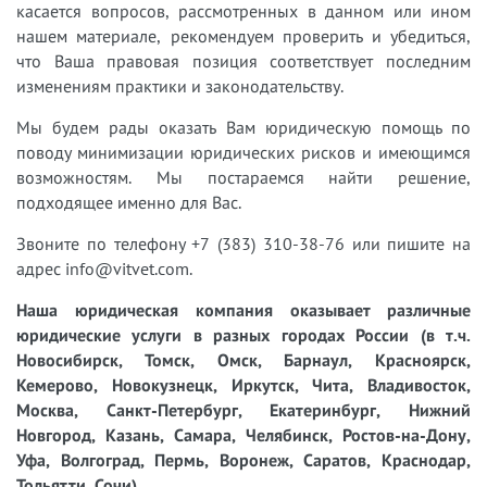
касается вопросов, рассмотренных в данном или ином
нашем материале, рекомендуем проверить и убедиться,
что Ваша правовая позиция соответствует последним
изменениям практики и законодательству.
Мы будем рады оказать Вам юридическую помощь по
поводу минимизации юридических рисков и имеющимся
возможностям. Мы постараемся найти решение,
подходящее именно для Вас.
Звоните по телефону +7 (383) 310-38-76 или пишите на
адрес info@vitvet.com.
Наша юридическая компания оказывает различные
юридические услуги в разных городах России (в т.ч.
Новосибирск, Томск, Омск, Барнаул, Красноярск,
Кемерово, Новокузнецк, Иркутск, Чита, Владивосток,
Москва, Санкт-Петербург, Екатеринбург, Нижний
Новгород, Казань, Самара, Челябинск, Ростов-на-Дону,
Уфа, Волгоград, Пермь, Воронеж, Саратов, Краснодар,
Тольятти, Сочи).