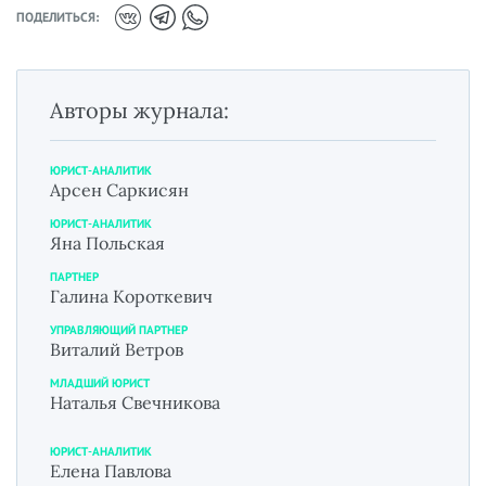
ПОДЕЛИТЬСЯ:
Авторы журнала:
ЮРИСТ-АНАЛИТИК
Арсен Саркисян
ЮРИСТ-АНАЛИТИК
Яна Польская
ПАРТНЕР
Галина Короткевич
УПРАВЛЯЮЩИЙ ПАРТНЕР
Виталий Ветров
МЛАДШИЙ ЮРИСТ
Наталья Свечникова
ЮРИСТ-АНАЛИТИК
Елена Павлова