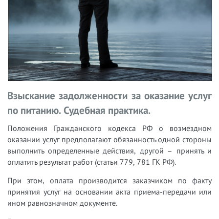
Взыскание задолженности за оказание услуг
по питанию. Судебная практика.
Положения Гражданского кодекса РФ о возмездном
оказании услуг предполагают обязанность одной стороны
выполнить определенные действия, другой – принять и
оплатить результат работ (статьи 779, 781 ГК РФ).
При этом, оплата производится заказчиком по факту
принятия услуг на основании акта приема-передачи или
ином равнозначном документе.