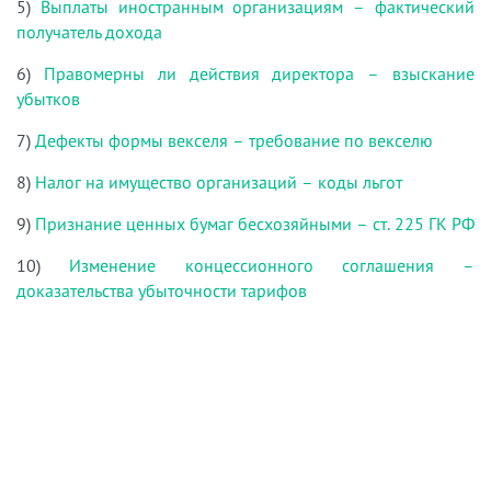
5)
Выплаты иностранным организациям – фактический
получатель дохода
6)
Правомерны ли действия директора – взыскание
убытков
7)
Дефекты формы векселя – требование по векселю
8)
Налог на имущество организаций – коды льгот
9)
Признание ценных бумаг бесхозяйными – ст. 225 ГК РФ
10)
Изменение концессионного соглашения –
доказательства убыточности тарифов