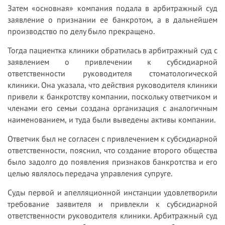
Затем «основная» компания подала в арбитражный суд
заявление о признании ее банкротом, а в дальнейшем
производство по делу было прекращено.
Тогда пациентка клиники обратилась в арбитражный суд с
заявлением о привлечении к субсидиарной
ответственности руководителя стоматологической
клиники. Она указала, что действия руководителя клиники
привели к банкротству компании, поскольку ответчиком и
членами его семьи создана организация с аналогичным
наименованием, и туда были выведены активы компании.
Ответчик был не согласен с привлечением к субсидиарной
ответственности, пояснил, что создание второго общества
было задолго до появления признаков банкротства и его
целью являлось передача управления супруге.
Суды первой и апелляционной инстанции удовлетворили
требование заявителя и привлекли к субсидиарной
ответственности руководителя клиники. Арбитражный суд