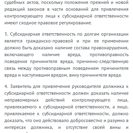
судебных актов, поскольку положения прежней и новой
редакций законов в части оснований для привлечения
контролирующего лица к субсидиарной ответственности
имеют сходное правовое регулирование.
3. Субсидиарная ответственность по долгам организации
является гражданско-правовой и при ее применении
должно быть доказано наличие состава правонарушения,
включающего наличие вреда, противоправность
поведения причинителя вреда, причинно-следственную
связь между противоправным поведением причинителя
вреда и наступившим вредом, вину причинителя вреда.
4. Заявитель для привлечения руководителя должника к
субсидиарной ответственности должен доказать наличие
неправомерных действий контролирующего лица,
привлекаемого к субсидиарной ответственности, а лицо,
привлекаемое к субсидиарной ответственности, должно
доказать, что оно действовало добросовестно и разумно в
интересах должника, и отсутствие своей вины и