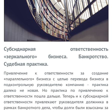
Субсидиарная ответственность
«зеркального» бизнеса. Банкротство.
Судебная практика.
Привлечение к ответственности за создание
«параллельного» бизнеса с целью перевода бизнеса в
подконтрольную руководителю компанию - практика
далеко не новая. Но практика по привлечению к
ответственности пошла дальше. Теперь и к субсидиарной
ответственности привлекают руководителя должника в
рамках банкротного дела, чтобы долги были взысканы за