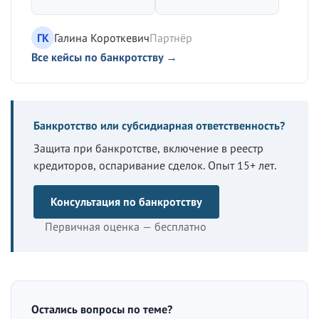
ГК
Галина Короткевич
Партнёр
Все кейсы по банкротству →
Банкротство или субсидиарная ответственность?
Защита при банкротстве, включение в реестр
кредиторов, оспаривание сделок. Опыт 15+ лет.
Консультация по банкротству
Первичная оценка — бесплатно
Остались вопросы по теме?