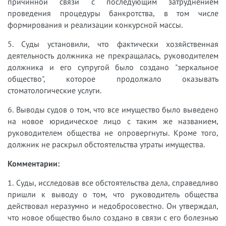
причинной связи с последующим затруднением
проведения процедуры банкротства, в том числе
формирования и реализации конкурсной массы.
5. Суды установили, что фактически хозяйственная
деятельность должника не прекращалась, руководителем
должника и его супругой было создано "зеркальное
общество", которое продолжало оказывать
стоматологические услуги.
6. Выводы судов о том, что все имущество было выведено
на новое юридическое лицо с таким же названием,
руководителем общества не опровергнуты. Кроме того,
должник не раскрыл обстоятельства утраты имущества.
Комментарии:
1. Суды, исследовав все обстоятельства дела, справедливо
пришли к выводу о том, что руководитель общества
действовал неразумно и недобросовестно. Он утверждал,
что новое общество было создано в связи с его болезнью