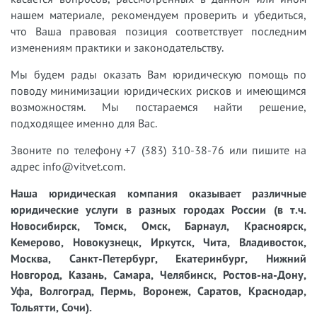
нашем материале, рекомендуем проверить и убедиться,
что Ваша правовая позиция соответствует последним
изменениям практики и законодательству.
Мы будем рады оказать Вам юридическую помощь по
поводу минимизации юридических рисков и имеющимся
возможностям. Мы постараемся найти решение,
подходящее именно для Вас.
Звоните по телефону +7 (383) 310-38-76 или пишите на
адрес info@vitvet.com.
Наша юридическая компания оказывает различные
юридические услуги в разных городах России (в т.ч.
Новосибирск, Томск, Омск, Барнаул, Красноярск,
Кемерово, Новокузнецк, Иркутск, Чита, Владивосток,
Москва, Санкт-Петербург, Екатеринбург, Нижний
Новгород, Казань, Самара, Челябинск, Ростов-на-Дону,
Уфа, Волгоград, Пермь, Воронеж, Саратов, Краснодар,
Тольятти, Сочи).