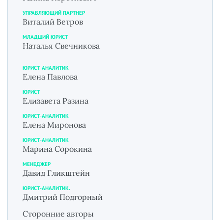
УПРАВЛЯЮЩИЙ ПАРТНЕР
Виталий Ветров
МЛАДШИЙ ЮРИСТ
Наталья Свечникова
ЮРИСТ-АНАЛИТИК
Елена Павлова
ЮРИСТ
Елизавета Разина
ЮРИСТ-АНАЛИТИК
Елена Миронова
ЮРИСТ-АНАЛИТИК
Марина Сорокина
МЕНЕДЖЕР
Давид Гликштейн
ЮРИСТ-АНАЛИТИК.
Дмитрий Подгорный
Сторонние авторы