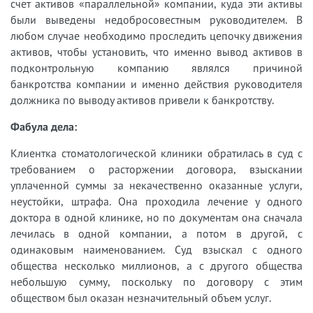
счет активов «параллельной» компании, куда эти активы
были выведены недобросовестным руководителем. В
любом случае необходимо проследить цепочку движения
активов, чтобы установить, что именно вывод активов в
подконтрольную компанию являлся причиной
банкротства компании и именно действия руководителя
должника по выводу активов привели к банкротству.
Фабула дела:
Клиентка стоматологической клиники обратилась в суд с
требованием о расторжении договора, взыскании
уплаченной суммы за некачественно оказанные услуги,
неустойки, штрафа. Она проходила лечение у одного
доктора в одной клинике, но по документам она сначала
лечилась в одной компании, а потом в другой, с
одинаковым наименованием. Суд взыскал с одного
общества несколько миллионов, а с другого общества
небольшую сумму, поскольку по договору с этим
обществом был оказан незначительный объем услуг.