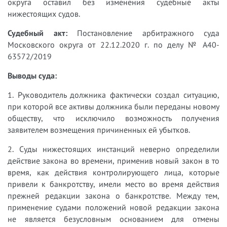
округа оставил без изменения судебные акты
нижестоящих судов.
Судебный акт:
Постановление арбитражного суда
Московского округа от 22.12.2020 г. по делу № А40-
63572/2019
Выводы суда:
1. Руководитель должника фактически создал ситуацию,
при которой все активы должника были переданы новому
обществу, что исключило возможность получения
заявителем возмещения причиненных ей убытков.
2. Суды нижестоящих инстанций неверно определили
действие закона во времени, применив новый закон в то
время, как действия контролирующего лица, которые
привели к банкротству, имели место во время действия
прежней редакции закона о банкротстве. Между тем,
применение судами положений новой редакции закона
не является безусловным основанием для отмены