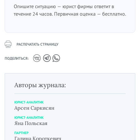
Опишите ситуацию — юрист фирмы ответит в
течение 24 часов. Первичная оценка — бесплатно.
РАСПЕЧАТАТЬ СТРАНИЦУ
ПОДЕЛИТЬСЯ:
Авторы журнала:
ЮРИСТ-АНАЛИТИК
Арсен Саркисян
ЮРИСТ-АНАЛИТИК
Яна Польская
ПАРТНЕР
Галина Короткевич