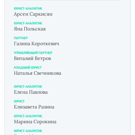
ЮРИСТ-АНАЛИТИК
Арсен Саркисян
ЮРИСТ-АНАЛИТИК
Яна Польская
ПАРТНЕР
Галина Короткевич
УПРАВЛЯЮЩИЙ ПАРТНЕР
Виталий Ветров
МЛАДШИЙ ЮРИСТ
Наталья Свечникова
ЮРИСТ-АНАЛИТИК
Елена Павлова
ЮРИСТ
Елизавета Разина
ЮРИСТ-АНАЛИТИК
Марина Сорокина
ЮРИСТ-АНАЛИТИК