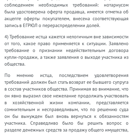
соблюдением необходимых требований: нотариусом
была удостоверена оферта продавца, имеется отметка об
акцепте оферты покупателем, внесена соответствующая
запись в ЕГРЮЛ о перераспределении долей.
4) Требование истца кажется нелогичным вне зависимости
от того, какое право применяется к ситуации. Заявлено
требование о признании недействительным договора
купли-продажи, а также заявления о выходе участника из
общества.
По мнению истца, последствием удовлетворения
требований должен был стать возврат ее бывшего супруга
в состав участников общества. Принимая во внимание, что
он явно выразил свое нежелание продолжать участвовать
в хозяйственной жизни компании, представляется
сомнительным и несправедливым, что по решению суда
он бы вынужден был вновь вернуться к обязанностям
участника. Справедливо было бы решить вопрос о
разделе денежных средств за продажу общего имущества,