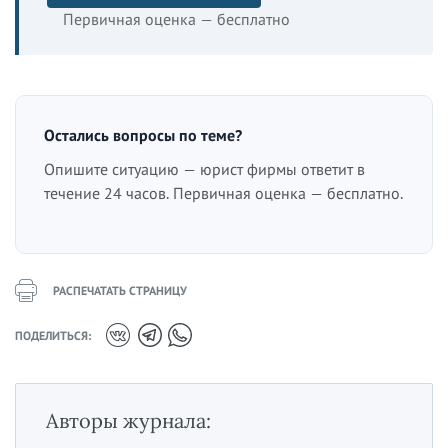
Первичная оценка — бесплатно
Остались вопросы по теме?
Опишите ситуацию — юрист фирмы ответит в
течение 24 часов. Первичная оценка — бесплатно.
РАСПЕЧАТАТЬ СТРАНИЦУ
ПОДЕЛИТЬСЯ:
Авторы журнала: