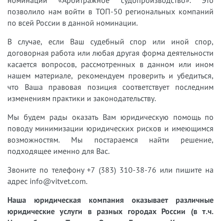
номинации «Арбитражное судопроизводство». Это
позволило нам войти в ТОП-50 региональных компаний
по всей России в данной номинации.
В случае, если Ваш судебный спор или иной спор,
договорная работа или любая другая форма деятельности
касается вопросов, рассмотренных в данном или ином
нашем материале, рекомендуем проверить и убедиться,
что Ваша правовая позиция соответствует последним
изменениям практики и законодательству.
Мы будем рады оказать Вам юридическую помощь по
поводу минимизации юридических рисков и имеющимся
возможностям. Мы постараемся найти решение,
подходящее именно для Вас.
Звоните по телефону +7 (383) 310-38-76 или пишите на
адрес info@vitvet.com.
Наша юридическая компания оказывает различные
юридические услуги в разных городах России (в т.ч.