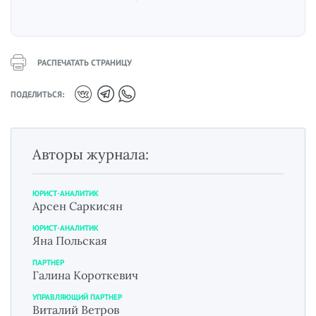
РАСПЕЧАТАТЬ СТРАНИЦУ
ПОДЕЛИТЬСЯ:
Авторы журнала:
ЮРИСТ-АНАЛИТИК
Арсен Саркисян
ЮРИСТ-АНАЛИТИК
Яна Польская
ПАРТНЕР
Галина Короткевич
УПРАВЛЯЮЩИЙ ПАРТНЕР
Виталий Ветров