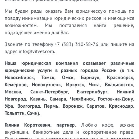
Мы будем рады оказать Вам юридическую помощь по
поводу минимизации юридических рисков и имеющимся
возможностям. Мы постараемся найти решение,
подходящее именно для Вас.
Звоните по телефону +7 (383) 310-38-76 или пишите на
адрес info@vitvet.com.
Наша юридическая компания оказывает различные
юридические услуги в разных городах России (в т.ч.
Новосибирск, Томск, Омск, Барнаул, Красноярск,
Кемерово, Новокузнецк, Иркутск, Чита, Владивосток,
Москва, Санкт-Петербург, Екатеринбург, Нижний
Новгород, Казань, Самара, Челябинск, Ростов-на-Дону,
Уфа, Волгоград, Пермь, Воронеж, Саратов, Краснодар,
Тольятти, Сочи).
Галина Короткевич, партнер.
Люблю кофе, всякие
вкусняшки, банкротные дела и корпоративное право.