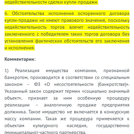
недействительности сделки купли-продажи.
6. Обстоятельства исполнения оспоренного договора
купли-продажи не имеют правового значения, поскольку
недействительность торгов влечет недействительность
заключенного с победителем таких торгов договора без
установления фактических обстоятельств его заключения
и исполнения.
Комментарии:
1) Реализация имущества компании, признанной
банкротом, производится в соответствии со специальным
законом – ФЗ «О несостоятельности (банкротстве)».
Указанный закон содержит термин «социально значимый
объект», признает за ним особенную процедуру
реализации – аналогичную продаже предприятия
должника. Такое имущество не включается в конкурсную
массу компании. Такая же процедура применяется к
объектам культурного наследия, государственно
(муниципально)-частного партнерства.