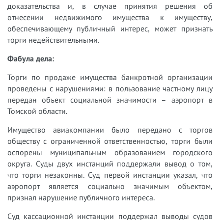
доказательства и, в случае принятия решения об
отнесении недвижимого имущества к имуществу,
обеспечивающему публичный интерес, может признать
торги недействительными.
Фабула дела:
Торги по продаже имущества банкротной организации
проведены с нарушениями: в пользование частному лицу
передан объект социальной значимости – аэропорт в
Томской области.
Имущество авиакомпании было передано с торгов
обществу с ограниченной ответственностью, торги были
оспорены муниципальным образованием городского
округа. Суды двух инстанций поддержали вывод о том,
что торги незаконны. Суд первой инстанции указал, что
аэропорт является социально значимым объектом,
признал нарушение публичного интереса.
Суд кассационной инстанции поддержал выводы судов