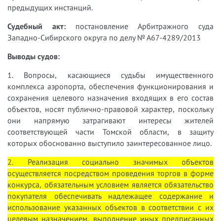
предыдущих инстанций.
Судебный акт:
постановление Арбитражного суда
Западно-Сибирского округа по делу № А67-4289/2013
Выводы судов:
1. Вопросы, касающиеся судьбы имущественного
комплекса аэропорта, обеспечения функционирования и
сохранения целевого назначения входящих в его состав
объектов, носят публично-правовой характер, поскольку
они напрямую затрагивают интересы жителей
соответствующей части Томской области, в защиту
которых обоснованно выступило заинтересованное лицо.
2. Реализация социально значимых объектов
осуществляется посредством проведения торгов в форме
конкурса, обязательным условием является обязательство
покупателя обеспечивать надлежащее содержание и
использование указанных объектов в соответствии с их
целевым назначением, выполнение иных предписанных