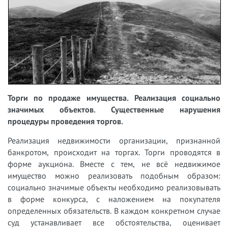
Торги по продаже имущества. Реализация социально
значимых объектов. Существенные нарушения
процедуры проведения торгов.
Реализация недвижимости организации, признанной
банкротом, происходит на торгах. Торги проводятся в
форме аукциона. Вместе с тем, не всё недвижимое
имущество можно реализовать подобным образом:
социально значимые объекты необходимо реализовывать
в форме конкурса, с наложением на покупателя
определенных обязательств. В каждом конкретном случае
суд устанавливает все обстоятельства, оценивает