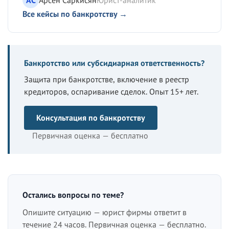
Все кейсы по банкротству →
Банкротство или субсидиарная ответственность?
Защита при банкротстве, включение в реестр
кредиторов, оспаривание сделок. Опыт 15+ лет.
Консультация по банкротству
Первичная оценка — бесплатно
Остались вопросы по теме?
Опишите ситуацию — юрист фирмы ответит в
течение 24 часов. Первичная оценка — бесплатно.