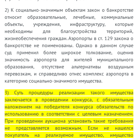
2) К социально-значимым объектам закон о банкротстве
относит образовательные, лечебные, коммунальные
объекты, учреждения, инфраструктуру, которые
необходимы для благоустройства территорий,
жизнеобеспечения граждан. Аэропорты в ст. 129 закона о
банкротстве не поименованы. Однако в данном случае
суд применил более широкое толкование, оценив
значимость аэропорта для жителей муниципального
образования, отсутствие альтернативы воздушным
перевозкам, и справедливо отнес комплекс аэропорта в
категорию социально-значимого имущества.
3) Суть процедуры реализации такого имущества
заключается в проведении конкурса, с обязательным
наложением на победителя конкурса обязательств по
использованию в соответствии с целевым назначением.
При проведении аукциона установить такие требования
не представляется возможным. Если не нашелся
покупатель на реализуемое имущество, имущество