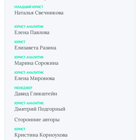
МЛАДШИЙ ЮРИСТ
Наталья Свечникова
ЮРИСТ-АНАЛИТИК
Елена Павлова
ЮРИСТ
Елизавета Разина
ЮРИСТ-АНАЛИТИК
Марина Сорокина
ЮРИСТ-АНАЛИТИК
Елена Миронова
МЕНЕДЖЕР
Давид Гликштейн
ЮРИСТ-АНАЛИТИК.
Дмитрий Подгорный
Сторонние авторы
ЮРИСТ
Кристина Корноухова