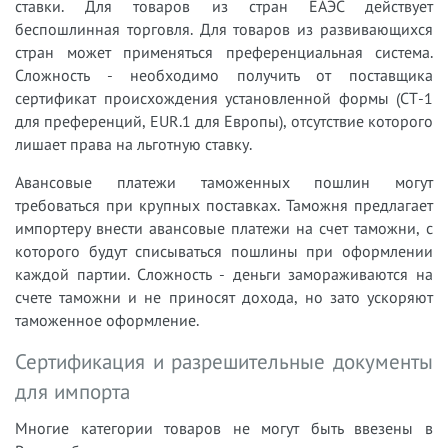
ставки. Для товаров из стран ЕАЭС действует
беспошлинная торговля. Для товаров из развивающихся
стран может применяться преференциальная система.
Сложность - необходимо получить от поставщика
сертификат происхождения установленной формы (СТ-1
для преференций, EUR.1 для Европы), отсутствие которого
лишает права на льготную ставку.
Авансовые платежи таможенных пошлин могут
требоваться при крупных поставках. Таможня предлагает
импортеру внести авансовые платежи на счет таможни, с
которого будут списываться пошлины при оформлении
каждой партии. Сложность - деньги замораживаются на
счете таможни и не приносят дохода, но зато ускоряют
таможенное оформление.
Сертификация и разрешительные документы
для импорта
Многие категории товаров не могут быть ввезены в