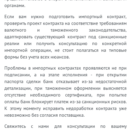
органами.
Если вам нужно подготовить импортный контракт,
проверить проект контракта на соответствие требованиям
валютного и таможенного законодательства,
адаптировать существующий контракт под санкционные
реалии или получить консультацию по конкретной
импортной операции, не стоит полагаться на типовые
формы без учета всех нюансов.
Проблемы в импортных контрактах проявляются не при
подписании, а на этапе исполнения - при открытии
паспорта сделки банк отказывает из-за недостаточной
детализации, при таможенном оформлении выясняется
отсутствие необходимого сертификата, при попытке
оплаты банк блокирует платеж из-за санкционных рисков.
К этому моменту исправить недоработки контракта уже
невозможно без согласия поставщика.
Свяжитесь с нами для консультации по вашему