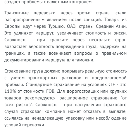
создает проблемы с валютным контролем.
Транзитные перевозки через третьи страны стали
распространенным явлением после санкций. Товары из
Европы идут через Турцию, ОАЭ, страны Средней Азии.
Это удлиняет маршрут, увеличивает стоимость и риски.
Сложность - при транзите через несколько стран
возрастает вероятность повреждения груза, задержек на
границах, а также возникают вопросы о правильном
документировании маршрута для таможни.
Страхование груза должно покрывать реальную стоимость
с учетом транспортных расходов и предполагаемой
прибыли. Стандартное страхование на условиях CIF - это
110% от стоимости FOB. Для дорогостоящих или хрупких
товаров рекомендуется расширенное страхование "от
всех рисков". Сложность - при наступлении страхового
случая страховая компания может отказать в выплате,
ссылаясь на ненадлежащую упаковку или несоблюдение
условий перевозки.