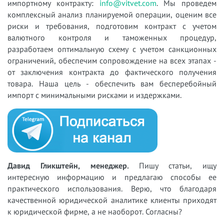
импортному контракту:
info@vitvet.com
. Мы проведем
комплексный анализ планируемой операции, оценим все
риски и требования, подготовим контракт с учетом
валютного контроля и таможенных процедур,
разработаем оптимальную схему с учетом санкционных
ограничений, обеспечим сопровождение на всех этапах -
от заключения контракта до фактического получения
товара. Наша цель - обеспечить вам бесперебойный
импорт с минимальными рисками и издержками.
Давид Гликштейн, менеджер.
Пишу статьи, ищу
интересную информацию и предлагаю способы ее
практического использования. Верю, что благодаря
качественной юридической аналитике клиенты приходят
к юридической фирме, а не наоборот. Согласны?