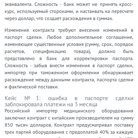
эквивалента. Сложность - банк может не принять кросс-
курс, используемый сторонами, и настаивать на пересчете
через доллар, что создает расхождения в суммах.
Изменения контракта требуют внесения изменений в
паспорт сделки. Любое дополнительное соглашение,
изменяющее существенные условия (сумму, срок, порядок
расчетов, спецификацию товара), должно быть
представлено в банк для корректировки паспорта.
Сложность - забыв внести изменения в паспорт сделки,
импортер при таможенном оформлении обнаруживает
расхождение между данными контракта, паспорта сделки
и фактической поставки.
Кейс №1: ошибка в паспорте сделки
заблокировала платежи на 3 месяца
Российский импортер медицинского оборудования
заключил контракт с китайским производителем на сумму
850 тысяч долларов. Контракт предусматривал поставку
трех партий оборудования с предоплатой 40% за каждую