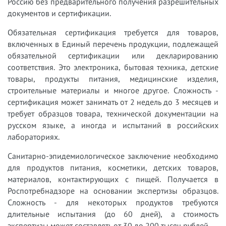
Россию без предварительного получения разрешительных
документов и сертификации.
Обязательная сертификация требуется для товаров,
включенных в Единый перечень продукции, подлежащей
обязательной сертификации или декларированию
соответствия. Это электроника, бытовая техника, детские
товары, продукты питания, медицинские изделия,
строительные материалы и многое другое. Сложность -
сертификация может занимать от 2 недель до 3 месяцев и
требует образцов товара, технической документации на
русском языке, а иногда и испытаний в российских
лабораториях.
Санитарно-эпидемиологическое заключение необходимо
для продуктов питания, косметики, детских товаров,
материалов, контактирующих с пищей. Получается в
Роспотребнадзоре на основании экспертизы образцов.
Сложность - для некоторых продуктов требуются
длительные испытания (до 60 дней), а стоимость
экспертизы может составлять от 30 до 200 тысяч рублей.