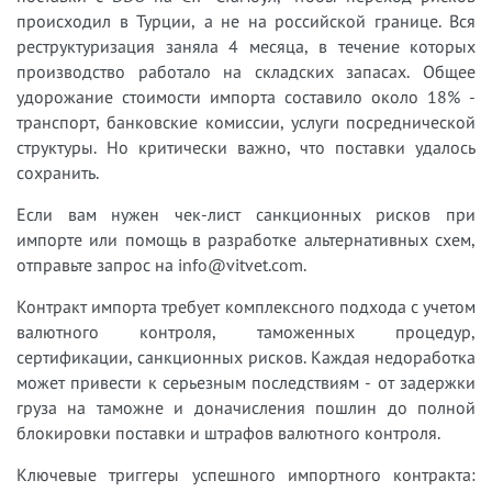
происходил в Турции, а не на российской границе. Вся
реструктуризация заняла 4 месяца, в течение которых
производство работало на складских запасах. Общее
удорожание стоимости импорта составило около 18% -
транспорт, банковские комиссии, услуги посреднической
структуры. Но критически важно, что поставки удалось
сохранить.
Если вам нужен чек-лист санкционных рисков при
импорте или помощь в разработке альтернативных схем,
отправьте запрос на info@vitvet.com.
Контракт импорта требует комплексного подхода с учетом
валютного контроля, таможенных процедур,
сертификации, санкционных рисков. Каждая недоработка
может привести к серьезным последствиям - от задержки
груза на таможне и доначисления пошлин до полной
блокировки поставки и штрафов валютного контроля.
Ключевые триггеры успешного импортного контракта: