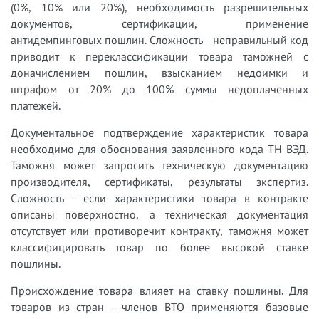
(0%, 10% или 20%), необходимость разрешительных
документов, сертификации, применение
антидемпинговых пошлин. Сложность - неправильный код
приводит к переклассификации товара таможней с
доначислением пошлин, взысканием недоимки и
штрафом от 20% до 100% суммы недоплаченных
платежей.
Документальное подтверждение характеристик товара
необходимо для обоснования заявленного кода ТН ВЭД.
Таможня может запросить техническую документацию
производителя, сертификаты, результаты экспертиз.
Сложность - если характеристики товара в контракте
описаны поверхностно, а техническая документация
отсутствует или противоречит контракту, таможня может
классифицировать товар по более высокой ставке
пошлины.
Происхождение товара влияет на ставку пошлины. Для
товаров из стран - членов ВТО применяются базовые