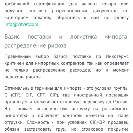
требований сертификации для вашего товара или
получить чек-лист разрешительных документов по
категориям товаров, обратитесь к нам по адресу
info@vitvet.com
.
Базис поставки и логистика импорта:
распределение рисков
Правильный выбор базиса поставки по Инкотермс
критичен для импортных контрактов, так как определяет
не только распределение расходов, но и момент
перехода рисков.
Оптимальные термины для импорта - это условия группы
C (CFR, CIF, CPT, CIP), где иностранный поставщик
организует и оплачивает основную перевозку до России.
Это снижает логистическую нагрузку на российского
импортера и облегчает контроль качества на этапе
отгрузки. Сложность - при условиях CIF/CIP продавец
обязан застраховать груз, но страховое покрытие