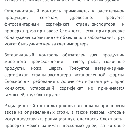
Фитосанитарный контроль применяется к растительной
продукции, семенам, древесине. Требуется
фитосанитарный сертификат страны-экспортера и
проверка груза при ввозе. Сложность - если при проверке
обнаружены карантинные объекты или заболевания, груз
может быть уничтожен за счет импортера.
Ветеринарный контроль обязателен для продукции
животного происхождения - мясо, рыба, молочные
продукты, кожа, шерсть. Требуется ветеринарный
сертификат страны-экспортера установленной формы.
Сложность - требования к форме сертификата регулярно
меняются, устаревший сертификат не принимается
таможней, груз блокируется.
Радиационный контроль проходят все товары при первом
ввозе из определенных стран, а также товары, которые
могут представлять радиационную опасность. Сложность -
проверка может занимать несколько дней, за которые