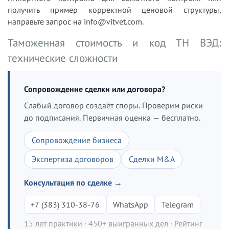
получить пример корректной ценовой структуры,
направьте запрос на info@vitvet.com.
Таможенная стоимость и код ТН ВЭД:
технические сложности
Сопровождение сделки или договора?
Слабый договор создаёт споры. Проверим риски
до подписания. Первичная оценка — бесплатно.
Сопровождение бизнеса
Экспертиза договоров
Сделки M&A
Консультация по сделке →
+7 (383) 310-38-76
WhatsApp
Telegram
15 лет практики · 450+ выигранных дел · Рейтинг