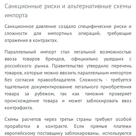
Санкционные риски и альтернативные схемы
импорта
Санкционное давление создало специфические риски и
сложности для импортных операций, требующие
отражения в контрактах.
Параллельный импорт стал легальной возможностью
ввоза товаров брендов, официально ушедших с
российского рынка. Правительство утвердило перечень
товаров, которые можно ввозить параллельным импортом
без согласия правообладателя. Сложность - требуется
тщательное документирование легального приобретения
товара за рубежом, так как таможня проверяет
происхождение товара и может заблокировать ввоз
контрафакта.
Схемы расчетов через третьи страны требуют особой
проработки в контракте. Если прямые платежи
европейскому поставщику заблокированы, используются