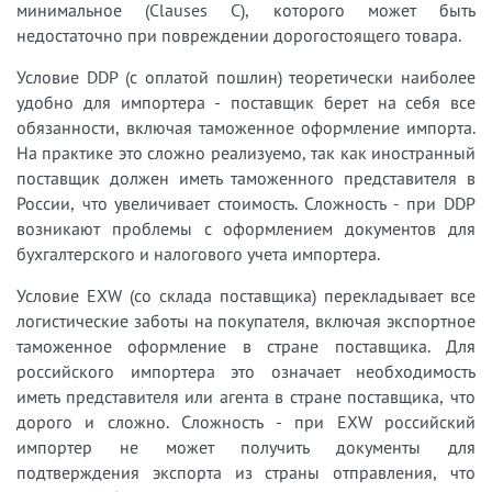
минимальное (Clauses C), которого может быть
недостаточно при повреждении дорогостоящего товара.
Условие DDP (с оплатой пошлин) теоретически наиболее
удобно для импортера - поставщик берет на себя все
обязанности, включая таможенное оформление импорта.
На практике это сложно реализуемо, так как иностранный
поставщик должен иметь таможенного представителя в
России, что увеличивает стоимость. Сложность - при DDP
возникают проблемы с оформлением документов для
бухгалтерского и налогового учета импортера.
Условие EXW (со склада поставщика) перекладывает все
логистические заботы на покупателя, включая экспортное
таможенное оформление в стране поставщика. Для
российского импортера это означает необходимость
иметь представителя или агента в стране поставщика, что
дорого и сложно. Сложность - при EXW российский
импортер не может получить документы для
подтверждения экспорта из страны отправления, что