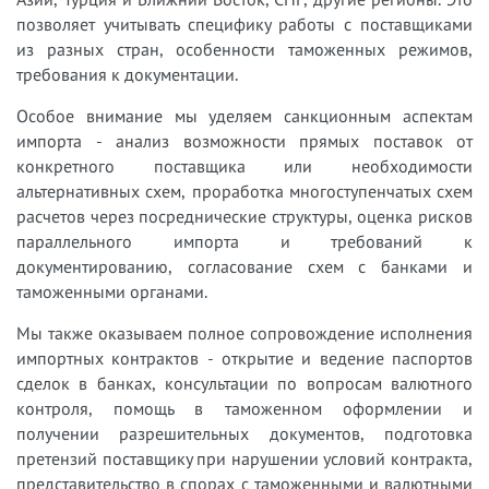
позволяет учитывать специфику работы с поставщиками
из разных стран, особенности таможенных режимов,
требования к документации.
Особое внимание мы уделяем санкционным аспектам
импорта - анализ возможности прямых поставок от
конкретного поставщика или необходимости
альтернативных схем, проработка многоступенчатых схем
расчетов через посреднические структуры, оценка рисков
параллельного импорта и требований к
документированию, согласование схем с банками и
таможенными органами.
Мы также оказываем полное сопровождение исполнения
импортных контрактов - открытие и ведение паспортов
сделок в банках, консультации по вопросам валютного
контроля, помощь в таможенном оформлении и
получении разрешительных документов, подготовка
претензий поставщику при нарушении условий контракта,
представительство в спорах с таможенными и валютными