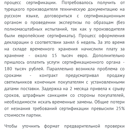
процесс сертификации. Потребовалось получить от
турецкого производителя техническую документацию на
русском языке, договориться с сертификационным
органом о проведении экспертизы по образцам (без
полномасштабных испытаний, так как у производителя
были европейские сертификаты). Процесс оформления
декларации о соответствии занял 6 недель. За это время
на складе временного хранения начислили плату за
хранение - около 15 тысяч евро. Дополнительно
пришлось оплатить услуги сертификационного органа -
180 тысяч рублей. Параллельно возникла проблема со
сроками - контракт предусматривал продажу
светильников конечным покупателям с установленными
датами поставки. Задержка на 2 месяца привела к срыву
сроков, штрафным санкциям со стороны покупателей,
необходимости искать временные замены. Общие потери
от незнания требований сертификации превысили 25%
стоимости партии.
Чтобы уточнить формат предварительной проверки