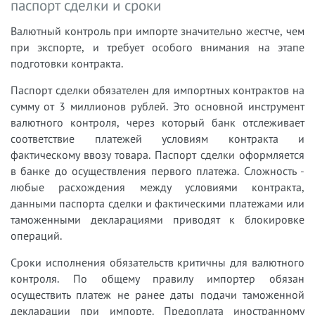
паспорт сделки и сроки
Валютный контроль при импорте значительно жестче, чем
при экспорте, и требует особого внимания на этапе
подготовки контракта.
Паспорт сделки обязателен для импортных контрактов на
сумму от 3 миллионов рублей. Это основной инструмент
валютного контроля, через который банк отслеживает
соответствие платежей условиям контракта и
фактическому ввозу товара. Паспорт сделки оформляется
в банке до осуществления первого платежа. Сложность -
любые расхождения между условиями контракта,
данными паспорта сделки и фактическими платежами или
таможенными декларациями приводят к блокировке
операций.
Сроки исполнения обязательств критичны для валютного
контроля. По общему правилу импортер обязан
осуществить платеж не ранее даты подачи таможенной
декларации при импорте. Предоплата иностранному