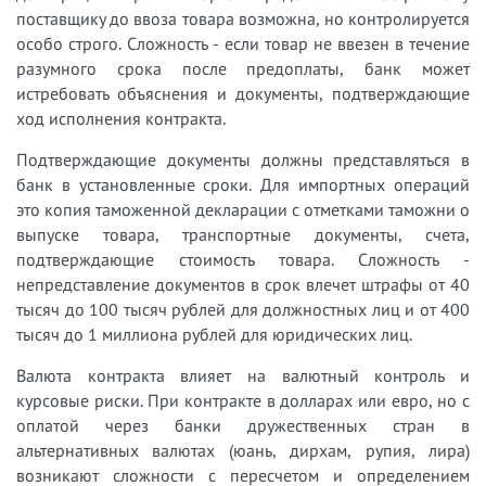
поставщику до ввоза товара возможна, но контролируется
особо строго. Сложность - если товар не ввезен в течение
разумного срока после предоплаты, банк может
истребовать объяснения и документы, подтверждающие
ход исполнения контракта.
Подтверждающие документы должны представляться в
банк в установленные сроки. Для импортных операций
это копия таможенной декларации с отметками таможни о
выпуске товара, транспортные документы, счета,
подтверждающие стоимость товара. Сложность -
непредставление документов в срок влечет штрафы от 40
тысяч до 100 тысяч рублей для должностных лиц и от 400
тысяч до 1 миллиона рублей для юридических лиц.
Валюта контракта влияет на валютный контроль и
курсовые риски. При контракте в долларах или евро, но с
оплатой через банки дружественных стран в
альтернативных валютах (юань, дирхам, рупия, лира)
возникают сложности с пересчетом и определением