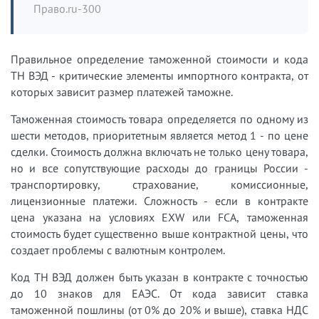
Право.ru-300
Правильное определение таможенной стоимости и кода
ТН ВЭД - критические элементы импортного контракта, от
которых зависит размер платежей таможне.
Таможенная стоимость товара определяется по одному из
шести методов, приоритетным является метод 1 - по цене
сделки. Стоимость должна включать не только цену товара,
но и все сопутствующие расходы до границы России -
транспортировку, страхование, комиссионные,
лицензионные платежи. Сложность - если в контракте
цена указана на условиях EXW или FCA, таможенная
стоимость будет существенно выше контрактной цены, что
создает проблемы с валютным контролем.
Код ТН ВЭД должен быть указан в контракте с точностью
до 10 знаков для ЕАЭС. От кода зависит ставка
таможенной пошлины (от 0% до 20% и выше), ставка НДС