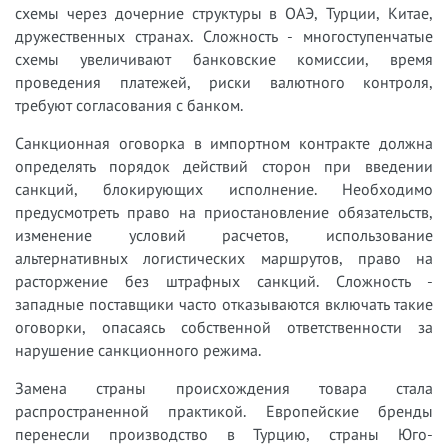
схемы через дочерние структуры в ОАЭ, Турции, Китае,
дружественных странах. Сложность - многоступенчатые
схемы увеличивают банковские комиссии, время
проведения платежей, риски валютного контроля,
требуют согласования с банком.
Санкционная оговорка в импортном контракте должна
определять порядок действий сторон при введении
санкций, блокирующих исполнение. Необходимо
предусмотреть право на приостановление обязательств,
изменение условий расчетов, использование
альтернативных логистических маршрутов, право на
расторжение без штрафных санкций. Сложность -
западные поставщики часто отказываются включать такие
оговорки, опасаясь собственной ответственности за
нарушение санкционного режима.
Замена страны происхождения товара стала
распространенной практикой. Европейские бренды
перенесли производство в Турцию, страны Юго-