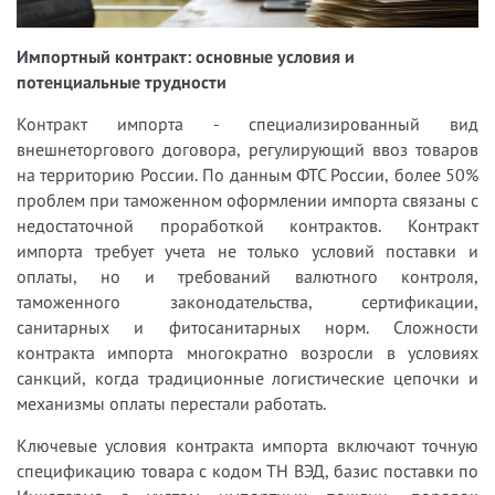
Импортный контракт: основные условия и
потенциальные трудности
Контракт импорта - специализированный вид
внешнеторгового договора, регулирующий ввоз товаров
на территорию России. По данным ФТС России, более 50%
проблем при таможенном оформлении импорта связаны с
недостаточной проработкой контрактов. Контракт
импорта требует учета не только условий поставки и
оплаты, но и требований валютного контроля,
таможенного законодательства, сертификации,
санитарных и фитосанитарных норм. Сложности
контракта импорта многократно возросли в условиях
санкций, когда традиционные логистические цепочки и
механизмы оплаты перестали работать.
Ключевые условия контракта импорта включают точную
спецификацию товара с кодом ТН ВЭД, базис поставки по