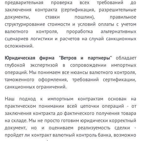
предварительная проверка всех требований до
заключения контракта (сертификация, разрешительные
документы, ставки пошлин), правильное
структурирование стоимости и условий оплаты с учетом
валютного контроля, проработка альтернативных
сценариев логистики и расчетов на случай санкционных
осложнений.
Юридическая фирма "Ветров и партнеры"
обладает
глубокой экспертизой в сопровождении импортных
операций. Мы понимаем все нюансы валютного контроля,
таможенного оформления, требований сертификации,
санкционных ограничений.
Наш подход к импортным контрактам основан на
практическом понимании всей цепочки операций - от
заключения контракта до фактического получения товара
на складе. Мы не просто готовим юридически корректный
документ, но и оцениваем реализуемость сделки -
пройдет ли контракт валютный контроль банка, возможно