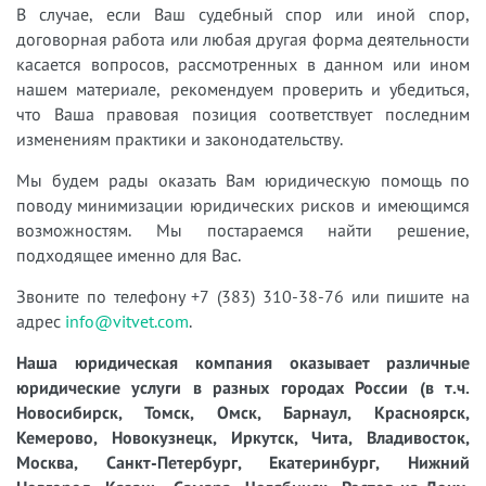
В случае, если Ваш судебный спор или иной спор,
договорная работа или любая другая форма деятельности
касается вопросов, рассмотренных в данном или ином
нашем материале, рекомендуем проверить и убедиться,
что Ваша правовая позиция соответствует последним
изменениям практики и законодательству.
Мы будем рады оказать Вам юридическую помощь по
поводу минимизации юридических рисков и имеющимся
возможностям. Мы постараемся найти решение,
подходящее именно для Вас.
Звоните по телефону +7 (383) 310-38-76 или пишите на
адрес
info@vitvet.com
.
Наша юридическая компания оказывает различные
юридические услуги в разных городах России (в т.ч.
Новосибирск, Томск, Омск, Барнаул, Красноярск,
Кемерово, Новокузнецк, Иркутск, Чита, Владивосток,
Москва, Санкт-Петербург, Екатеринбург, Нижний