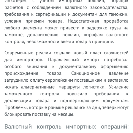
Инкотермс с учетом импортных пошлин, порядок
расчетов с соблюдением валютного законодательства,
требования к сертификации и документам для таможни,
условия приемки товара. Недостаточная проработка
любого элемента может привести к задержке груза на
таможне, доначислению пошлин, штрафам валютного
контроля, невозможности ввезти товар в принципе.
Современные реалии создали новый пласт сложностей
для импортеров. Параллельный импорт потребовал
особого внимания к документальному оформлению
происхождения товара. Санкционное давление
затруднило оплату европейским поставщикам и заставило
искать альтернативные маршруты логистики. Усиление
таможенного контроля повысило требования к
детализации товара и подтверждающим документам.
Проблемы, которые раньше решались за дни, теперь могут
блокировать поставку на месяцы.
Валютный контроль импортных операций: