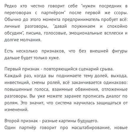
Редко кто честно говорит себе "нужен посредник в
переговорах с партнёром" после первой же ссоры.
Обычно до этого момента предприниматель пробует всё:
личные разговоры, "давай поужинаем и спокойно
обсудим", письма, голосовые, эмоциональные всплески и
долгие молчания.
Есть несколько признаков, что без внешней фигуры
дальше будет только хуже.
Первый признак - повторяющийся сценарий срыва.
Каждый раз, когда вы поднимаете тему долей, выхода,
инвестиций, смены ролей, всё заканчивается одинаково:
повышенные голоса, взаимные обвинения, отложенные
разговоры. Вы уже можете заранее прописать диалог по
ролям. Это значит, что система научилась защищаться от
изменений.
Второй признак - разные картины будущего.
Один партнёр говорит про масштабирование, новые