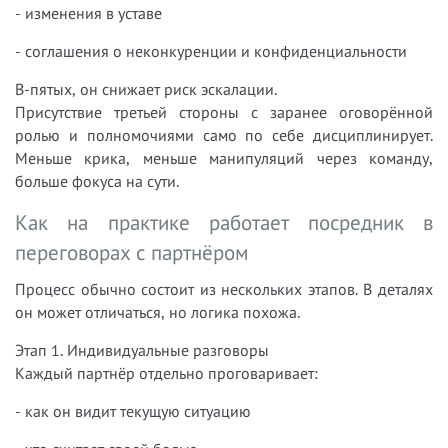
- изменения в уставе
- соглашения о неконкуренции и конфиденциальности
В-пятых, он снижает риск эскалации.
Присутствие третьей стороны с заранее оговорённой
ролью и полномочиями само по себе дисциплинирует.
Меньше крика, меньше манипуляций через команду,
больше фокуса на сути.
Как на практике работает посредник в
переговорах с партнёром
Процесс обычно состоит из нескольких этапов. В деталях
он может отличаться, но логика похожа.
Этап 1. Индивидуальные разговоры
Каждый партнёр отдельно проговаривает:
- как он видит текущую ситуацию