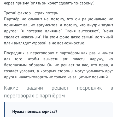
через призму "опять он хочет сделать по-своему".
Третий фактор - страх потерь.
Партнёр не слышит не потому, что он рационально не
понимает ваших аргументов, а потому, что внутри звучит
другое: "я потеряю влияние", "меня вытесняют", "меня
сделают неважным". На этом фоне даже самый логичный
план выглядит угрозой, а не возможностью.
Посредник в переговорах с партнёром как раз и нужен
для того, чтобы вынести эти пласты наружу, но
безопасным образом. Он не решает за вас, кто прав, а
создаёт условия, в которых стороны могут услышать друг
друга и начать говорить не только из защитных позиций.
Какие задачи решает посредник в
переговорах с партнёром
Нужна помощь юриста?