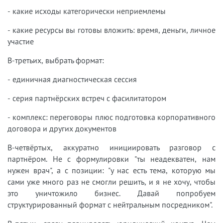
- какие исходы категорически неприемлемы
- какие ресурсы вы готовы вложить: время, деньги, личное
участие
В-третьих, выбрать формат:
- единичная диагностическая сессия
- серия партнёрских встреч с фасилитатором
- комплекс: переговоры плюс подготовка корпоративного
договора и других документов
В-четвёртых, аккуратно инициировать разговор с
партнёром. Не с формулировки "ты неадекватен, нам
нужен врач", а с позиции: "у нас есть тема, которую мы
сами уже много раз не смогли решить, и я не хочу, чтобы
это уничтожило бизнес. Давай попробуем
структурированный формат с нейтральным посредником".