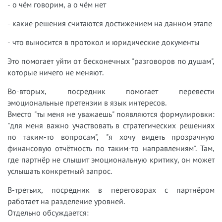
- о чём говорим, а о чём нет
- какие решения считаются достижением на данном этапе
- что выносится в протокол и юридические документы
Это помогает уйти от бесконечных "разговоров по душам",
которые ничего не меняют.
Во-вторых, посредник помогает перевести
эмоциональные претензии в язык интересов.
Вместо "ты меня не уважаешь" появляются формулировки:
"для меня важно участвовать в стратегических решениях
по таким-то вопросам", "я хочу видеть прозрачную
финансовую отчётность по таким-то направлениям". Там,
где партнёр не слышит эмоциональную критику, он может
услышать конкретный запрос.
В-третьих, посредник в переговорах с партнёром
работает на разделение уровней.
Отдельно обсуждается: