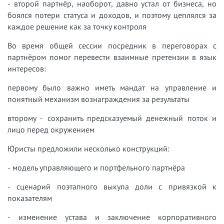
- второй партнёр, наоборот, давно устал от бизнеса, но
боялся потери статуса и доходов, и поэтому цеплялся за
каждое решение как за точку контроля
Во время общей сессии посредник в переговорах с
партнёром помог перевести взаимные претензии в язык
интересов:
первому было важно иметь мандат на управление и
понятный механизм вознаграждения за результаты
второму - сохранить предсказуемый денежный поток и
лицо перед окружением
Юристы предложили несколько конструкций:
- модель управляющего и портфельного партнёра
- сценарий поэтапного выкупа доли с привязкой к
показателям
- изменение устава и заключение корпоративного