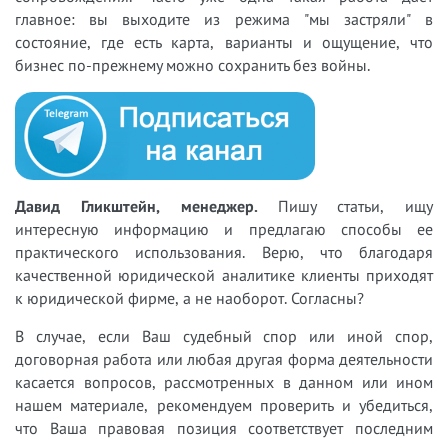
главное: вы выходите из режима "мы застряли" в
состояние, где есть карта, варианты и ощущение, что
бизнес по-прежнему можно сохранить без войны.
Давид Гликштейн, менеджер.
Пишу статьи, ищу
интересную информацию и предлагаю способы ее
практического использования. Верю, что благодаря
качественной юридической аналитике клиенты приходят
к юридической фирме, а не наоборот. Согласны?
В случае, если Ваш судебный спор или иной спор,
договорная работа или любая другая форма деятельности
касается вопросов, рассмотренных в данном или ином
нашем материале, рекомендуем проверить и убедиться,
что Ваша правовая позиция соответствует последним