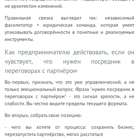
не архитектом изменений.
Правильная связка выглядит так: независимый
фасилитатор + юридическая команда, которая умеет
упаковывать договорённости в понятные и реализуемые
инструменты.
Как предпринимателю действовать, если он
чувствует, что нужен посредник в
переговорах с партнёром
Во-первых, признать, что это уже управленческий, а не
только эмоциональный вопрос. Фраза "нужен посредник в
переговорах с партнёром" - это сигнал зрелости, а не
слабости. Вы честно видите пределы текущего формата.
Во-вторых, собрать свою позицию:
- чего вы хотите от процесса: сохранить бизнес,
перезапустить партнёрство, мягко расстаться