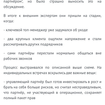
партнёром", но было страшно выносить это на
обсуждение.
В итоге к внешним экспертам они пришли на стадии,
когда:
- ключевой топ-менеджер уже задумался об уходе
- два крупных клиента ощутили напряжение и стали
рассматривать других подрядчиков
- сами партнёры перестали нормально общаться вне
рабочих звонков
Процесс выстраивался по описанной выше схеме. На
индивидуальных встречах вскрылись две важные вещи:
- управляющий партнёр был готов инвестировать в рост и
брать на себя больше рисков, но считал несправедливым,
что партнёр, не участвующий в операционке, сохраняет
полный пакет прав