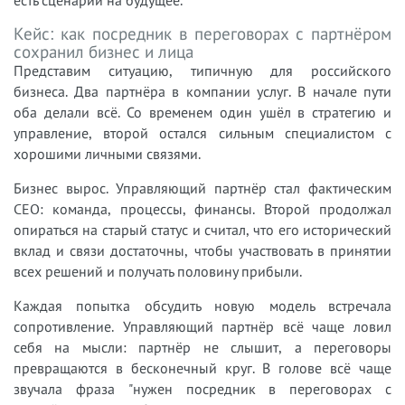
Кейс: как посредник в переговорах с партнёром
сохранил бизнес и лица
Представим ситуацию, типичную для российского
бизнеса. Два партнёра в компании услуг. В начале пути
оба делали всё. Со временем один ушёл в стратегию и
управление, второй остался сильным специалистом с
хорошими личными связями.
Бизнес вырос. Управляющий партнёр стал фактическим
CEO: команда, процессы, финансы. Второй продолжал
опираться на старый статус и считал, что его исторический
вклад и связи достаточны, чтобы участвовать в принятии
всех решений и получать половину прибыли.
Каждая попытка обсудить новую модель встречала
сопротивление. Управляющий партнёр всё чаще ловил
себя на мысли: партнёр не слышит, а переговоры
превращаются в бесконечный круг. В голове всё чаще
звучала фраза "нужен посредник в переговорах с