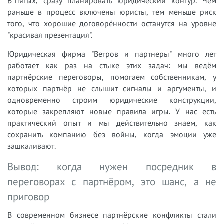
В-пятых, сразу планировать юридический контур. Чем
раньше в процесс включены юристы, тем меньше риск
того, что хорошие договорённости останутся на уровне
"красивая презентация".
Юридическая фирма "Ветров и партнеры" много лет
работает как раз на стыке этих задач: мы ведём
партнёрские переговоры, помогаем собственникам, у
которых партнёр не слышит сигналы и аргументы, и
одновременно строим юридические конструкции,
которые закрепляют новые правила игры. У нас есть
практический опыт и мы действительно знаем, как
сохранить компанию без войны, когда эмоции уже
зашкаливают.
Вывод: когда нужен посредник в
переговорах с партнёром, это шанс, а не
приговор
В современном бизнесе партнёрские конфликты стали