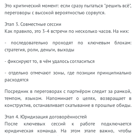
Это критический момент: если сразу пытаться "решить всё",
переговоры с высокой вероятностью сорвутся.
Этап 3. Совместные сессии
Как правило, это 3-4 встречи по несколько часов. На них:
- последовательно проходят по ключевым блокам:
стратегия, роли, деньги, выходы
- фиксируют то, в чём удалось согласиться
- отдельно отмечают зоны, где позиции принципиально
расходятся
Посредник в переговорах с партнёром следит за рамкой,
темпом, языком. Напоминает о целях, возвращает в
конструктив, останавливает скатывание в прошлые обиды.
Этап 4. Юридизация договорённостей
После ключевых сессий к работе подключается
юридическая команда. На этом этапе важно, чтобы