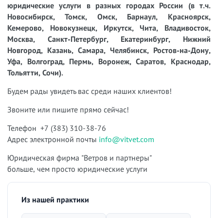
юридические услуги в разных городах России (в т.ч.
Новосибирск, Томск, Омск, Барнаул, Красноярск,
Кемерово, Новокузнецк, Иркутск, Чита, Владивосток,
Москва, Санкт-Петербург, Екатеринбург, Нижний
Новгород, Казань, Самара, Челябинск, Ростов-на-Дону,
Уфа, Волгоград, Пермь, Воронеж, Саратов, Краснодар,
Тольятти, Сочи).
Будем рады увидеть вас среди наших клиентов!
Звоните или пишите прямо сейчас!
Телефон +7 (383) 310-38-76
Адрес электронной почты
info@vitvet.com
Юридическая фирма "Ветров и партнеры"
больше, чем просто юридические услуги
Из нашей практики