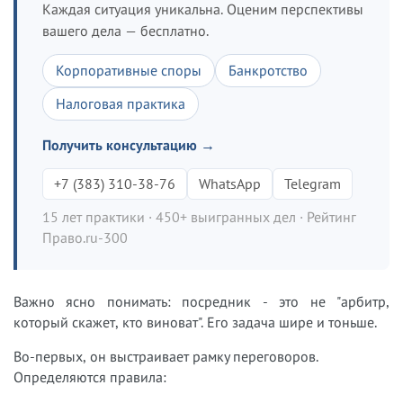
Каждая ситуация уникальна. Оценим перспективы
вашего дела — бесплатно.
Корпоративные споры
Банкротство
Налоговая практика
Получить консультацию →
+7 (383) 310-38-76
WhatsApp
Telegram
15 лет практики · 450+ выигранных дел · Рейтинг
Право.ru-300
Важно ясно понимать: посредник - это не "арбитр,
который скажет, кто виноват". Его задача шире и тоньше.
Во-первых, он выстраивает рамку переговоров.
Определяются правила: