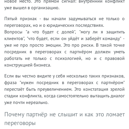
новое место. Это прямой сигнал: внутренний конфликт
уже вышел в организацию.
Пятый признак - вы начали задумываться не только о
переговорах, но и о юридических последствиях.
Вопросы "а что будет с долей", "могу ли я защитить
клиентов", "что будет, если он уйдёт и заберёт команду" -
уже не про просто эмоции. Это про риски. В такой точке
посредник в переговорах с партнёром должен уметь
работать не только с психологией, но и с правовой
конструкцией бизнеса.
Если вы честно видите у себя несколько таких признаков,
фраза "нужен посредник в переговорах с партнёром"
перестаёт быть преувеличением. Это констатация зрелой
стадии конфликта, когда самостоятельно вытащить диалог
уже почти нереально.
Почему партнёр не слышит и как это ломает
переговоры