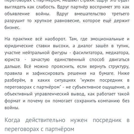
выглядеть как слабость. Вдруг партнёр воспримет это как
объявление войны. Вдруг вмешательство третьего
разрушит то хрупкое равновесие, которое ещё держит
бизнес.
На практике всё наоборот. Там, где эмоциональные и
юридические ставки высоки, а диалог зашёл в тупик,
участие нейтральной фигуры - фасилитатора, медиатора,
юриста - зачастую единственный способ двигаться
дальше. Всё можно прояснить, если вернуть структуру,
правила и зафиксировать решения на бумаге. Ниже
разберём, в каких ситуациях "нужен посредник в
переговорах с партнёром" - не субъективное ощущение, а
объективный управленческий вывод, как работает такой
формат и почему он помогает сохранить компанию без
войны.
Когда действительно нужен посредник в
переговорах с партнёром