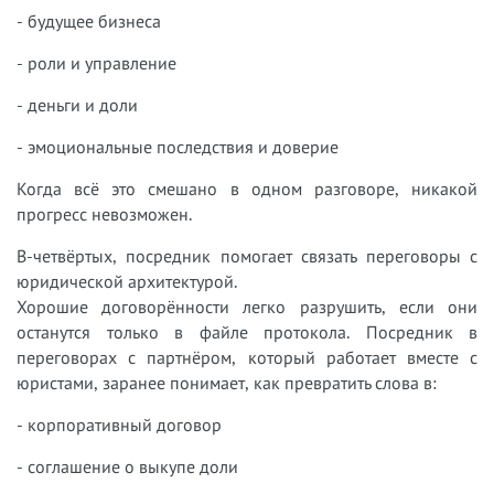
- будущее бизнеса
- роли и управление
- деньги и доли
- эмоциональные последствия и доверие
Когда всё это смешано в одном разговоре, никакой
прогресс невозможен.
В-четвёртых, посредник помогает связать переговоры с
юридической архитектурой.
Хорошие договорённости легко разрушить, если они
останутся только в файле протокола. Посредник в
переговорах с партнёром, который работает вместе с
юристами, заранее понимает, как превратить слова в:
- корпоративный договор
- соглашение о выкупе доли