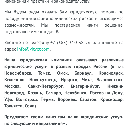
изменениям практики и законодательству.
Мы будем рады оказать Вам юридическую помощь по
поводу минимизации юридических рисков и имеющимся
возможностям. Мы постараемся найти решение,
подходящее именно для Вас.
Звоните по телефону +7 (383) 310-38-76 или пишите на
адрес
info@vitvet.com
.
Наша юридическая компания оказывает различные
юридические услуги в разных городах России (в т.ч.
Новосибирск, Томск, Омск, Барнаул, Красноярск,
Кемерово, Новокузнецк, Иркутск, Чита, Владивосток,
Москва, Санкт-Петербург, Екатеринбург, Нижний
Новгород, Казань, Самара, Челябинск, Ростов-на-Дону,
Уфа, Волгоград, Пермь, Воронеж, Саратов, Краснодар,
Тольятти, Сочи).
Предлагаем своим клиентам наши юридические услуги
по следующим направлениям: