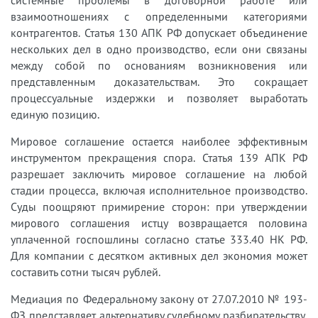
взаимоотношениях с определенными категориями
контрагентов. Статья 130 АПК РФ допускает объединение
нескольких дел в одно производство, если они связаны
между собой по основаниям возникновения или
представленным доказательствам. Это сокращает
процессуальные издержки и позволяет выработать
единую позицию.
Мировое соглашение остается наиболее эффективным
инструментом прекращения спора. Статья 139 АПК РФ
разрешает заключить мировое соглашение на любой
стадии процесса, включая исполнительное производство.
Суды поощряют примирение сторон: при утверждении
мирового соглашения истцу возвращается половина
уплаченной госпошлины согласно статье 333.40 НК РФ.
Для компании с десятком активных дел экономия может
составить сотни тысяч рублей.
Медиация по Федеральному закону от 27.07.2010 № 193-
ФЗ представляет альтернативу судебному разбирательству.