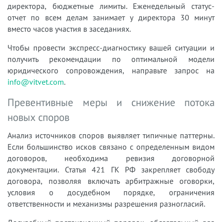
директора, бюджетные лимиты. Еженедельный статус-
отчет по всем делам занимает у директора 30 минут
вместо часов участия в заседаниях.
Чтобы провести экспресс-диагностику вашей ситуации и
получить рекомендации по оптимальной модели
юридического сопровождения, направьте запрос на
info@vitvet.com
.
Превентивные меры и снижение потока
новых споров
Анализ источников споров выявляет типичные паттерны.
Если большинство исков связано с определенным видом
договоров, необходима ревизия договорной
документации. Статья 421 ГК РФ закрепляет свободу
договора, позволяя включать арбитражные оговорки,
условия о досудебном порядке, ограничения
ответственности и механизмы разрешения разногласий.