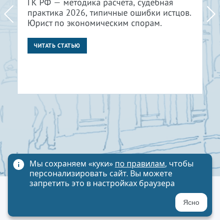
ГК РФ — методика расчёта, судебная
практика 2026, типичные ошибки истцов.
Юрист по экономическим спорам.
ЧИТАТЬ СТАТЬЮ
Мы сохраняем «куки»
по правилам
, чтобы
персонализировать сайт. Вы можете
запретить это в настройках браузера
Политика обработки персональных данных
Ясно
Карта сайта