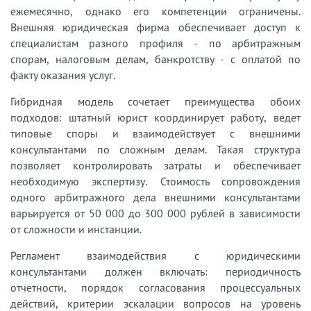
ежемесячно, однако его компетенции ограничены.
Внешняя юридическая фирма обеспечивает доступ к
специалистам разного профиля - по арбитражным
спорам, налоговым делам, банкротству - с оплатой по
факту оказания услуг.
Гибридная модель сочетает преимущества обоих
подходов: штатный юрист координирует работу, ведет
типовые споры и взаимодействует с внешними
консультантами по сложным делам. Такая структура
позволяет контролировать затраты и обеспечивает
необходимую экспертизу. Стоимость сопровождения
одного арбитражного дела внешними консультантами
варьируется от 50 000 до 300 000 рублей в зависимости
от сложности и инстанции.
Регламент взаимодействия с юридическими
консультантами должен включать: периодичность
отчетности, порядок согласования процессуальных
действий, критерии эскалации вопросов на уровень