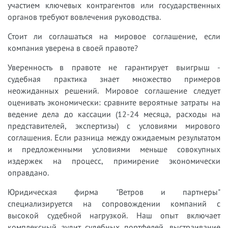
участием ключевых контрагентов или государственных
органов требуют вовлечения руководства.
Стоит ли соглашаться на мировое соглашение, если
компания уверена в своей правоте?
Уверенность в правоте не гарантирует выигрыш -
судебная практика знает множество примеров
неожиданных решений. Мировое соглашение следует
оценивать экономически: сравните вероятные затраты на
ведение дела до кассации (12-24 месяца, расходы на
представителей, экспертизы) с условиями мирового
соглашения. Если разница между ожидаемым результатом
и предложенными условиями меньше совокупных
издержек на процесс, примирение экономически
оправдано.
Юридическая фирма "Ветров и партнеры"
специализируется на сопровождении компаний с
высокой судебной нагрузкой. Наш опыт включает
комплексный аудит судебных портфелей, выстраивание