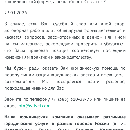
к юридической фирме, а не наоборот. Согласны?
23.01.2026
В случае, если Ваш судебный спор или иной спор,
договорная работа или любая другая форма деятельности
касается вопросов, рассмотренных в данном или ином
нашем материале, рекомендуем проверить и убедиться,
что Ваша правовая позиция соответствует последним
изменениям практики и законодательству.
Мы будем рады оказать Вам юридическую помощь по
поводу минимизации юридических рисков и имеющимся
возможностям. Мы постараемся найти решение,
подходящее именно для Вас.
Звоните по телефону +7 (383) 310-38-76 или пишите на
адрес
info@vitvet.com
.
Наша юридическая компания оказывает различные
юридические услуги в разных городах России (в т.ч.