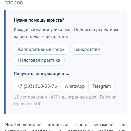
споров
Нужна помощь юриста?
Каждая ситуация уникальна. Оценим перспективы
вашего дела — бесплатно.
Корпоративные споры
Банкротство
Налоговая практика
Получить консультацию →
+7 (383) 310-38-76
WhatsApp
Telegram
15 лет практики · 450+ выигранных дел · Рейтинг
Право.ru-300
Множественность процессов часто указывает на
системные проблемы в договорной работе или