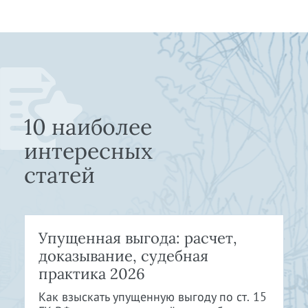
10 наиболее
интересных
статей
Упущенная выгода: расчет,
доказывание, судебная
практика 2026
Как взыскать упущенную выгоду по ст. 15