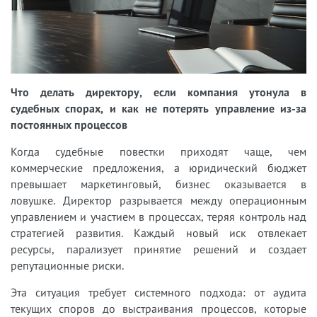
Что делать директору, если компания утонула в
судебных спорах, и как не потерять управление из-за
постоянных процессов
Когда судебные повестки приходят чаще, чем
коммерческие предложения, а юридический бюджет
превышает маркетинговый, бизнес оказывается в
ловушке. Директор разрывается между операционным
управлением и участием в процессах, теряя контроль над
стратегией развития. Каждый новый иск отвлекает
ресурсы, парализует принятие решений и создает
репутационные риски.
Эта ситуация требует системного подхода: от аудита
текущих споров до выстраивания процессов, которые