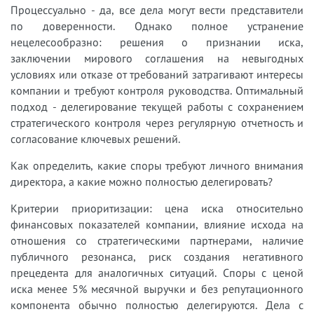
Процессуально - да, все дела могут вести представители
по доверенности. Однако полное устранение
нецелесообразно: решения о признании иска,
заключении мирового соглашения на невыгодных
условиях или отказе от требований затрагивают интересы
компании и требуют контроля руководства. Оптимальный
подход - делегирование текущей работы с сохранением
стратегического контроля через регулярную отчетность и
согласование ключевых решений.
Как определить, какие споры требуют личного внимания
директора, а какие можно полностью делегировать?
Критерии приоритизации: цена иска относительно
финансовых показателей компании, влияние исхода на
отношения со стратегическими партнерами, наличие
публичного резонанса, риск создания негативного
прецедента для аналогичных ситуаций. Споры с ценой
иска менее 5% месячной выручки и без репутационного
компонента обычно полностью делегируются. Дела с