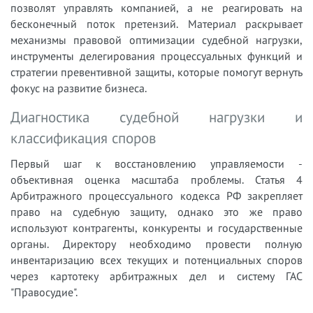
позволят управлять компанией, а не реагировать на
бесконечный поток претензий. Материал раскрывает
механизмы правовой оптимизации судебной нагрузки,
инструменты делегирования процессуальных функций и
стратегии превентивной защиты, которые помогут вернуть
фокус на развитие бизнеса.
Диагностика судебной нагрузки и
классификация споров
Первый шаг к восстановлению управляемости -
объективная оценка масштаба проблемы. Статья 4
Арбитражного процессуального кодекса РФ закрепляет
право на судебную защиту, однако это же право
используют контрагенты, конкуренты и государственные
органы. Директору необходимо провести полную
инвентаризацию всех текущих и потенциальных споров
через картотеку арбитражных дел и систему ГАС
"Правосудие".