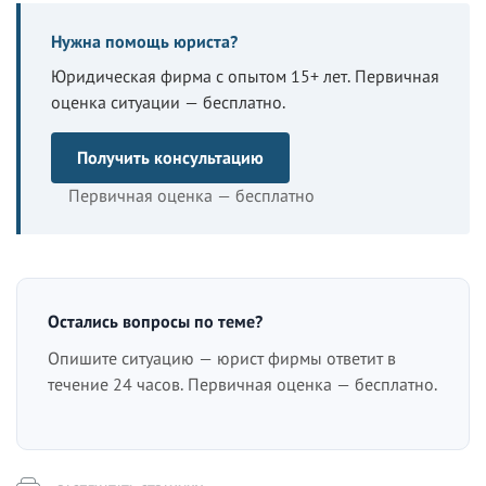
Нужна помощь юриста?
Юридическая фирма с опытом 15+ лет. Первичная
оценка ситуации — бесплатно.
Получить консультацию
Первичная оценка — бесплатно
Остались вопросы по теме?
Опишите ситуацию — юрист фирмы ответит в
течение 24 часов. Первичная оценка — бесплатно.