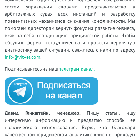
систем управления спорами, представительство в
арбитражных судах всех инстанций и разработку
превентивных механизмов снижения конфликтности. Мы
помогаем директорам вернуть фокус на развитие бизнеса,
взяв на себя координацию юридической работы. Чтобы
обсудить формат сотрудничества и провести первичную
диагностику вашей ситуации, свяжитесь с нами по адресу
info@vitvet.com
.
Подписывайтесь на наш
телеграм-канал.
Давид Гликштейн, менеджер.
Пишу статьи, ищу
интересную информацию и предлагаю способы ее
практического использования. Верю, что благодаря
качественной юридической аналитике клиенты приходят