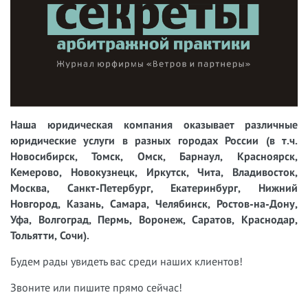
Наша юридическая компания оказывает различные
юридические услуги в разных городах России (в т.ч.
Новосибирск, Томск, Омск, Барнаул, Красноярск,
Кемерово, Новокузнецк, Иркутск, Чита, Владивосток,
Москва, Санкт-Петербург, Екатеринбург, Нижний
Новгород, Казань, Самара, Челябинск, Ростов-на-Дону,
Уфа, Волгоград, Пермь, Воронеж, Саратов, Краснодар,
Тольятти, Сочи).
Будем рады увидеть вас среди наших клиентов!
Звоните или пишите прямо сейчас!