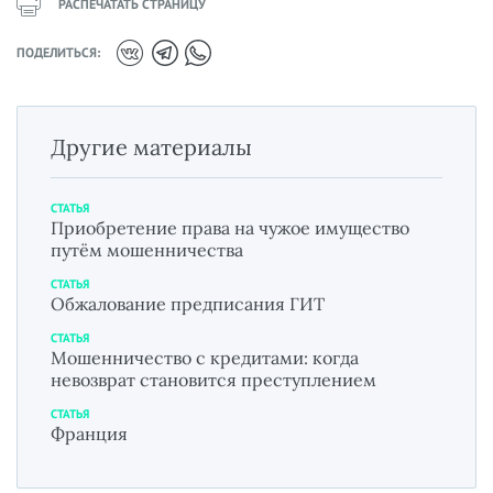
РАСПЕЧАТАТЬ СТРАНИЦУ
ПОДЕЛИТЬСЯ:
Другие материалы
СТАТЬЯ
Приобретение права на чужое имущество
путём мошенничества
СТАТЬЯ
Обжалование предписания ГИТ
СТАТЬЯ
Мошенничество с кредитами: когда
невозврат становится преступлением
СТАТЬЯ
Франция