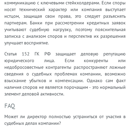
коммуникацию с ключевыми стейкхолдерами. Если споры
носят технический характер или компания выступает
истцом, защищая свои права, это следует разъяснять
партнерам. Банки при рассмотрении кредитных заявок
учитывают судебную нагрузку, поэтому пояснительная
записка с анализом споров и перспектив их разрешения
улучшает восприятие.
Статья 152 ГК РФ защищает деловую репутацию
юридического лица. Если конкуренты или
недобросовестные контрагенты распространяют ложные
сведения о судебных проблемах компании, возможно
взыскание убытков и компенсации. Однако сам факт
наличия споров не является порочащим - это нормальный
элемент деловой активности.
FAQ
Может ли директор полностью устраниться от участия в
судебных делах компании?