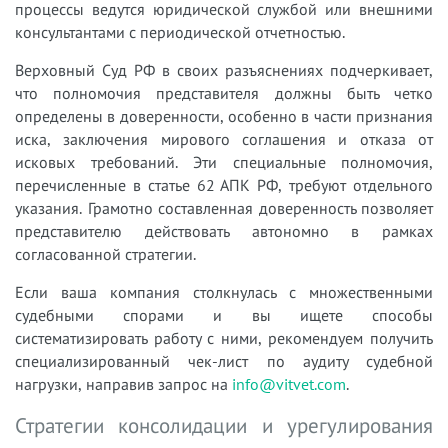
процессы ведутся юридической службой или внешними
консультантами с периодической отчетностью.
Верховный Суд РФ в своих разъяснениях подчеркивает,
что полномочия представителя должны быть четко
определены в доверенности, особенно в части признания
иска, заключения мирового соглашения и отказа от
исковых требований. Эти специальные полномочия,
перечисленные в статье 62 АПК РФ, требуют отдельного
указания. Грамотно составленная доверенность позволяет
представителю действовать автономно в рамках
согласованной стратегии.
Если ваша компания столкнулась с множественными
судебными спорами и вы ищете способы
систематизировать работу с ними, рекомендуем получить
специализированный чек-лист по аудиту судебной
нагрузки, направив запрос на
info@vitvet.com
.
Стратегии консолидации и урегулирования