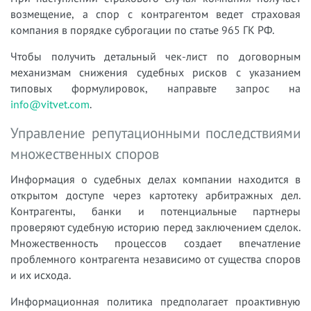
возмещение, а спор с контрагентом ведет страховая
компания в порядке суброгации по статье 965 ГК РФ.
Чтобы получить детальный чек-лист по договорным
механизмам снижения судебных рисков с указанием
типовых формулировок, направьте запрос на
info@vitvet.com
.
Управление репутационными последствиями
множественных споров
Информация о судебных делах компании находится в
открытом доступе через картотеку арбитражных дел.
Контрагенты, банки и потенциальные партнеры
проверяют судебную историю перед заключением сделок.
Множественность процессов создает впечатление
проблемного контрагента независимо от существа споров
и их исхода.
Информационная политика предполагает проактивную