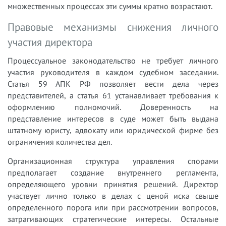
множественных процессах эти суммы кратно возрастают.
Правовые механизмы снижения личного
участия директора
Процессуальное законодательство не требует личного
участия руководителя в каждом судебном заседании.
Статья 59 АПК РФ позволяет вести дела через
представителей, а статья 61 устанавливает требования к
оформлению полномочий. Доверенность на
представление интересов в суде может быть выдана
штатному юристу, адвокату или юридической фирме без
ограничения количества дел.
Организационная структура управления спорами
предполагает создание внутреннего регламента,
определяющего уровни принятия решений. Директор
участвует лично только в делах с ценой иска свыше
определенного порога или при рассмотрении вопросов,
затрагивающих стратегические интересы. Остальные