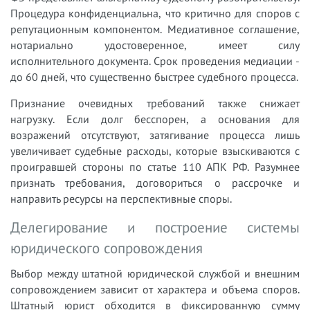
Процедура конфиденциальна, что критично для споров с
репутационным компонентом. Медиативное соглашение,
нотариально удостоверенное, имеет силу
исполнительного документа. Срок проведения медиации -
до 60 дней, что существенно быстрее судебного процесса.
Признание очевидных требований также снижает
нагрузку. Если долг бесспорен, а основания для
возражений отсутствуют, затягивание процесса лишь
увеличивает судебные расходы, которые взыскиваются с
проигравшей стороны по статье 110 АПК РФ. Разумнее
признать требования, договориться о рассрочке и
направить ресурсы на перспективные споры.
Делегирование и построение системы
юридического сопровождения
Выбор между штатной юридической службой и внешним
сопровождением зависит от характера и объема споров.
Штатный юрист обходится в фиксированную сумму