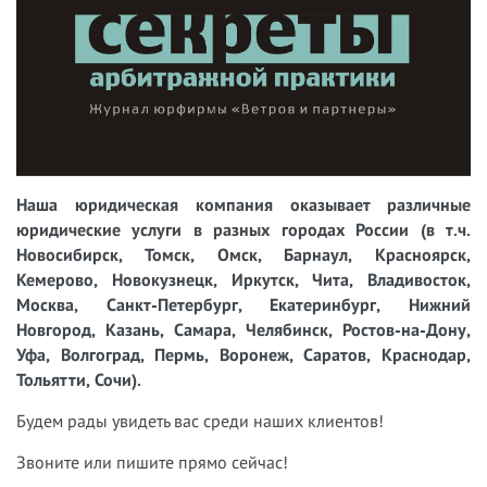
Наша юридическая компания оказывает различные
юридические услуги в разных городах России (в т.ч.
Новосибирск, Томск, Омск, Барнаул, Красноярск,
Кемерово, Новокузнецк, Иркутск, Чита, Владивосток,
Москва, Санкт-Петербург, Екатеринбург, Нижний
Новгород, Казань, Самара, Челябинск, Ростов-на-Дону,
Уфа, Волгоград, Пермь, Воронеж, Саратов, Краснодар,
Тольятти, Сочи).
Будем рады увидеть вас среди наших клиентов!
Звоните или пишите прямо сейчас!