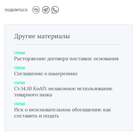
ПОДЕЛИТЬСЯ:
Другие материалы
СТАТЬЯ
Расторжение договора поставки: основания
СТАТЬЯ
Соглашение о намерениях
СТАТЬЯ
Ст.14.10 КоАП: незаконное использование
товарного знака
СТАТЬЯ
Иск о неосновательном обогащении: как
составить и подать