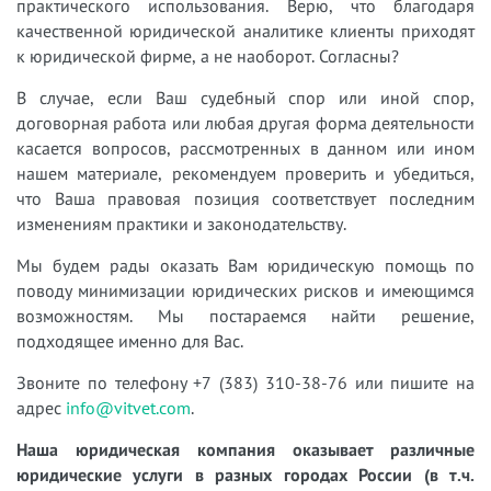
практического использования. Верю, что благодаря
качественной юридической аналитике клиенты приходят
к юридической фирме, а не наоборот. Согласны?
В случае, если Ваш судебный спор или иной спор,
договорная работа или любая другая форма деятельности
касается вопросов, рассмотренных в данном или ином
нашем материале, рекомендуем проверить и убедиться,
что Ваша правовая позиция соответствует последним
изменениям практики и законодательству.
Мы будем рады оказать Вам юридическую помощь по
поводу минимизации юридических рисков и имеющимся
возможностям. Мы постараемся найти решение,
подходящее именно для Вас.
Звоните по телефону +7 (383) 310-38-76 или пишите на
адрес
info@vitvet.com
.
Наша юридическая компания оказывает различные
юридические услуги в разных городах России (в т.ч.