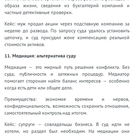
образа жизни, сведения из бухгалтерий компаний и
частные детективные проверки.
Кейс: муж продал акции через подставную компанию за
неделю до развода. По запросу суда удалось установить
цепочку, и суд присудил жене компенсацию реальной
стоимости активов.
11. Медиация: альтернатива суду
Медиация — это мирный путь решения конфликта. Без
суда, публичности и затяжных процедур. Медиатор
помогает сторонам найти баланс интересов — особенно
когда есть дети или общее дело.
Преимущества: экономия времени и нервов,
конфиденциальность, возможность сохранить отношения,
самостоятельный контроль над итогом.
Кейс: супруги — совладельцы бизнеса. В суд идти не
хотели, но раздел был необходим. На медиации они