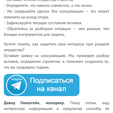
- Определите, что нажито совместно, а что лично.
- Не совершайте сделок без консультации — это может
повлиять на исход спора.
- Зафиксируйте текущее состояние активов.
- Обратитесь за разбором ситуации — чем раньше, тем
больше инструментов для защиты.
Хотите понять, как защитить свои интересы при разделе
имущества?
Оставьте заявку на консультацию. Мы проведем разбор
активов, определим стратегию и поможем сохранить то,
что вы создавали годами.
Давид Гликштейн, менеджер.
Пишу статьи, ищу
интересную информацию и предлагаю способы ее