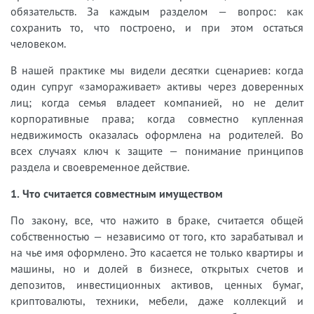
обязательств. За каждым разделом — вопрос: как
сохранить то, что построено, и при этом остаться
человеком.
В нашей практике мы видели десятки сценариев: когда
один супруг «замораживает» активы через доверенных
лиц; когда семья владеет компанией, но не делит
корпоративные права; когда совместно купленная
недвижимость оказалась оформлена на родителей. Во
всех случаях ключ к защите — понимание принципов
раздела и своевременное действие.
1. Что считается совместным имуществом
По закону, все, что нажито в браке, считается общей
собственностью — независимо от того, кто зарабатывал и
на чье имя оформлено. Это касается не только квартиры и
машины, но и долей в бизнесе, открытых счетов и
депозитов, инвестиционных активов, ценных бумаг,
криптовалюты, техники, мебели, даже коллекций и