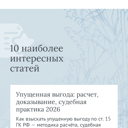
10 наиболее
интересных
статей
Упущенная выгода: расчет,
доказывание, судебная
практика 2026
Как взыскать упущенную выгоду по ст. 15
ГК РФ — методика расчёта, судебная