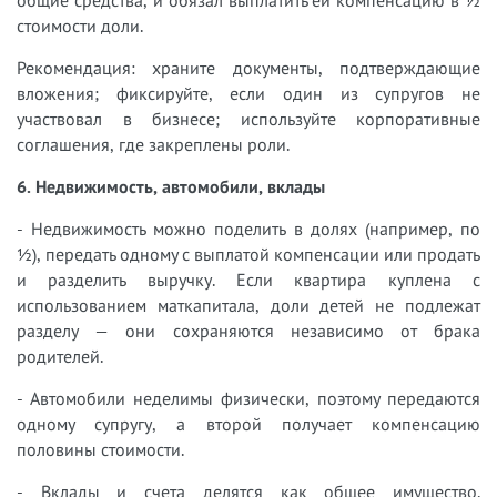
стоимости доли.
Рекомендация: храните документы, подтверждающие
вложения; фиксируйте, если один из супругов не
участвовал в бизнесе; используйте корпоративные
соглашения, где закреплены роли.
6. Недвижимость, автомобили, вклады
- Недвижимость можно поделить в долях (например, по
½), передать одному с выплатой компенсации или продать
и разделить выручку. Если квартира куплена с
использованием маткапитала, доли детей не подлежат
разделу — они сохраняются независимо от брака
родителей.
- Автомобили неделимы физически, поэтому передаются
одному супругу, а второй получает компенсацию
половины стоимости.
- Вклады и счета делятся как общее имущество.