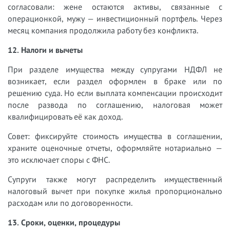
согласовали: жене остаются активы, связанные с
операционкой, мужу — инвестиционный портфель. Через
месяц компания продолжила работу без конфликта.
12. Налоги и вычеты
При разделе имущества между супругами НДФЛ не
возникает, если раздел оформлен в браке или по
решению суда. Но если выплата компенсации происходит
после развода по соглашению, налоговая может
квалифицировать её как доход.
Совет: фиксируйте стоимость имущества в соглашении,
храните оценочные отчеты, оформляйте нотариально —
это исключает споры с ФНС.
Супруги также могут распределить имущественный
налоговый вычет при покупке жилья пропорционально
расходам или по договоренности.
13. Сроки, оценки, процедуры