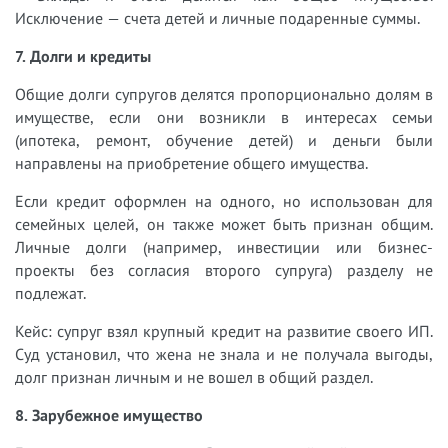
Исключение — счета детей и личные подаренные суммы.
7. Долги и кредиты
Общие долги супругов делятся пропорционально долям в
имуществе, если они возникли в интересах семьи
(ипотека, ремонт, обучение детей) и деньги были
направлены на приобретение общего имущества.
Если кредит оформлен на одного, но использован для
семейных целей, он также может быть признан общим.
Личные долги (например, инвестиции или бизнес-
проекты без согласия второго супруга) разделу не
подлежат.
Кейс: супруг взял крупный кредит на развитие своего ИП.
Суд установил, что жена не знала и не получала выгоды,
долг признан личным и не вошел в общий раздел.
8. Зарубежное имущество