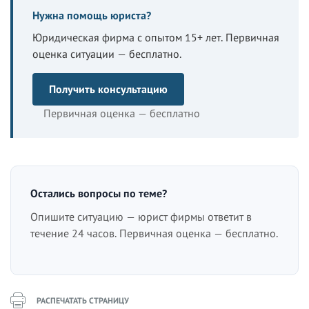
Нужна помощь юриста?
Юридическая фирма с опытом 15+ лет. Первичная
оценка ситуации — бесплатно.
Получить консультацию
Первичная оценка — бесплатно
Остались вопросы по теме?
Опишите ситуацию — юрист фирмы ответит в
течение 24 часов. Первичная оценка — бесплатно.
РАСПЕЧАТАТЬ СТРАНИЦУ