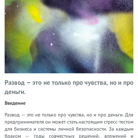
Развод – это не только про чувства, но и про
деньги.
Введение
Развод — это не только про чувства, но и про деньги. Для
предпринимателя он может стать настоящим стресс-тестом
для бизнеса и системы личной безопасности. За каждым
браком — годы совместных решений, вложений и