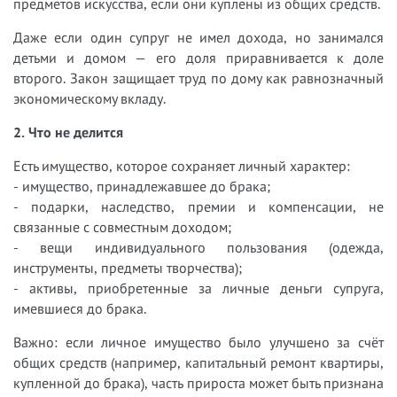
предметов искусства, если они куплены из общих средств.
Даже если один супруг не имел дохода, но занимался
детьми и домом — его доля приравнивается к доле
второго. Закон защищает труд по дому как равнозначный
экономическому вкладу.
2. Что не делится
Есть имущество, которое сохраняет личный характер:
- имущество, принадлежавшее до брака;
- подарки, наследство, премии и компенсации, не
связанные с совместным доходом;
- вещи индивидуального пользования (одежда,
инструменты, предметы творчества);
- активы, приобретенные за личные деньги супруга,
имевшиеся до брака.
Важно: если личное имущество было улучшено за счёт
общих средств (например, капитальный ремонт квартиры,
купленной до брака), часть прироста может быть признана