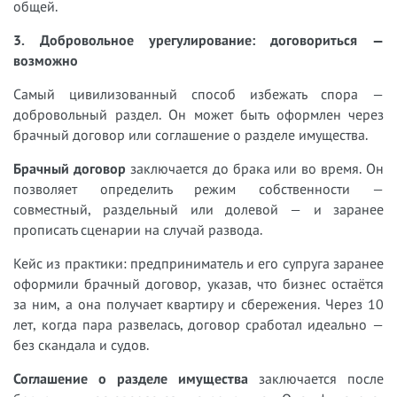
общей.
3. Добровольное урегулирование: договориться —
возможно
Самый цивилизованный способ избежать спора —
добровольный раздел. Он может быть оформлен через
брачный договор или соглашение о разделе имущества.
Брачный договор
заключается до брака или во время. Он
позволяет определить режим собственности —
совместный, раздельный или долевой — и заранее
прописать сценарии на случай развода.
Кейс из практики: предприниматель и его супруга заранее
оформили брачный договор, указав, что бизнес остаётся
за ним, а она получает квартиру и сбережения. Через 10
лет, когда пара развелась, договор сработал идеально —
без скандала и судов.
Соглашение о разделе имущества
заключается после