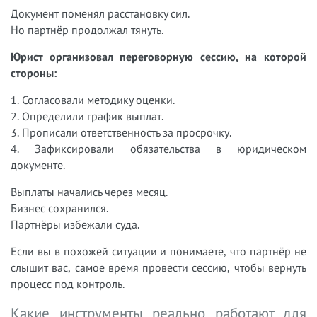
Документ поменял расстановку сил.
Но партнёр продолжал тянуть.
Юрист организовал переговорную сессию, на которой
стороны:
1. Согласовали методику оценки.
2. Определили график выплат.
3. Прописали ответственность за просрочку.
4. Зафиксировали обязательства в юридическом
документе.
Выплаты начались через месяц.
Бизнес сохранился.
Партнёры избежали суда.
Если вы в похожей ситуации и понимаете, что партнёр не
слышит вас, самое время провести сессию, чтобы вернуть
процесс под контроль.
Какие инструменты реально работают для