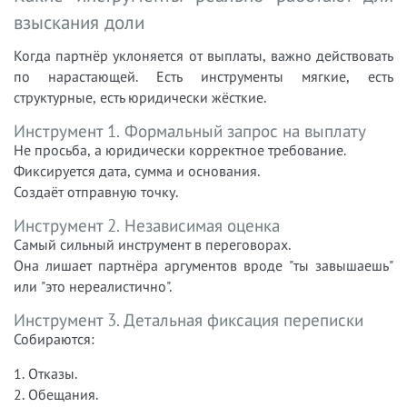
взыскания доли
Когда партнёр уклоняется от выплаты, важно действовать
по нарастающей. Есть инструменты мягкие, есть
структурные, есть юридически жёсткие.
Инструмент 1. Формальный запрос на выплату
Не просьба, а юридически корректное требование.
Фиксируется дата, сумма и основания.
Создаёт отправную точку.
Инструмент 2. Независимая оценка
Самый сильный инструмент в переговорах.
Она лишает партнёра аргументов вроде "ты завышаешь"
или "это нереалистично".
Инструмент 3. Детальная фиксация переписки
Собираются:
1. Отказы.
2. Обещания.