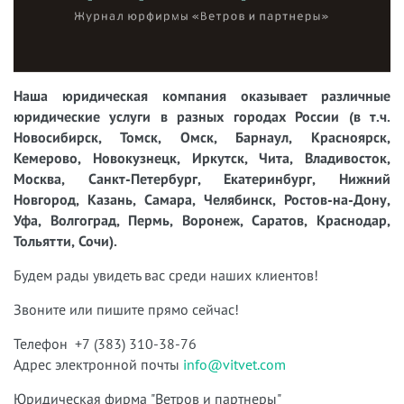
Наша юридическая компания оказывает различные
юридические услуги в разных городах России (в т.ч.
Новосибирск, Томск, Омск, Барнаул, Красноярск,
Кемерово, Новокузнецк, Иркутск, Чита, Владивосток,
Москва, Санкт-Петербург, Екатеринбург, Нижний
Новгород, Казань, Самара, Челябинск, Ростов-на-Дону,
Уфа, Волгоград, Пермь, Воронеж, Саратов, Краснодар,
Тольятти, Сочи).
Будем рады увидеть вас среди наших клиентов!
Звоните или пишите прямо сейчас!
Телефон +7 (383) 310-38-76
Адрес электронной почты
info@vitvet.com
Юридическая фирма "Ветров и партнеры"