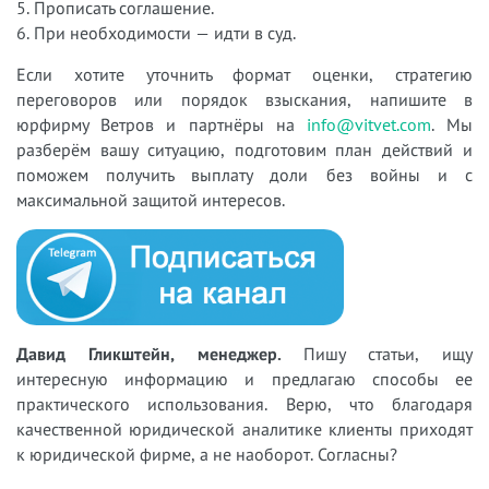
5. Прописать соглашение.
6. При необходимости — идти в суд.
Если хотите уточнить формат оценки, стратегию
переговоров или порядок взыскания, напишите в
юрфирму Ветров и партнёры на
info@vitvet.com
. Мы
разберём вашу ситуацию, подготовим план действий и
поможем получить выплату доли без войны и с
максимальной защитой интересов.
Давид Гликштейн, менеджер.
Пишу статьи, ищу
интересную информацию и предлагаю способы ее
практического использования. Верю, что благодаря
качественной юридической аналитике клиенты приходят
к юридической фирме, а не наоборот. Согласны?