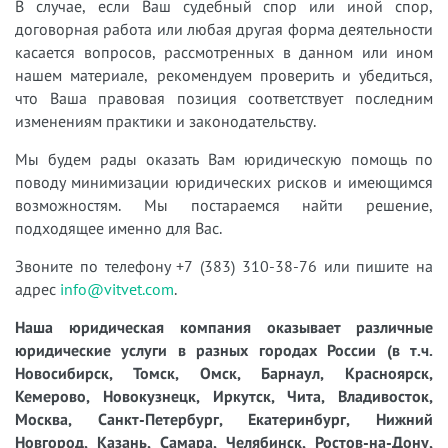
В случае, если Ваш судебный спор или иной спор,
договорная работа или любая другая форма деятельности
касается вопросов, рассмотренных в данном или ином
нашем материале, рекомендуем проверить и убедиться,
что Ваша правовая позиция соответствует последним
изменениям практики и законодательству.
Мы будем рады оказать Вам юридическую помощь по
поводу минимизации юридических рисков и имеющимся
возможностям. Мы постараемся найти решение,
подходящее именно для Вас.
Звоните по телефону +7 (383) 310-38-76 или пишите на
адрес
info@vitvet.com
.
Наша юридическая компания оказывает различные
юридические услуги в разных городах России (в т.ч.
Новосибирск, Томск, Омск, Барнаул, Красноярск,
Кемерово, Новокузнецк, Иркутск, Чита, Владивосток,
Москва, Санкт-Петербург, Екатеринбург, Нижний
Новгород, Казань, Самара, Челябинск, Ростов-на-Дону,