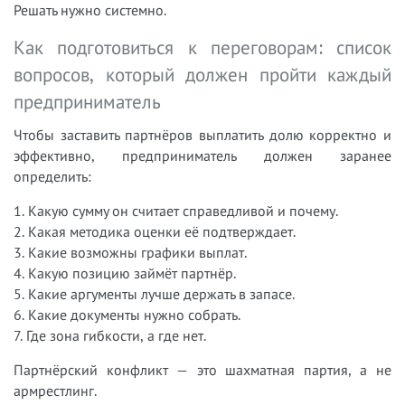
Решать нужно системно.
Как подготовиться к переговорам: список
вопросов, который должен пройти каждый
предприниматель
Чтобы заставить партнёров выплатить долю корректно и
эффективно, предприниматель должен заранее
определить:
1. Какую сумму он считает справедливой и почему.
2. Какая методика оценки её подтверждает.
3. Какие возможны графики выплат.
4. Какую позицию займёт партнёр.
5. Какие аргументы лучше держать в запасе.
6. Какие документы нужно собрать.
7. Где зона гибкости, а где нет.
Партнёрский конфликт — это шахматная партия, а не
армрестлинг.