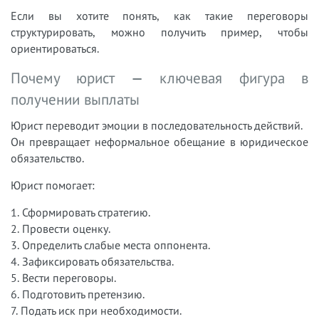
Если вы хотите понять, как такие переговоры
структурировать, можно получить пример, чтобы
ориентироваться.
Почему юрист — ключевая фигура в
получении выплаты
Юрист переводит эмоции в последовательность действий.
Он превращает неформальное обещание в юридическое
обязательство.
Юрист помогает:
1. Сформировать стратегию.
2. Провести оценку.
3. Определить слабые места оппонента.
4. Зафиксировать обязательства.
5. Вести переговоры.
6. Подготовить претензию.
7. Подать иск при необходимости.