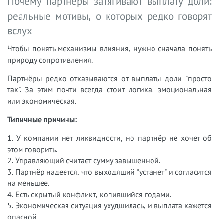
Почему партнёры затягивают выплату доли:
реальные мотивы, о которых редко говорят
вслух
Чтобы понять механизмы влияния, нужно сначала понять
природу сопротивления.
Партнёры редко отказываются от выплаты доли "просто
так". За этим почти всегда стоит логика, эмоциональная
или экономическая.
Типичные причины:
1. У компании нет ликвидности, но партнёр не хочет об
этом говорить.
2. Управляющий считает сумму завышенной.
3. Партнёр надеется, что выходящий "устанет" и согласится
на меньшее.
4. Есть скрытый конфликт, копившийся годами.
5. Экономическая ситуация ухудшилась, и выплата кажется
опасной.