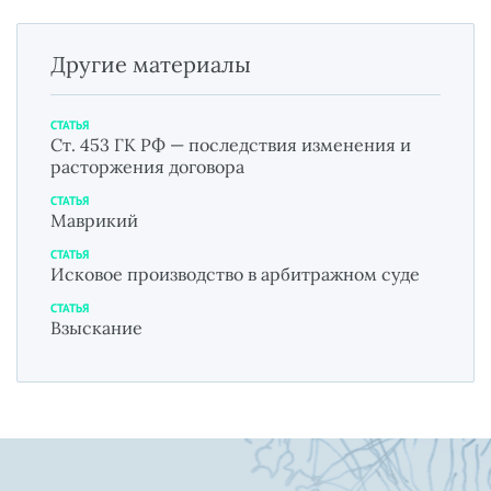
Другие материалы
СТАТЬЯ
Ст. 453 ГК РФ — последствия изменения и
расторжения договора
СТАТЬЯ
Маврикий
СТАТЬЯ
Исковое производство в арбитражном суде
СТАТЬЯ
Взыскание