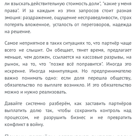
ли взыскать действительную стоимость доли", "какие у меня
права". И за каждым из этих запросов стоит разная
эмоция: раздражение, ощущение несправедливости, страх
потерять вложенное, усталость от переговоров, надежда
на решение.
Самое неприятное в таких ситуациях то, что партнёр чаще
всего не слышит. Он обещает, тянет время, предлагает
меньше, чем должен, ссылается на кассовые разрывы, на
рынок, на то, что "позже всё поправится". Иногда это
искренне. Иногда манипуляция. Но предпринимателю
важно понимать одно: если доля перешла обществу,
обязательство по выплате возникло. И это обязательство
можно и нужно реализовать.
Давайте системно разберём, как заставить партнёров
выплатить долю так, чтобы сохранить контроль над
процессом, не разрушить бизнес и не превратить
конфликт в войну.