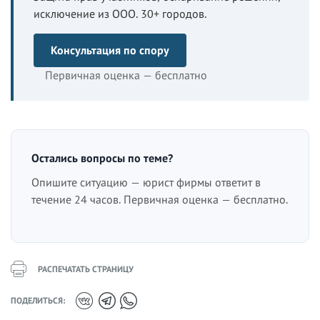
исключение из ООО. 30+ городов.
Консультация по спору
Первичная оценка — бесплатно
Остались вопросы по теме?
Опишите ситуацию — юрист фирмы ответит в
течение 24 часов. Первичная оценка — бесплатно.
РАСПЕЧАТАТЬ СТРАНИЦУ
ПОДЕЛИТЬСЯ: