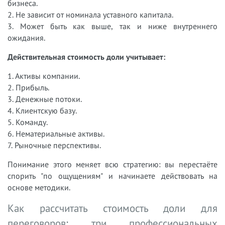
бизнеса.
2. Не зависит от номинала уставного капитала.
3. Может быть как выше, так и ниже внутреннего
ожидания.
Действительная стоимость доли учитывает:
1. Активы компании.
2. Прибыль.
3. Денежные потоки.
4. Клиентскую базу.
5. Команду.
6. Нематериальные активы.
7. Рыночные перспективы.
Понимание этого меняет всю стратегию: вы перестаёте
спорить "по ощущениям" и начинаете действовать на
основе методики.
Как рассчитать стоимость доли для
переговоров: три профессиональных