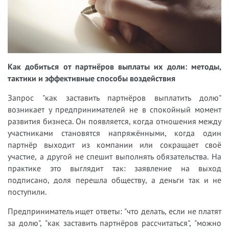
Как добиться от партнёров выплаты их доли: методы,
тактики и эффективные способы воздействия
Запрос "как заставить партнёров выплатить долю"
возникает у предпринимателей не в спокойный момент
развития бизнеса. Он появляется, когда отношения между
участниками становятся напряжёнными, когда один
партнёр выходит из компании или сокращает своё
участие, а другой не спешит выполнять обязательства. На
практике это выглядит так: заявление на выход
подписано, доля перешла обществу, а деньги так и не
поступили.
Предприниматель ищет ответы: "что делать, если не платят
за долю", "как заставить партнёров рассчитаться", "можно