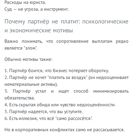
Расходы на юриста.
Суд — не угроза, а инструмент.
Почему партнёр не платит: психологические
и экономические мотивы
Важно понимать, что сопротивление выплатам редко
является "злом".
Обычно мотивы такие:
1. Партнёр боится, что бизнес потеряет оборотку.
2. Партнёр не хочет "платить за воздух" (он недооценивает
нематериальные активы).
3. Партнёр устал и ищет способ минимизировать
обязательства.
4. Есть скрытая обида или чувство недооценённости.
5. Партнёр надеется, что вы уступите.
6. Есть иллюзия, что всё "само рассосётся".
Но в корпоративных конфликтах само не рассасывается.