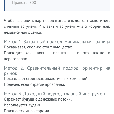
Право.ru-300
Чтобы заставить партнёров выплатить долю, нужно иметь
сильный аргумент. И главный аргумент — это корректная,
независимая оценка.
Метод 1. Затратный подход: минимальная граница
Показывает, сколько стоит имущество.
Подходит как нижняя планка — и это важно в
переговорах.
Метод 2. Сравнительный подход: ориентир на
рынок
Показывает стоимость аналогичных компаний.
Полезен, если отрасль прозрачна.
Метод 3. Доходный подход: главный инструмент
Отражает будущие денежные потоки.
Используется судами.
Признаётся инвесторами.