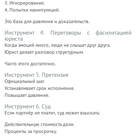
3. Игнорирование.
4. Попытки манипуляций.
Это база для давления и доказательств.
Инструмент 4. Переговоры с фасилитацией
юриста
Когда эмоций много, люди не слышат друг друга.
Юрист делает разговор структурным.
Часто этого достаточно.
Инструмент 5. Претензия
Официальный шаг.
Устанавливает срок исполнения.
Повышает давление.
Инструмент 6. Суд
Если партнёр не платит, суд может взыскать:
Действительную стоимость доли.
Проценты за просрочку.