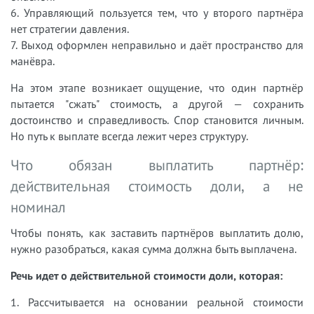
6. Управляющий пользуется тем, что у второго партнёра
нет стратегии давления.
7. Выход оформлен неправильно и даёт пространство для
манёвра.
На этом этапе возникает ощущение, что один партнёр
пытается "сжать" стоимость, а другой — сохранить
достоинство и справедливость. Спор становится личным.
Но путь к выплате всегда лежит через структуру.
Что обязан выплатить партнёр:
действительная стоимость доли, а не
номинал
Чтобы понять, как заставить партнёров выплатить долю,
нужно разобраться, какая сумма должна быть выплачена.
Речь идет о действительной стоимости доли, которая:
1. Рассчитывается на основании реальной стоимости