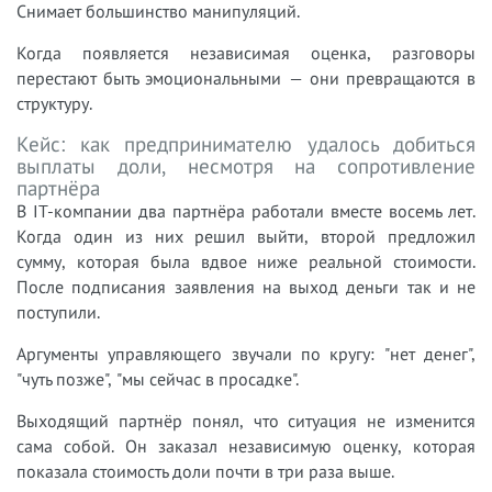
Снимает большинство манипуляций.
Когда появляется независимая оценка, разговоры
перестают быть эмоциональными — они превращаются в
структуру.
Кейс: как предпринимателю удалось добиться
выплаты доли, несмотря на сопротивление
партнёра
В IT-компании два партнёра работали вместе восемь лет.
Когда один из них решил выйти, второй предложил
сумму, которая была вдвое ниже реальной стоимости.
После подписания заявления на выход деньги так и не
поступили.
Аргументы управляющего звучали по кругу: "нет денег",
"чуть позже", "мы сейчас в просадке".
Выходящий партнёр понял, что ситуация не изменится
сама собой. Он заказал независимую оценку, которая
показала стоимость доли почти в три раза выше.