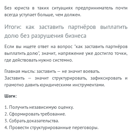
Без юриста в таких ситуациях предприниматель почти
всегда уступает больше, чем должен.
Итоги: как заставить партнёров выплатить
долю без разрушения бизнеса
Если вы ищете ответ на вопрос "как заставить партнёров
выплатить долю", значит, напряжение уже достигло точки,
где действовать нужно системно.
Главная мысль: заставить — не значит воевать.
Заставить — значит структурировать, зафиксировать и
грамотно давить юридическими инструментами.
Шаги:
1. Получить независимую оценку.
2. Сформировать требование.
3. Собрать доказательства.
4. Провести структурированные переговоры.