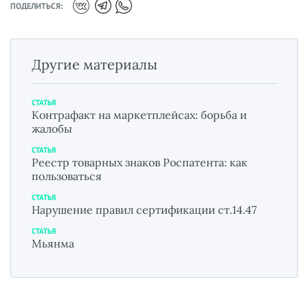
ПОДЕЛИТЬСЯ:
Другие материалы
СТАТЬЯ
Контрафакт на маркетплейсах: борьба и
жалобы
СТАТЬЯ
Реестр товарных знаков Роспатента: как
пользоваться
СТАТЬЯ
Нарушение правил сертификации ст.14.47
СТАТЬЯ
Мьянма