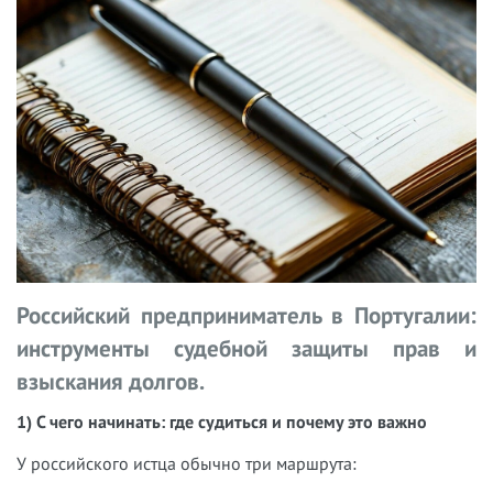
Российский предприниматель в Португалии:
инструменты судебной защиты прав и
взыскания долгов.
1) С чего начинать: где судиться и почему это важно
У российского истца обычно три маршрута: