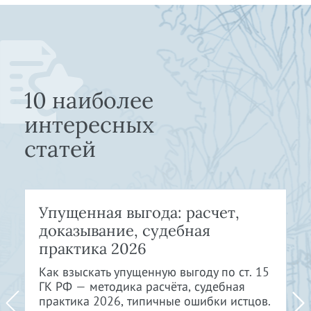
10 наиболее
интересных
статей
Упущенная выгода: расчет,
доказывание, судебная
практика 2026
Как взыскать упущенную выгоду по ст. 15
ГК РФ — методика расчёта, судебная
практика 2026, типичные ошибки истцов.