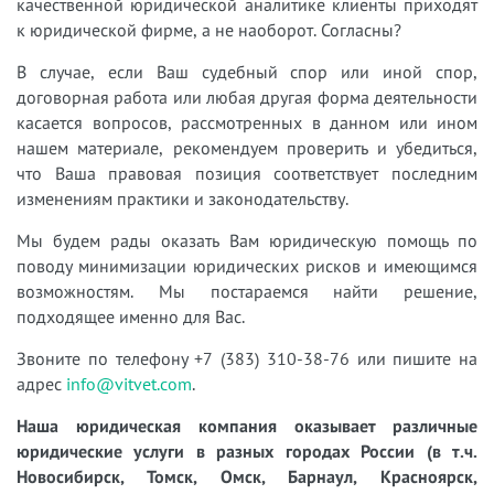
качественной юридической аналитике клиенты приходят
к юридической фирме, а не наоборот. Согласны?
В случае, если Ваш судебный спор или иной спор,
договорная работа или любая другая форма деятельности
касается вопросов, рассмотренных в данном или ином
нашем материале, рекомендуем проверить и убедиться,
что Ваша правовая позиция соответствует последним
изменениям практики и законодательству.
Мы будем рады оказать Вам юридическую помощь по
поводу минимизации юридических рисков и имеющимся
возможностям. Мы постараемся найти решение,
подходящее именно для Вас.
Звоните по телефону +7 (383) 310-38-76 или пишите на
адрес
info@vitvet.com
.
Наша юридическая компания оказывает различные
юридические услуги в разных городах России (в т.ч.
Новосибирск, Томск, Омск, Барнаул, Красноярск,