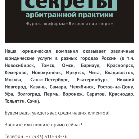
Наша юридическая компания оказывает различные
юридические услуги в разных городах России (в т.ч.
Новосибирск, Томск, Омск, Барнаул, Красноярск,
Кемерово, Новокузнецк, Иркутск, Чита, Владивосток,
Москва, Санкт-Петербург, Екатеринбург, Нижний
Новгород, Казань, Самара, Челябинск, Ростов-на-Дону,
Уфа, Волгоград, Пермь, Воронеж, Саратов, Краснодар,
Тольятти, Сочи).
Будем рады увидеть вас среди наших клиентов!
Звоните или пишите прямо сейчас!
Телефон +7 (383) 310-38-76