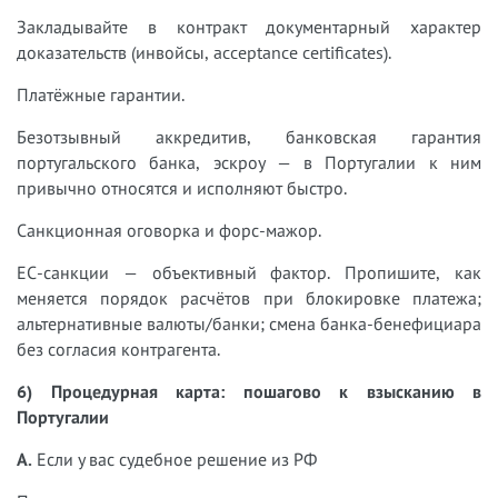
Закладывайте в контракт документарный характер
доказательств (инвойсы, acceptance certificates).
Платёжные гарантии.
Безотзывный аккредитив, банковская гарантия
португальского банка, эскроу — в Португалии к ним
привычно относятся и исполняют быстро.
Санкционная оговорка и форс-мажор.
ЕС-санкции — объективный фактор. Пропишите, как
меняется порядок расчётов при блокировке платежа;
альтернативные валюты/банки; смена банка-бенефициара
без согласия контрагента.
6) Процедурная карта: пошагово к взысканию в
Португалии
А.
Если у вас судебное решение из РФ