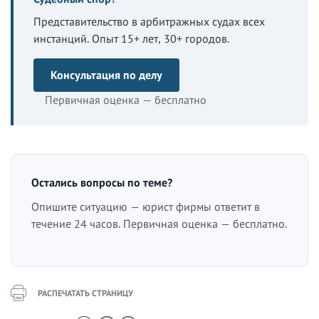
Представительство в арбитражных судах всех
инстанций. Опыт 15+ лет, 30+ городов.
Консультация по делу
Первичная оценка — бесплатно
Остались вопросы по теме?
Опишите ситуацию — юрист фирмы ответит в
течение 24 часов. Первичная оценка — бесплатно.
РАСПЕЧАТАТЬ СТРАНИЦУ