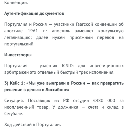
Конвенции.
Аутентификация документов
Португалия и Россия — участники Гаагской конвенции об
апостиле 1961 г.: апостиль заменяет консульскую
легализацию; далее нужен присяжный перевод на
португальский.
Инвестспоры
Португалия — участник ICSID: для инвестиционных
арбитражей это отдельный быстрый трек исполнения.
3) Кейс 1: «Мы уже выиграли в России — как превратить
решение в деньги в Лиссабоне»
Ситуация. Поставщик из РФ отсудил €480 000 за
неоплаченный товар. У должника — счета и склад в
Сетубале.
Ход действий в Португалии: