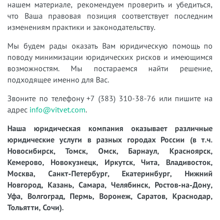
нашем материале, рекомендуем проверить и убедиться,
что Ваша правовая позиция соответствует последним
изменениям практики и законодательству.
Мы будем рады оказать Вам юридическую помощь по
поводу минимизации юридических рисков и имеющимся
возможностям. Мы постараемся найти решение,
подходящее именно для Вас.
Звоните по телефону +7 (383) 310-38-76 или пишите на
адрес
info@vitvet.com
.
Наша юридическая компания оказывает различные
юридические услуги в разных городах России (в т.ч.
Новосибирск, Томск, Омск, Барнаул, Красноярск,
Кемерово, Новокузнецк, Иркутск, Чита, Владивосток,
Москва, Санкт-Петербург, Екатеринбург, Нижний
Новгород, Казань, Самара, Челябинск, Ростов-на-Дону,
Уфа, Волгоград, Пермь, Воронеж, Саратов, Краснодар,
Тольятти, Сочи).