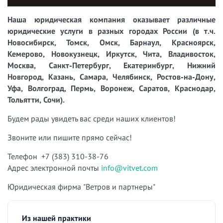
Наша юридическая компания оказывает различные
юридические услуги в разных городах России (в т.ч.
Новосибирск, Томск, Омск, Барнаул, Красноярск,
Кемерово, Новокузнецк, Иркутск, Чита, Владивосток,
Москва, Санкт-Петербург, Екатеринбург, Нижний
Новгород, Казань, Самара, Челябинск, Ростов-на-Дону,
Уфа, Волгоград, Пермь, Воронеж, Саратов, Краснодар,
Тольятти, Сочи).
Будем рады увидеть вас среди наших клиентов!
Звоните или пишите прямо сейчас!
Телефон +7 (383) 310-38-76
Адрес электронной почты
info@vitvet.com
Юридическая фирма "Ветров и партнеры"
Из нашей практики