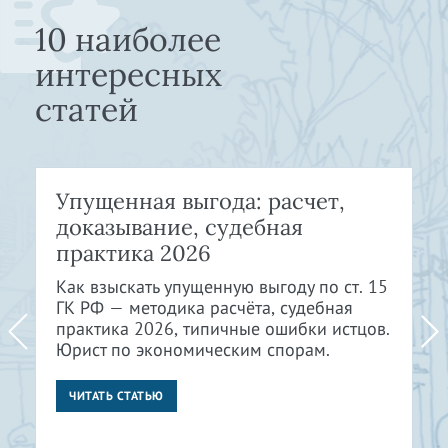
10 наиболее
интересных
статей
Упущенная выгода: расчет,
доказывание, судебная
практика 2026
Как взыскать упущенную выгоду по ст. 15
ГК РФ — методика расчёта, судебная
практика 2026, типичные ошибки истцов.
Юрист по экономическим спорам.
ЧИТАТЬ СТАТЬЮ