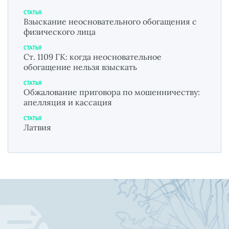
СТАТЬЯ
Взыскание неосновательного обогащения с
физического лица
СТАТЬЯ
Ст. 1109 ГК: когда неосновательное
обогащение нельзя взыскать
СТАТЬЯ
Обжалование приговора по мошенничеству:
апелляция и кассация
СТАТЬЯ
Латвия