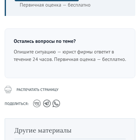
Первичная оценка — бесплатно
Остались вопросы по теме?
Опишите ситуацию — юрист фирмы ответит в
течение 24 часов. Первичная оценка — бесплатно.
РАСПЕЧАТАТЬ СТРАНИЦУ
ПОДЕЛИТЬСЯ:
Другие материалы