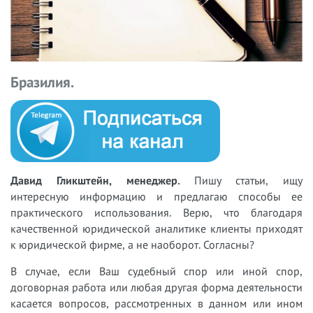
Бразилия.
Давид Гликштейн, менеджер.
Пишу статьи, ищу
интересную информацию и предлагаю способы ее
практического использования. Верю, что благодаря
качественной юридической аналитике клиенты приходят
к юридической фирме, а не наоборот. Согласны?
В случае, если Ваш судебный спор или иной спор,
договорная работа или любая другая форма деятельности
касается вопросов, рассмотренных в данном или ином