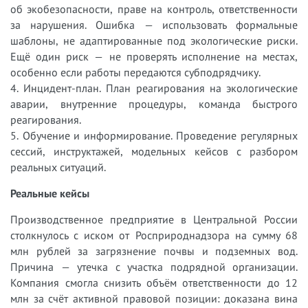
об экобезопасности, праве на контроль, ответственности
за нарушения. Ошибка — использовать формальные
шаблоны, не адаптированные под экологические риски.
Ещё один риск — не проверять исполнение на местах,
особенно если работы передаются субподрядчику.
4. Инцидент-план. План реагирования на экологические
аварии, внутренние процедуры, команда быстрого
реагирования.
5. Обучение и информирование. Проведение регулярных
сессий, инструктажей, модельных кейсов с разбором
реальных ситуаций.
Реальные кейсы
Производственное предприятие в Центральной России
столкнулось с иском от Росприроднадзора на сумму 68
млн рублей за загрязнение почвы и подземных вод.
Причина — утечка с участка подрядной организации.
Компания смогла снизить объём ответственности до 12
млн за счёт активной правовой позиции: доказана вина