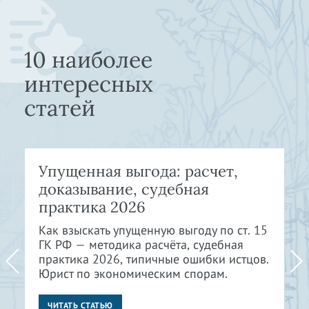
10 наиболее
интересных
статей
Упущенная выгода: расчет,
доказывание, судебная
практика 2026
Как взыскать упущенную выгоду по ст. 15
ГК РФ — методика расчёта, судебная
практика 2026, типичные ошибки истцов.
Юрист по экономическим спорам.
ЧИТАТЬ СТАТЬЮ