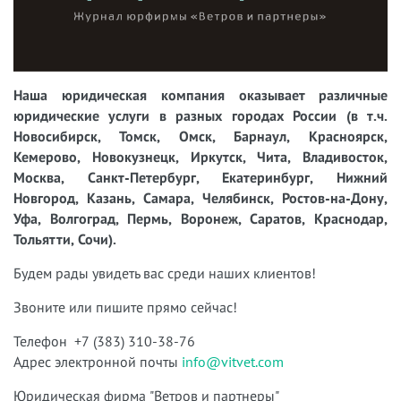
Наша юридическая компания оказывает различные
юридические услуги в разных городах России (в т.ч.
Новосибирск, Томск, Омск, Барнаул, Красноярск,
Кемерово, Новокузнецк, Иркутск, Чита, Владивосток,
Москва, Санкт-Петербург, Екатеринбург, Нижний
Новгород, Казань, Самара, Челябинск, Ростов-на-Дону,
Уфа, Волгоград, Пермь, Воронеж, Саратов, Краснодар,
Тольятти, Сочи).
Будем рады увидеть вас среди наших клиентов!
Звоните или пишите прямо сейчас!
Телефон +7 (383) 310-38-76
Адрес электронной почты
info@vitvet.com
Юридическая фирма "Ветров и партнеры"