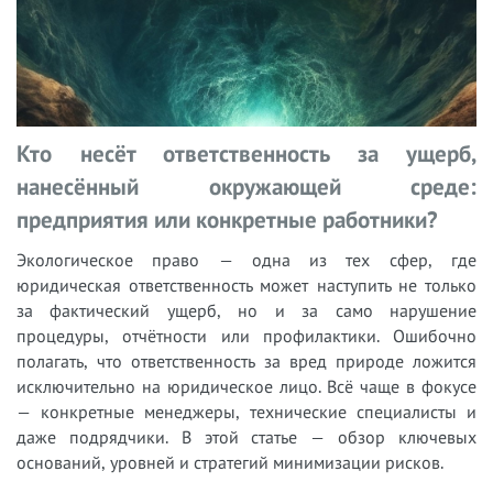
Кто несёт ответственность за ущерб,
нанесённый окружающей среде:
предприятия или конкретные работники?
Экологическое право — одна из тех сфер, где
юридическая ответственность может наступить не только
за фактический ущерб, но и за само нарушение
процедуры, отчётности или профилактики. Ошибочно
полагать, что ответственность за вред природе ложится
исключительно на юридическое лицо. Всё чаще в фокусе
— конкретные менеджеры, технические специалисты и
даже подрядчики. В этой статье — обзор ключевых
оснований, уровней и стратегий минимизации рисков.