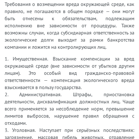
Требования о возмещении вреда окружающей среде, как
правило, не погашаются в общем порядке — они могут
быть отнесены к обязательствам, подлежащим
исполнению вне зависимости от процедуры. Также
возможны случаи, когда субсидиарная ответственность за
экологические долги выходит за рамки банкротства
компании и ложится на контролирующих лиц.
1. Имущественная. Взыскание компенсации за вред
окружающей среде (вне зависимости от убытков другим
лицам). Это особый вид гражданско-правовой
ответственности — компенсация экологического вреда
взыскивается в пользу государства.
2. Административная. Штрафы, приостановка
деятельности, дисквалификация должностных лиц. Чаще
всего применяется за несоблюдение норм, превышение
лимитов выбросов, нарушение правил обращения с
отходами.
3. Уголовная. Наступает при серьёзных последствиях:
загрязнение, массовая гибель животных, отравление