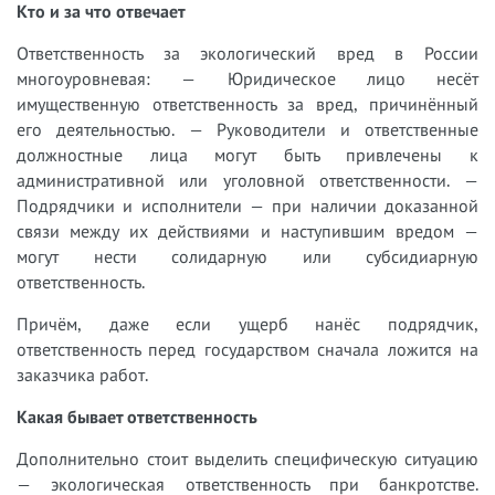
Кто и за что отвечает
Ответственность за экологический вред в России
многоуровневая: — Юридическое лицо несёт
имущественную ответственность за вред, причинённый
его деятельностью. — Руководители и ответственные
должностные лица могут быть привлечены к
административной или уголовной ответственности. —
Подрядчики и исполнители — при наличии доказанной
связи между их действиями и наступившим вредом —
могут нести солидарную или субсидиарную
ответственность.
Причём, даже если ущерб нанёс подрядчик,
ответственность перед государством сначала ложится на
заказчика работ.
Какая бывает ответственность
Дополнительно стоит выделить специфическую ситуацию
— экологическая ответственность при банкротстве.