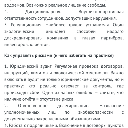
водоёмов. Возможно реальное лишение свободы.
4. Дисциплинарная. Внутрикорпоративная
ответственность сотрудников, допустивших нарушения.
5. Репутационная. Наиболее трудно устранимая. Один
экологический инцидент способен надолго
дискредитировать компанию в глазах партнёров,
инвесторов, клиентов.
Как управлять рисками (и чего избегать на практике)
1. Юридический аудит. Регулярная проверка договоров,
инструкций, лимитов и экологической отчётности. Важно
включать в аудит не только юридические документы, но и
практику: кто реально отвечает за контроль, где
происходят сбои. Одна из частых ошибок — считать, что
наличие отчёта = отсутствие риска.
2. Ответственное делегирование. Назначение
уполномоченных лиц по экобезопасности с
документально закреплёнными обязанностями.
3. Работа с подрядчиками. Включение в договоры пунктов