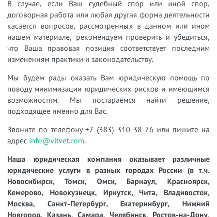
В случае, если Ваш судебный спор или иной спор,
договорная работа или любая другая форма деятельности
касается вопросов, рассмотренных в данном или ином
нашем материале, рекомендуем проверить и убедиться,
что Ваша правовая позиция соответствует последним
изменениям практики и законодательству.
Мы будем рады оказать Вам юридическую помощь по
поводу минимизации юридических рисков и имеющимся
возможностям. Мы постараемся найти решение,
подходящее именно для Вас.
Звоните по телефону +7 (383) 310-38-76 или пишите на
адрес
info@vitvet.com
.
Наша юридическая компания оказывает различные
юридические услуги в разных городах России (в т.ч.
Новосибирск, Томск, Омск, Барнаул, Красноярск,
Кемерово, Новокузнецк, Иркутск, Чита, Владивосток,
Москва, Санкт-Петербург, Екатеринбург, Нижний
Новгород, Казань, Самара, Челябинск, Ростов-на-Дону,