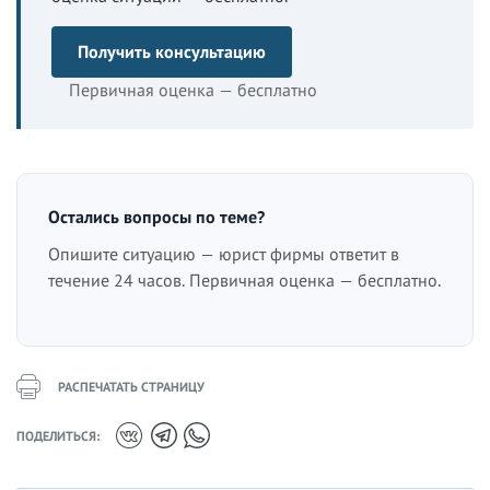
Получить консультацию
Первичная оценка — бесплатно
Остались вопросы по теме?
Опишите ситуацию — юрист фирмы ответит в
течение 24 часов. Первичная оценка — бесплатно.
РАСПЕЧАТАТЬ СТРАНИЦУ
ПОДЕЛИТЬСЯ: