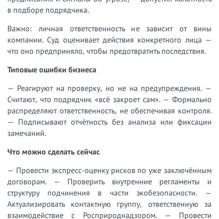
в подборе подрядчика.
Важно: личная ответственность не зависит от вины
компании. Суд оценивает действия конкретного лица —
что оно предприняло, чтобы предотвратить последствия.
Типовые ошибки бизнеса
— Реагируют на проверку, но не на предупреждения. —
Считают, что подрядчик «всё закроет сам». — Формально
распределяют ответственность, не обеспечивая контроля.
— Подписывают отчётность без анализа или фиксации
замечаний.
Что можно сделать сейчас
— Провести экспресс-оценку рисков по уже заключённым
договорам. — Проверить внутренние регламенты и
структуру подчинения в части экобезопасности. —
Актуализировать контактную группу, ответственную за
взаимодействие с Росприроднадзором. — Провести