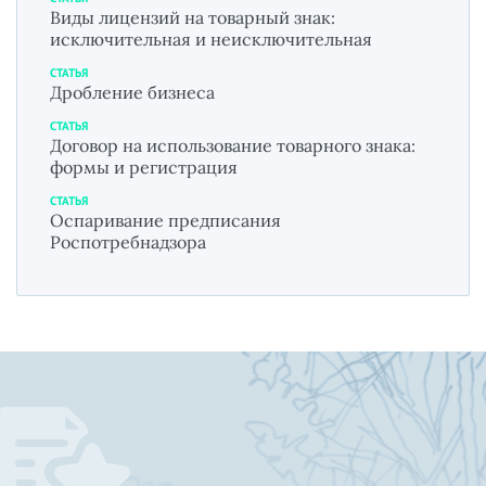
Виды лицензий на товарный знак:
исключительная и неисключительная
СТАТЬЯ
Дробление бизнеса
СТАТЬЯ
Договор на использование товарного знака:
формы и регистрация
СТАТЬЯ
Оспаривание предписания
Роспотребнадзора