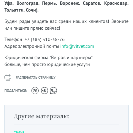
Уфа, Волгоград, Пермь, Воронеж, Саратов, Краснодар,
Тольятти, Сочи).
Будем рады увидеть вас среди наших клиентов! Звоните
или пишите прямо сейчас!
Телефон +7 (383) 310-38-76
Адрес электронной почты
info@vitvet.com
Юридическая фирма "Ветров и партнеры"
больше, чем просто юридические услуги
РАСПЕЧАТАТЬ СТРАНИЦУ
ПОДЕЛИТЬСЯ:
Другие материалы:
СТАТЬЯ