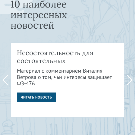
10 наиболее
интересных
новостей
Несостоятельность для
состоятельных
Материал с комментарием Виталия
Ветрова о том, чьи интересы защищает
ФЗ-476
ЧИТАТЬ НОВОСТЬ