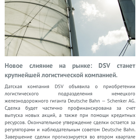
Новое слияние на рынке: DSV станет
крупнейшей логистической компанией.
Датская компания DSV объявила о приобретении
логистического подразделения немецкого
железнодорожного гиганта Deutsche Bahn — Schenker AG.
Сделка будет частично профинансирована за счет
выпуска новых акций, а также при помощи кредитных
ресурсов. Окончательное утверждение сделки остается за
регуляторами и наблюдательным советом Deutsche Bahn.
Завершение сделки прогнозируется во втором квартале