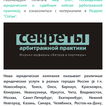
юридическим и судебным кейсам (арбитражной
практике)
, и ознакомиться с материалами в
Разделе
"Статьи"
.
Наша юридическая компания оказывает различные
юридические услуги в разных городах России (в т.ч.
Новосибирск, Томск, Омск, Барнаул, Красноярск,
Кемерово, Новокузнецк, Иркутск, Чита, Владивосток,
Москва, Санкт-Петербург, Екатеринбург, Нижний
Новгород, Казань, Самара, Челябинск, Ростов-на-Дону,