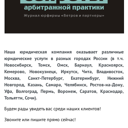
Наша юридическая компания оказывает различные
юридические услуги в разных городах России (в т.ч.
Новосибирск, Томск, Омск, Барнаул, Красноярск,
Кемерово, Новокузнецк, Иркутск, Чита, Владивосток,
Москва, Санкт-Петербург, Екатеринбург, Нижний
Новгород, Казань, Самара, Челябинск, Ростов-на-Дону,
Уфа, Волгоград, Пермь, Воронеж, Саратов, Краснодар,
Тольятти, Сочи).
Будем рады увидеть вас среди наших клиентов!
Звоните или пишите прямо сейчас!