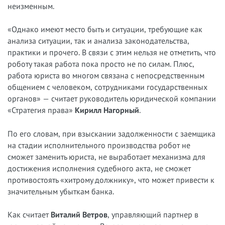
неизменным.
«Однако имеют место быть и ситуации, требующие как
анализа ситуации, так и анализа законодательства,
практики и прочего. В связи с этим нельзя не отметить, что
роботу такая работа пока просто не по силам. Плюс,
работа юриста во многом связана с непосредственным
общением с человеком, сотрудниками государственных
органов» — считает руководитель юридической компании
«Стратегия права»
Кирилл Нагорный
.
По его словам, при взыскании задолженности с заемщика
на стадии исполнительного производства робот не
сможет заменить юриста, не выработает механизма для
достижения исполнения судебного акта, не сможет
противостоять «хитрому должнику», что может привести к
значительным убыткам банка.
Как считает
Виталий Ветров
, управляющий партнер в