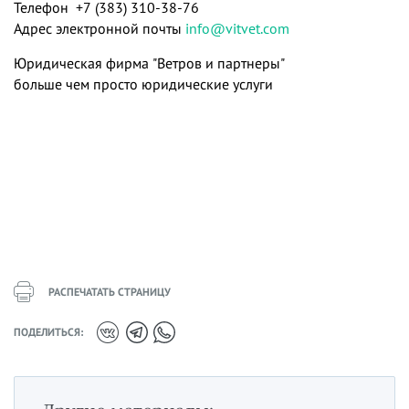
Телефон +7 (383) 310-38-76
Адрес электронной почты
info@vitvet.com
Юридическая фирма "Ветров и партнеры"
больше чем просто юридические услуги
РАСПЕЧАТАТЬ СТРАНИЦУ
ПОДЕЛИТЬСЯ: