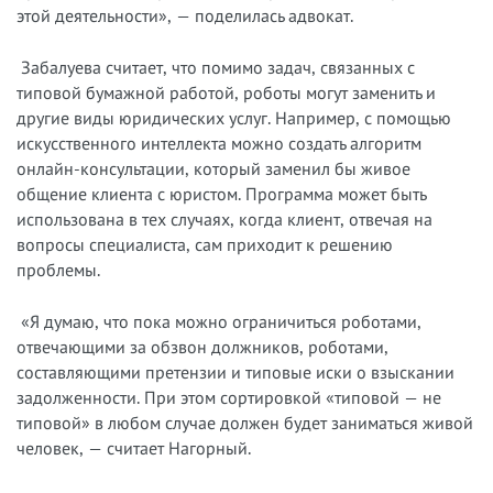
этой деятельности», — поделилась адвокат.
Забалуева считает, что помимо задач, связанных с
типовой бумажной работой, роботы могут заменить и
другие виды юридических услуг. Например, с помощью
искусственного интеллекта можно создать алгоритм
онлайн-консультации, который заменил бы живое
общение клиента с юристом. Программа может быть
использована в тех случаях, когда клиент, отвечая на
вопросы специалиста, сам приходит к решению
проблемы.
«Я думаю, что пока можно ограничиться роботами,
отвечающими за обзвон должников, роботами,
составляющими претензии и типовые иски о взыскании
задолженности. При этом сортировкой «типовой — не
типовой» в любом случае должен будет заниматься живой
человек, — считает Нагорный.