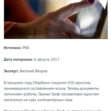
Источник:
РБК
Дата материала:
6 августа 2017
Эксперт:
Виталий Ветров
В прошлом году Сбербанк сократил 450 юристов,
занимавшихся составлением исков. Теперь документы
заполняют роботы. Герман Греф посоветовал юристам
записаться на курс компьютерных наук