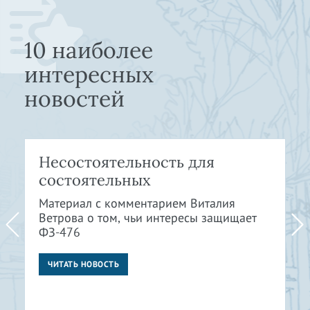
10 наиболее
интересных
новостей
Несостоятельность для
состоятельных
Материал с комментарием Виталия
Ветрова о том, чьи интересы защищает
ФЗ-476
ЧИТАТЬ НОВОСТЬ