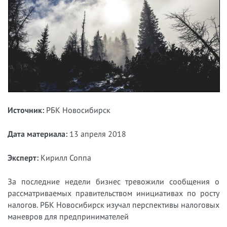
Источник:
РБК Новосибирск
Дата материала:
13 апреля 2018
Эксперт:
Кирилл Соппа
За последние недели бизнес тревожили сообщения о
рассматриваемых правительством инициативах по росту
налогов. РБК Новосибирск изучал перспективы налоговых
маневров для предпринимателей