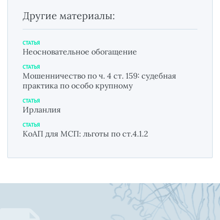
Другие материалы:
СТАТЬЯ
Неосновательное обогащение
СТАТЬЯ
Мошенничество по ч. 4 ст. 159: судебная
практика по особо крупному
СТАТЬЯ
Ирланлия
СТАТЬЯ
КоАП для МСП: льготы по ст.4.1.2