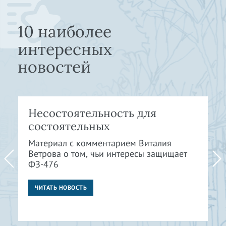
10 наиболее
интересных
новостей
Несостоятельность для
состоятельных
Материал с комментарием Виталия
Ветрова о том, чьи интересы защищает
ФЗ-476
ЧИТАТЬ НОВОСТЬ