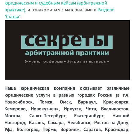
юридическим и судебным кейсам (арбитражной
практике)
, и ознакомиться с материалами в
Разделе
"Статьи"
.
Наша юридическая компания оказывает различные
юридические услуги в разных городах России (в т.ч.
Новосибирск, Томск, Омск, Барнаул, Красноярск,
Кемерово, Новокузнецк, Иркутск, Чита, Владивосток,
Москва, Санкт-Петербург, Екатеринбург, Нижний
Новгород, Казань, Самара, Челябинск, Ростов-на-Дону,
Уфа, Волгоград, Пермь, Воронеж, Саратов, Краснодар,