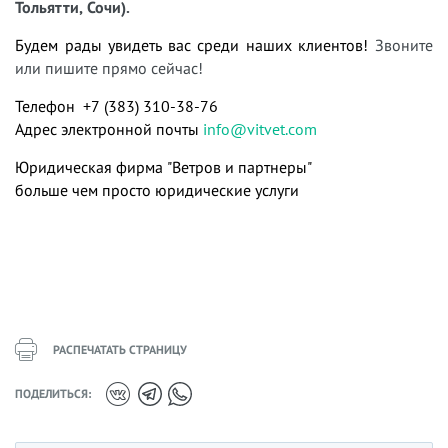
Тольятти, Сочи).
Будем рады увидеть вас среди наших клиентов!
Звоните
или пишите прямо сейчас!
Телефон +7 (383) 310-38-76
Адрес электронной почты
info@vitvet.com
Юридическая фирма "Ветров и партнеры"
больше чем просто юридические услуги
РАСПЕЧАТАТЬ СТРАНИЦУ
ПОДЕЛИТЬСЯ: