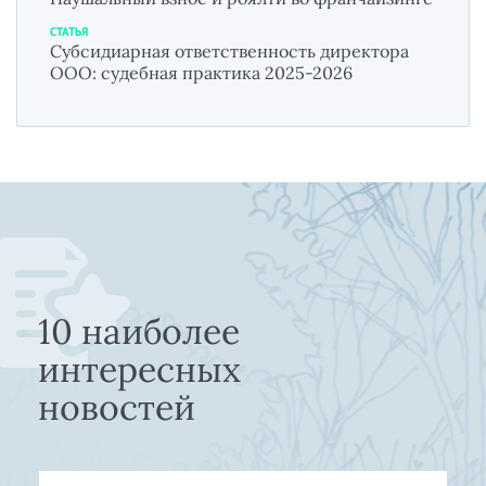
СТАТЬЯ
Субсидиарная ответственность директора
ООО: судебная практика 2025-2026
10 наиболее
интересных
новостей