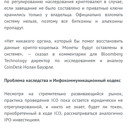
по регулированию наследования криптовалют в случае,
если завещание не было составлено и приватные ключи
хранились только у владельца. Официально взломать
систему нельзя, поэтому все биткоины и альткоины
пропадут.
«Нет никакого органа, который бы помог восстановить
данные крипто-кошелька. Монеты будут оставлены в
системе», — сказал в комментарии для Bloomberg
Technology директор по исследованиям и анализу
CoinDesk Нолан Бауэрле.
Проблема наследства и Инфокоммуникационный кодекс
Несмотря на стремительно развивающийся рынок,
практика проведения ICO пока остается юридически не
отрегулированной, и никто не знает, будет ли токен,
приобретенный в ходе ICO, рассматриваться аналогично
IPO-инвестициям.