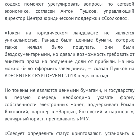
кодекс поможет урегулировать вопросы по сетевой
экономике, согласен Антон Пушков, управляющий
директор Центра юридической поддержки «Сколково».
«Токен на юридическом ландшафте не является
уникальностью. Раньше были ценные бумаги, которые
также нельзя было пощупать, они были
бездокументарными, но давали возможность требовать от
эмитента права на получение доли от прибыли. На них
можно было оформить завещание», — сказал Пушков на
#DECENTER CRYPTOEVENT 2018 неделю назад.
Но токены не являются ценными бумагами, и государству
в первую очередь необходимо указать форму
собственности электронных монет, подчеркивает Роман
Янковский, партнер в «Зарцын, Янковский и партнеры»,
венчурный юрист, преподаватель МГУ.
«Следует определить статус криптовалют, установить к