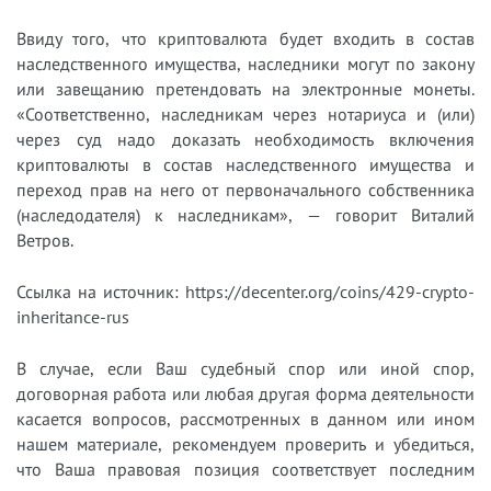
Ввиду того, что криптовалюта будет входить в состав
наследственного имущества, наследники могут по закону
или завещанию претендовать на электронные монеты.
«Соответственно, наследникам через нотариуса и (или)
через суд надо доказать необходимость включения
криптовалюты в состав наследственного имущества и
переход прав на него от первоначального собственника
(наследодателя) к наследникам», — говорит Виталий
Ветров.
Ссылка на источник: https://decenter.org/coins/429-crypto-
inheritance-rus
В случае, если Ваш судебный спор или иной спор,
договорная работа или любая другая форма деятельности
касается вопросов, рассмотренных в данном или ином
нашем материале, рекомендуем проверить и убедиться,
что Ваша правовая позиция соответствует последним