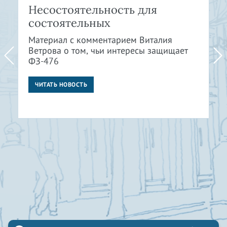
Несостоятельность для
состоятельных
Материал с комментарием Виталия
Ветрова о том, чьи интересы защищает
ФЗ-476
ЧИТАТЬ НОВОСТЬ