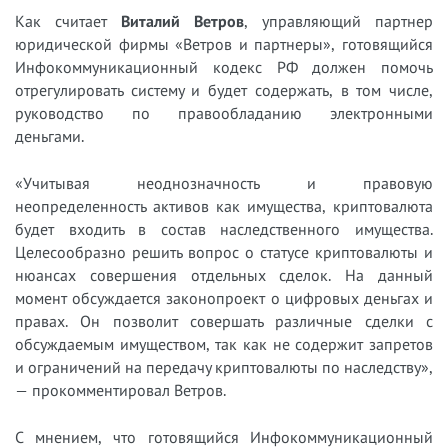
Как считает
Виталий Ветров
, управляющий партнер
юридической фирмы «Ветров и партнеры», готовящийся
Инфокоммуникационный кодекс РФ должен помочь
отрегулировать систему и будет содержать, в том числе,
руководство по правообладанию электронными
деньгами.
«Учитывая неоднозначность и правовую
неопределенность активов как имущества, криптовалюта
будет входить в состав наследственного имущества.
Целесообразно решить вопрос о статусе криптовалюты и
нюансах совершения отдельных сделок. На данный
момент обсуждается законопроект о цифровых деньгах и
правах. Он позволит совершать различные сделки с
обсуждаемым имуществом, так как не содержит запретов
и ограничений на передачу криптовалюты по наследству»,
— прокомментировал Ветров.
С мнением, что готовящийся Инфокоммуникационный