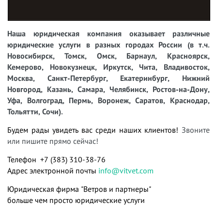
Наша юридическая компания оказывает различные
юридические услуги в разных городах России (в т.ч.
Новосибирск, Томск, Омск, Барнаул, Красноярск,
Кемерово, Новокузнецк, Иркутск, Чита, Владивосток,
Москва, Санкт-Петербург, Екатеринбург, Нижний
Новгород, Казань, Самара, Челябинск, Ростов-на-Дону,
Уфа, Волгоград, Пермь, Воронеж, Саратов, Краснодар,
Тольятти, Сочи).
Будем рады увидеть вас среди наших клиентов!
Звоните
или пишите прямо сейчас!
Телефон +7 (383) 310-38-76
Адрес электронной почты
info@vitvet.com
Юридическая фирма "Ветров и партнеры"
больше чем просто юридические услуги