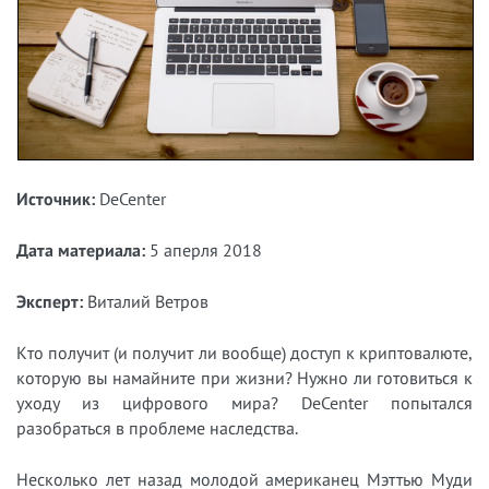
Источник:
DeCenter
Дата материала:
5 аперля 2018
Эксперт:
Виталий Ветров
Кто получит (и получит ли вообще) доступ к криптовалюте,
которую вы намайните при жизни? Нужно ли готовиться к
уходу из цифрового мира? DeCenter попытался
разобраться в проблеме наследства.
Несколько лет назад молодой американец Мэттью Муди