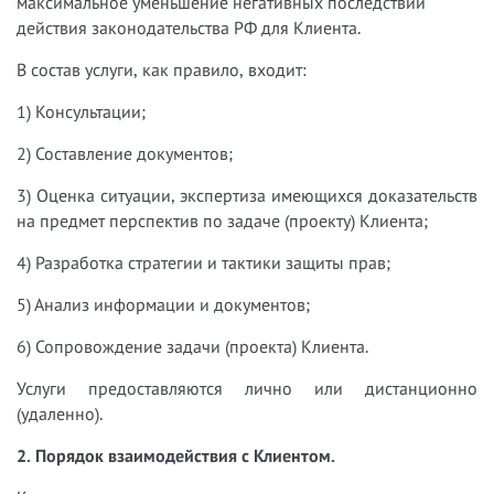
максимальное уменьшение негативных последствий
действия законодательства РФ для Клиента.
В состав услуги, как правило, входит:
1) Консультации;
2) Составление документов;
3) Оценка ситуации, экспертиза имеющихся доказательств
на предмет перспектив по задаче (проекту) Клиента;
4) Разработка стратегии и тактики защиты прав;
5) Анализ информации и документов;
6) Сопровождение задачи (проекта) Клиента.
Услуги предоставляются лично или дистанционно
(удаленно).
2. Порядок взаимодействия с Клиентом.