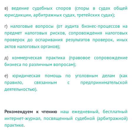
в)
ведение судебных споров (споры в судах общей
юрисдикции, арбитражных судах, третейских судах);
г)
налоговые вопросы (от аудита бизнес-процессов на
предмет налоговых рисков, сопровождения налоговых
проверок до оспаривания результатов проверок, иных
актов налоговых органов);
д)
коммерческая практика (правовое сопровождение
бизнеса по различным вопросам);
е)
юридическая помощь по уголовным делам (как
правило, связанным с предпринимательской
деятельностью).
Рекомендуем к чтению
наш ежедневный, бесплатный
интернет-журнал, посвященный судебной (арбитражной)
практике
.