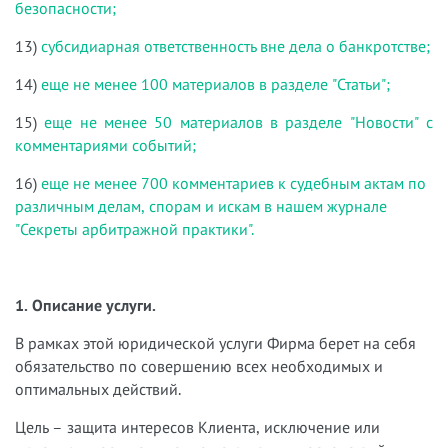
безопасности;
13)
субсидиарная ответственность вне дела о банкротстве;
14)
еще не менее 100 материалов в разделе "Статьи";
15)
еще не менее 50 материалов в разделе "Новости" с
комментариями событий;
16)
еще не менее 700 комментариев к судебным актам по
различным делам, спорам и искам в нашем журнале
"Секреты арбитражной практики".
1. Описание услуги.
В рамках этой юридической услуги Фирма берет на себя
обязательство по совершению всех необходимых и
оптимальных действий.
Цель – защита интересов Клиента, исключение или