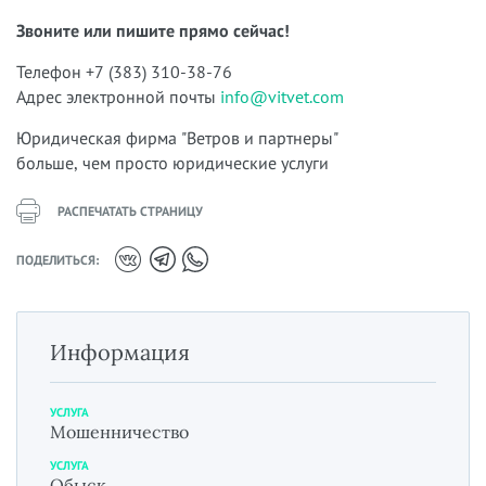
Звоните или пишите прямо сейчас!
Телефон +7 (383) 310-38-76
Адрес электронной почты
info@vitvet.com
Юридическая фирма "Ветров и партнеры"
больше, чем просто юридические услуги
РАСПЕЧАТАТЬ СТРАНИЦУ
ПОДЕЛИТЬСЯ:
Информация
УСЛУГА
Мошенничество
УСЛУГА
Обыск