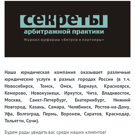
Наша юридическая компания оказывает различные
юридические услуги в разных городах России (в т.ч.
Новосибирск, Томск, Омск, Барнаул, Красноярск,
Кемерово, Новокузнецк, Иркутск, Чита, Владивосток,
Москва, Санкт-Петербург, Екатеринбург, Нижний
Новгород, Казань, Самара, Челябинск, Ростов-на-Дону,
Уфа, Волгоград, Пермь, Воронеж, Саратов, Краснодар,
Тольятти, Сочи).
Будем рады увидеть вас среди наших клиентов!