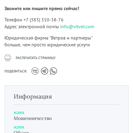
Звоните или пишите прямо сейчас!
Телефон +7 (383) 310-38-76
Адрес электронной почты
info@vitvet.com
Юридическая фирма "Ветров и партнеры"
больше, чем просто юридические услуги
РАСПЕЧАТАТЬ СТРАНИЦУ
ПОДЕЛИТЬСЯ:
Информация
УСЛУГА
Мошенничество
УСЛУГА
Обыск