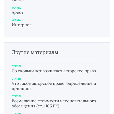
УСЛУГА
Арест
УСЛУГА
Интерпол
Другие материалы
СТАТЬЯ
Со скольки лет возникает авторское право
СТАТЬЯ
Что такое авторское право: определение и
принципы
СТАТЬЯ
Возмещение стоимости неосновательного
обогащения (ст. 1105 ГК)
СТАТЬЯ