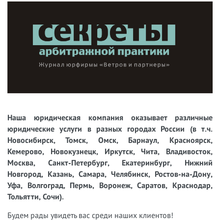
Наша юридическая компания оказывает различные
юридические услуги в разных городах России (в т.ч.
Новосибирск, Томск, Омск, Барнаул, Красноярск,
Кемерово, Новокузнецк, Иркутск, Чита, Владивосток,
Москва, Санкт-Петербург, Екатеринбург, Нижний
Новгород, Казань, Самара, Челябинск, Ростов-на-Дону,
Уфа, Волгоград, Пермь, Воронеж, Саратов, Краснодар,
Тольятти, Сочи).
Будем рады увидеть вас среди наших клиентов!