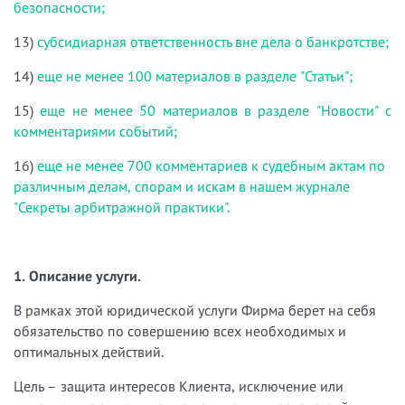
безопасности;
13)
субсидиарная ответственность вне дела о банкротстве;
14)
еще не менее 100 материалов в разделе "Статьи";
15)
еще не менее 50 материалов в разделе "Новости" с
комментариями событий;
16)
еще не менее 700 комментариев к судебным актам по
различным делам, спорам и искам в нашем журнале
"Секреты арбитражной практики".
1. Описание услуги.
В рамках этой юридической услуги Фирма берет на себя
обязательство по совершению всех необходимых и
оптимальных действий.
Цель – защита интересов Клиента, исключение или