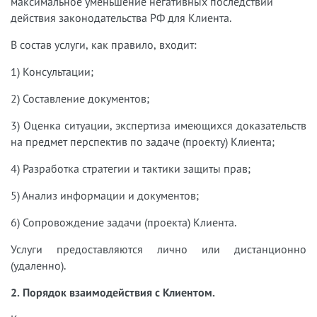
максимальное уменьшение негативных последствий
действия законодательства РФ для Клиента.
В состав услуги, как правило, входит:
1) Консультации;
2) Составление документов;
3) Оценка ситуации, экспертиза имеющихся доказательств
на предмет перспектив по задаче (проекту) Клиента;
4) Разработка стратегии и тактики защиты прав;
5) Анализ информации и документов;
6) Сопровождение задачи (проекта) Клиента.
Услуги предоставляются лично или дистанционно
(удаленно).
2. Порядок взаимодействия с Клиентом.