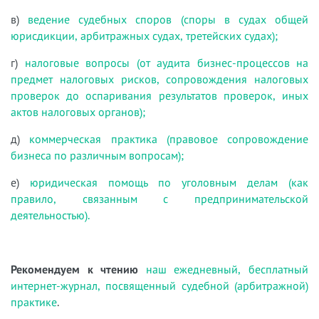
в)
ведение судебных споров (споры в судах общей
юрисдикции, арбитражных судах, третейских судах);
г)
налоговые вопросы (от аудита бизнес-процессов на
предмет налоговых рисков, сопровождения налоговых
проверок до оспаривания результатов проверок, иных
актов налоговых органов);
д)
коммерческая практика (правовое сопровождение
бизнеса по различным вопросам);
е)
юридическая помощь по уголовным делам (как
правило, связанным с предпринимательской
деятельностью).
Рекомендуем к чтению
наш ежедневный, бесплатный
интернет-журнал, посвященный судебной (арбитражной)
практике
.