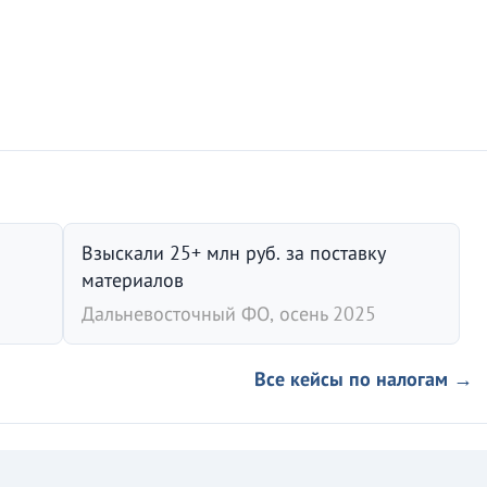
Взыскали 25+ млн руб. за поставку
материалов
Дальневосточный ФО, осень 2025
Все кейсы по налогам →