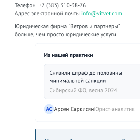
Телефон +7 (383) 310-38-76
Адрес электронной почты
info@vitvet.com
Юридическая фирма "Ветров и партнеры"
больше, чем просто юридические услуги
Из нашей практики
Снизили штраф до половины
минимальной санкции
Сибирский ФО, весна 2024
АС
Арсен Саркисян
Юрист-аналитик