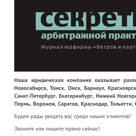
Наша юридическая компания оказывает разли
Новосибирск, Томск, Омск, Барнаул, Красноярск
Санкт-Петербург, Екатеринбург, Нижний Новгоро
Пермь, Воронеж, Саратов, Краснодар, Тольятти, 
Будем рады увидеть вас среди наших клиентов!
Звоните или пишите прямо сейчас!