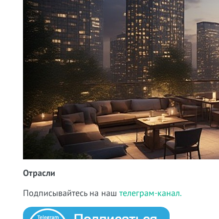
Отрасли
Подписывайтесь на наш
телеграм-канал.