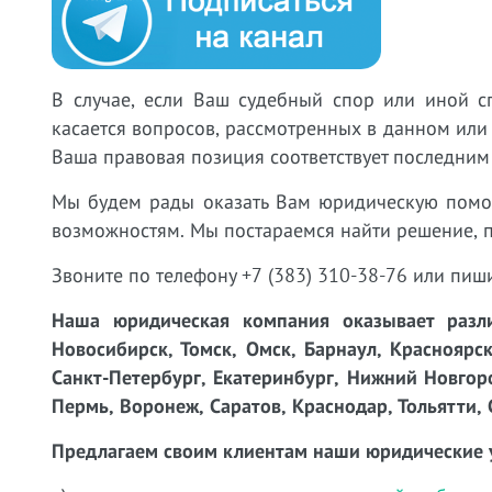
В случае, если Ваш судебный спор или иной с
касается вопросов, рассмотренных в данном или
Ваша правовая позиция соответствует последним
Мы будем рады оказать Вам юридическую пом
возможностям. Мы постараемся найти решение, 
Звоните по телефону +7 (383) 310-38-76 или пиш
Наша юридическая компания оказывает разли
Новосибирск, Томск, Омск, Барнаул, Красноярск
Санкт-Петербург, Екатеринбург, Нижний Новгоро
Пермь, Воронеж, Саратов, Краснодар, Тольятти, 
Предлагаем своим клиентам наши юридические 