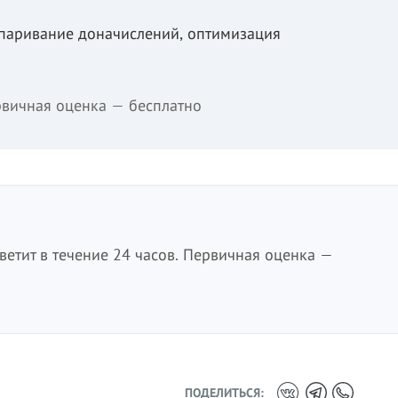
спаривание доначислений, оптимизация
вичная оценка — бесплатно
етит в течение 24 часов. Первичная оценка —
ПОДЕЛИТЬСЯ: