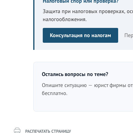
Налоговый спор или проверка?
Защита при налоговых проверках, о
налогообложения.
Консультация по налогам
Пер
Остались вопросы по теме?
Опишите ситуацию — юрист фирмы отв
бесплатно.
РАСПЕЧАТАТЬ СТРАНИЦУ