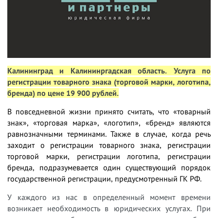
Калининград и Калининргадская область. Услуга по
регистрации товарного знака (торговой марки, логотипа,
бренда)
по цене 19 900 рублей
.
В повседневной жизни принято считать, что «товарный
знак», «торговая марка», «логотип», «бренд» являются
равнозначными терминами. Также в случае, когда речь
заходит о регистрации товарного знака, регистрации
торговой марки, регистрации логотипа, регистрации
бренда, подразумевается один существующий порядок
государственной регистрации, предусмотренный ГК РФ.
У
каждого из нас в определенный момент времени
возникает необходимость в юридических услугах. При