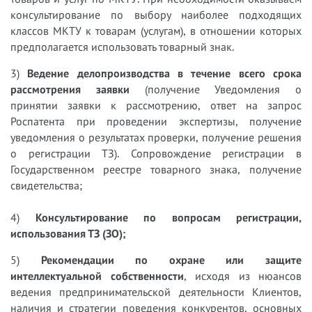
консультирование по выбору наиболее подходящих
классов МКТУ к товарам
(услугам), в отношении которых
предполагается использовать товарный знак.
3)
Ведение делопроизводства в течение всего срока
рассмотрения заявки
(получение
Уведомления о
принятии заявки к рассмотрению, ответ на запрос
Роспатента при проведении экспертизы,
получение
уведомления о результатах проверки, получение решения
о регистрации ТЗ).
Сопровождение регистрации в
Государственном реестре товарного знака, получение
свидетельства;
4)
Консультирование по вопросам регистрации,
использования ТЗ (ЗО);
5)
Рекомендации по охране или защите
интеллектуальной собственности
, исходя из нюансов
ведения предпринимательской деятельности Клиентов,
наличия и стратегии поведения конкурентов, основных