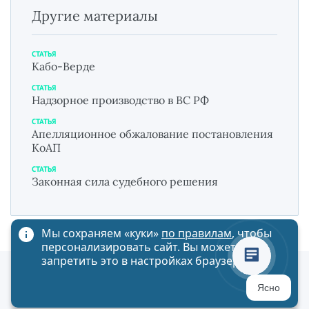
Другие материалы
СТАТЬЯ
Кабо-Верде
СТАТЬЯ
Надзорное производство в ВС РФ
СТАТЬЯ
Апелляционное обжалование постановления
КоАП
СТАТЬЯ
Законная сила судебного решения
Мы сохраняем «куки»
по правилам
, чтобы
персонализировать сайт. Вы можете
запретить это в настройках браузера
Политика обработки персональных данных
Ясно
Карта сайта