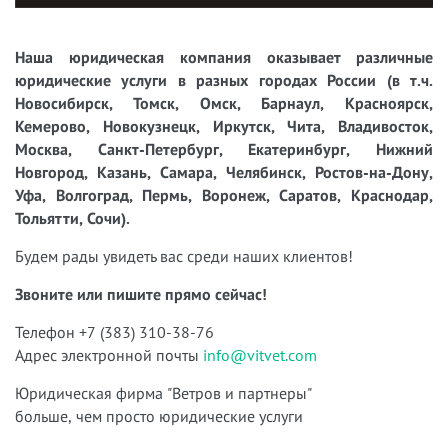
Наша юридическая компания оказывает различные
юридические услуги в разных городах России (в т.ч.
Новосибирск, Томск, Омск, Барнаул, Красноярск,
Кемерово, Новокузнецк, Иркутск, Чита, Владивосток,
Москва, Санкт-Петербург, Екатеринбург, Нижний
Новгород, Казань, Самара, Челябинск, Ростов-на-Дону,
Уфа, Волгоград, Пермь, Воронеж, Саратов, Краснодар,
Тольятти, Сочи).
Будем рады увидеть вас среди наших клиентов!
Звоните или пишите прямо сейчас!
Телефон +7 (383) 310-38-76
Адрес электронной почты
info@vitvet.com
Юридическая фирма "Ветров и партнеры"
больше, чем просто юридические услуги