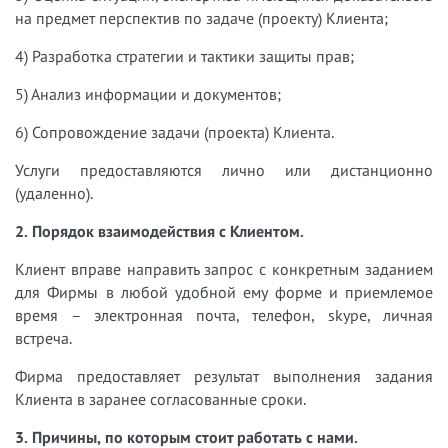
на предмет перспектив по задаче (проекту) Клиента;
4) Разработка стратегии и тактики защиты прав;
5) Анализ информации и документов;
6) Сопровождение задачи (проекта) Клиента.
Услуги предоставляются лично или дистанционно
(удаленно).
2. Порядок взаимодействия с Клиентом.
Клиент вправе направить запрос с конкретным заданием
для Фирмы в любой удобной ему форме и приемлемое
время – электронная почта, телефон, skype, личная
встреча.
Фирма предоставляет результат выполнения задания
Клиента в заранее согласованные сроки.
3. Причины, по которым стоит работать с нами.