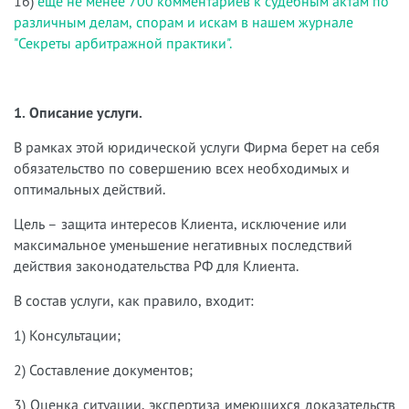
16)
еще не менее 700 комментариев к судебным актам по
различным делам, спорам и искам в нашем журнале
"Секреты арбитражной практики".
1. Описание услуги.
В рамках этой юридической услуги Фирма берет на себя
обязательство по совершению всех необходимых и
оптимальных действий.
Цель – защита интересов Клиента, исключение или
максимальное уменьшение негативных последствий
действия законодательства РФ для Клиента.
В состав услуги, как правило, входит:
1) Консультации;
2) Составление документов;
3) Оценка ситуации, экспертиза имеющихся доказательств