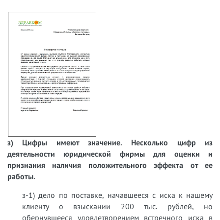
з) Цифры имеют значение. Несколько цифр из
деятельности юридической фирмы для оценки и
признания наличия положительного эффекта от ее
работы.
з-1) дело по поставке, начавшееся с иска к нашему
клиенту о взыскании 200 тыс. рублей, но
обернувшееся удовлетворением встречного иска в