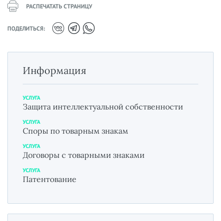
РАСПЕЧАТАТЬ СТРАНИЦУ
ПОДЕЛИТЬСЯ:
Информация
УСЛУГА
Защита интеллектуальной собственности
УСЛУГА
Споры по товарным знакам
УСЛУГА
Договоры с товарными знаками
УСЛУГА
Патентование