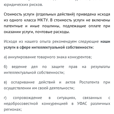
юридических рисков.
Стоимость услуги (отдельных действий) приведена исходя
из одного класса МКТУ. В стоимость услуги не включены
патентные и иные пошлины, подлежащие оплате при
оказании услуги, почтовые расходы.
Исходя из нашего опыта рекомендуем следующие
наши
услуги в сфере интеллектуальной собственности:
а) аннулирование товарного знака конкурентов;
б) ведение дел по защите прав на результаты
интеллектуальной собственности;
в) оспаривание действий и актов Роспатента при
осуществлении им своей деятельности;
г) сопровождение в ситуациях, связанных с
недобросовестной конкуренцией в УФАС различных
регионах;