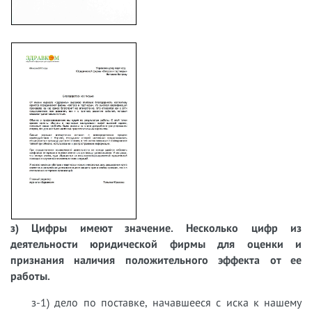
з) Цифры имеют значение. Несколько цифр из
деятельности юридической фирмы для оценки и
признания наличия положительного эффекта от ее
работы.
з-1) дело по поставке, начавшееся с иска к нашему