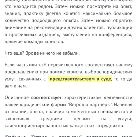
кто находится рядом. Затем можно посмотреть на опыт,
знания, практику (всегда хочется максимально большое
количество подходящего опыта). Затем можно обратить
внимание на рекомендации других клиентов, публикации
в профильных изданиях, выступления на конференциях,
наличие команды юристов.
Что еще? Вроде ничего не забыли.
Если часть или всё перечисленного соответствует вашему
представлению при поиске юриста, выборе юридических
услуг, связанных с
представительством в суде,
т
о тогда
вам к нам.
Описанное
соответствует
характеристикам деятельности
нашей юридической фирмы "Ветров и партнеры". Начиная
от знаний, опыта, наличия компетентных специалистов и
заканчивая средними ценами на услуги,
клиентоориентированностью каждого из сотрудников.