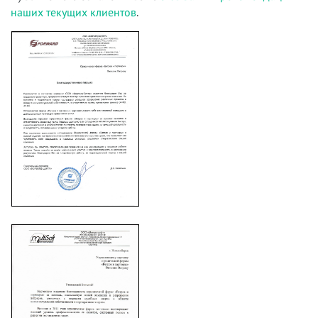
наших текущих клиентов
.