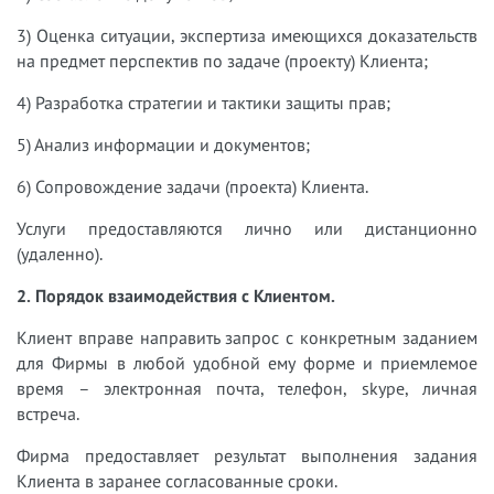
3) Оценка ситуации, экспертиза имеющихся доказательств
на предмет перспектив по задаче (проекту) Клиента;
4) Разработка стратегии и тактики защиты прав;
5) Анализ информации и документов;
6) Сопровождение задачи (проекта) Клиента.
Услуги предоставляются лично или дистанционно
(удаленно).
2. Порядок взаимодействия с Клиентом.
Клиент вправе направить запрос с конкретным заданием
для Фирмы в любой удобной ему форме и приемлемое
время – электронная почта, телефон, skype, личная
встреча.
Фирма предоставляет результат выполнения задания
Клиента в заранее согласованные сроки.