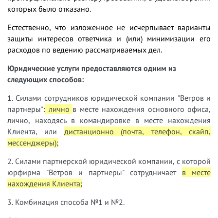
которых было отказано.
Естественно, что изложенное не исчерпывает варианты
защиты интересов ответчика и (или) минимизации его
расходов по ведению рассматриваемых дел.
Юридические услуги предоставляются одним из
следующих способов:
1. Силами сотрудников юридической компании "Ветров и
партнеры":
лично
в месте нахождения основного офиса,
лично, находясь в командировке в месте нахождения
Клиента, или
дистанционно (почта, телефон, скайп,
мессенджеры);
2. Силами партнерской юридической компании, с которой
юрфирма "Ветров и партнеры" сотрудничает
в месте
нахождения Клиента;
3. Комбинация способа №1 и №2.