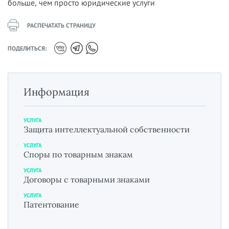
больше, чем просто юридические услуги
РАСПЕЧАТАТЬ СТРАНИЦУ
ПОДЕЛИТЬСЯ:
Информация
УСЛУГА
Защита интеллектуальной собственности
УСЛУГА
Споры по товарным знакам
УСЛУГА
Договоры с товарными знаками
УСЛУГА
Патентование