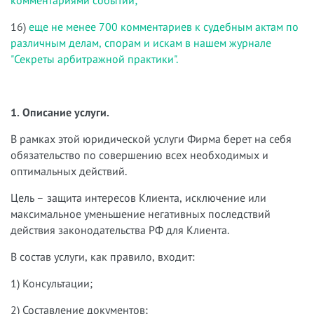
комментариями событий;
16)
еще не менее 700 комментариев к судебным актам по
различным делам, спорам и искам в нашем журнале
"Секреты арбитражной практики".
1. Описание услуги.
В рамках этой юридической услуги Фирма берет на себя
обязательство по совершению всех необходимых и
оптимальных действий.
Цель – защита интересов Клиента, исключение или
максимальное уменьшение негативных последствий
действия законодательства РФ для Клиента.
В состав услуги, как правило, входит:
1) Консультации;
2) Составление документов;