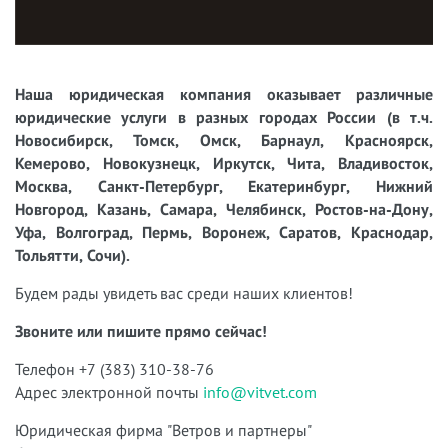
Наша юридическая компания оказывает различные
юридические услуги в разных городах России (в т.ч.
Новосибирск, Томск, Омск, Барнаул, Красноярск,
Кемерово, Новокузнецк, Иркутск, Чита, Владивосток,
Москва, Санкт-Петербург, Екатеринбург, Нижний
Новгород, Казань, Самара, Челябинск, Ростов-на-Дону,
Уфа, Волгоград, Пермь, Воронеж, Саратов, Краснодар,
Тольятти, Сочи).
Будем рады увидеть вас среди наших клиентов!
Звоните или пишите прямо сейчас!
Телефон +7 (383) 310-38-76
Адрес электронной почты
info@vitvet.com
Юридическая фирма "Ветров и партнеры"