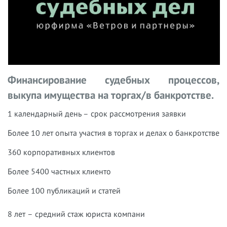
Финансирование судебных процессов,
выкупа имущества на торгах/в банкротстве.
1 календарный день – срок рассмотрения заявки
Более 10 лет
опыта участия в торгах и делах о банкротстве
360
корпоративных клиентов
Более
5400 частных клиенто
Более 100 публикаций и статей
8 лет – средний стаж юриста компани