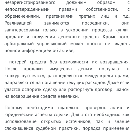
незарегистрированного должным образом, с
неподтвержденными правами собственности, с
обременениями, претензиями третьих лиц и т.д.
Реализацией занимаются посредники, они
заинтересованы только в ускорении процесса купли-
продажи и получении денежных средств. Кроме того,
арбитражный управляющий может просто не владеть
полной информацией об активе;
· потерей средств без возможности их возвращения.
После продажи имущества деньги поступают в
конкурсную массу, распределяются между кредиторами,
направляются на погашение текущих расходов. Даже если
удастся оспорить сделку или расторгнуть договор, шансы
на возвращение средств невелики.
Поэтому необходимо тщательно проверять актив и
юридические аспекты сделки. Для этого необходимо как
использование открытых источников, так и знание
сложившейся судебной практики, порядка применения