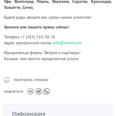
Уфа, Волгоград, Пермь, Воронеж, Саратов, Краснодар,
Тольятти, Сочи).
Будем рады увидеть вас среди наших клиентов!
Звоните или пишите прямо сейчас!
Телефон +7 (383) 310-38-76
Адрес электронной почты
info@vitvet.com
Юридическая фирма "Ветров и партнеры"
больше, чем просто юридические услуги
РАСПЕЧАТАТЬ СТРАНИЦУ
ПОДЕЛИТЬСЯ:
Информация