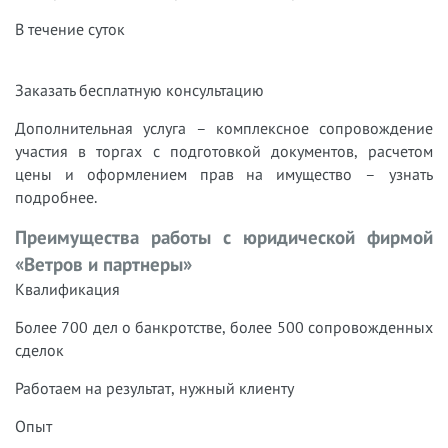
В течение суток
Заказать бесплатную консультацию
Дополнительная услуга – комплексное сопровождение
участия в торгах с подготовкой документов, расчетом
цены и оформлением прав на имущество – узнать
подробнее.
Преимущества работы с юридической фирмой
«Ветров и партнеры»
Квалификация
Более 700 дел о банкротстве, более 500 сопровожденных
сделок
Работаем на результат, нужный клиенту
Опыт