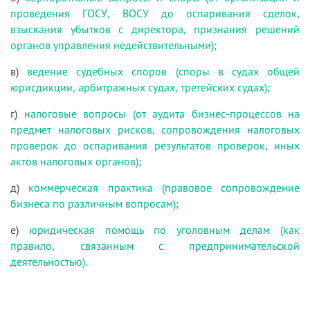
проведения ГОСУ, ВОСУ до оспаривания сделок,
взыскания убытков с директора, признания решений
органов управления недействительными);
в)
ведение судебных споров (споры в судах общей
юрисдикции, арбитражных судах, третейских судах);
г)
налоговые вопросы (от аудита бизнес-процессов на
предмет налоговых рисков, сопровождения налоговых
проверок до оспаривания результатов проверок, иных
актов налоговых органов);
д)
коммерческая практика (правовое сопровождение
бизнеса по различным вопросам);
е)
юридическая помощь по уголовным делам (как
правило, связанным с предпринимательской
деятельностью).