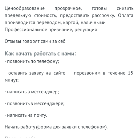
Ценообразование прозрачное, готовы снизить
предельную стоимость, предоставить рассрочку. Оплата
производится переводом, картой, наличными
Профессиональное признание, репутация
Отзывы говорят сами за себ
Как начать работать с нами:
· позвонить по телефону;
· оставить заявку на сайте – перезвоним в течение 15
минут;
· написать в мессенджер;
· позвонить в мессенджере;
· написать на почту.
Начать работу (форма для заявки с телефоном).