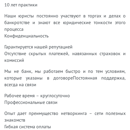
10 лет практики
Наши юристы постоянно участвуют в торгах и делах о
банкротстве и знают все юридические тонкости этого
процесса
Конфиденциальность
Гарантируется нашей репутацией
Отсутствие скрытых платежей, навязанных страховок и
комиссий
Мы не банк, мы работаем быстро и по тем условиям,
которые указаны в договоре
Постоянная поддержка,
всегда на связи
Рабочее время – круглосуточно
Профессиональные связи
Опыт дает преимущество нетворкинга – сети полезных
знакомств
Гибкая система оплаты