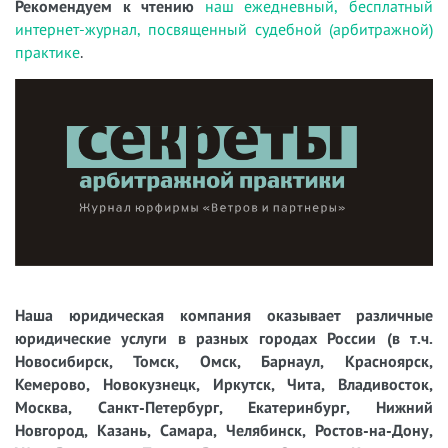
Рекомендуем к чтению
наш ежедневный, бесплатный
интернет-журнал, посвященный судебной (арбитражной)
практике
.
Наша юридическая компания оказывает различные
юридические услуги в разных городах России (в т.ч.
Новосибирск, Томск, Омск, Барнаул, Красноярск,
Кемерово, Новокузнецк, Иркутск, Чита, Владивосток,
Москва, Санкт-Петербург, Екатеринбург, Нижний
Новгород, Казань, Самара, Челябинск, Ростов-на-Дону,