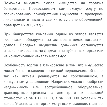
Поможем выкупить любое имущество на торгах/в
банкротстве. Предоставляем комплексную услугу по
спонсированию приобретения имущества с проверкой
ликвидности и чистоты сделки (отсутствие обременений,
прав третьих лиц и т.д.).
При банкротстве компании одним из этапов является
реализация обнаруженных активов в целях погашения
долгов. Продажа имущества должника организуется
специализированными фирмами на публичных торгах или
на комиссионных началах напрямую.
Особенность торгов в банкротстве в том, что имущество
может быть выставлено по низкой первоначальной цене,
так как активы реализуются не собственником, а
конкурсным управляющим. Например, можно приобрести
недвижимость или востребованное оборудование,
транспортные средства за две трети их реальной
стоимости: не за 1 000 000, а за 650 000 рублей и так
далее. Участвовать в торгах могут все желающие, главное: