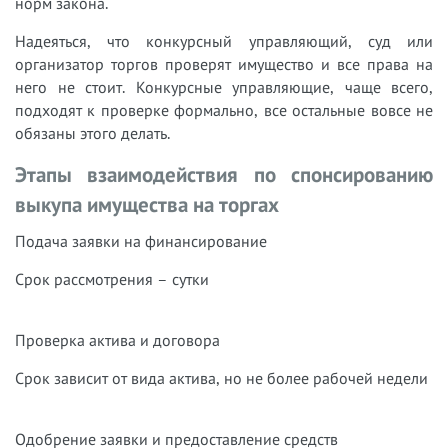
норм закона.
Надеяться, что конкурсный управляющий, суд или
организатор торгов проверят имущество и все права на
него не стоит. Конкурсные управляющие, чаще всего,
подходят к проверке формально, все остальные вовсе не
обязаны этого делать.
Этапы взаимодействия по спонсированию
выкупа имущества на торгах
Подача заявки на финансирование
Срок рассмотрения – сутки
Проверка актива и договора
Срок зависит от вида актива, но не более рабочей недели
Одобрение заявки и предоставление средств