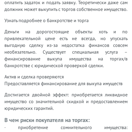
оплатить задаток и подать заявку. Теоретически даже сам
должник может выкупить с торгов собственное имущество.
Узнать подробнее о банкротстве и торга
Деньги на дорогостоящие объекты хоть и по
привлекательной цене есть не всегда, но упускать
выгодную сделку из-за недостатка финансов совсем
необязательно. Существует специальная услуга –
финансирование выкупа имущества на торгах/в
банкротстве с юридической проверкой сделки.
Актив и сделка проверяются
Предоставляется финансирование для выкупа имуществ
Достигается двойной эффект: приобретается ликвидное
имущество со значительной скидкой и предоставлением
юридических гарантий.
В чем риски покупателя на торгах:
· приобретение сомнительного имущества: