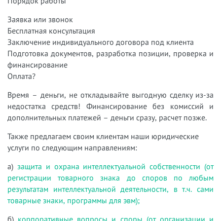
Порядок работы
Заявка или звонок
Бесплатная консультация
Заключение индивидуального договора под клиента
Подготовка документов, разработка позиции, проверка и
финансирование
Оплата?
Время – деньги, не откладывайте выгодную сделку из-за
недостатка средств! Финансирование без комиссий и
дополнительных платежей – деньги сразу, расчет позже.
Также предлагаем своим клиентам наши юридические
услуги по следующим направлениям:
а)
защита и охрана интеллектуальной собственности (от
регистрации товарного знака до споров по любым
результатам интеллектуальной деятельности, в т.ч. сами
товарные знаки, программы для эвм);
б)
корпоративные вопросы и споры (от организации и