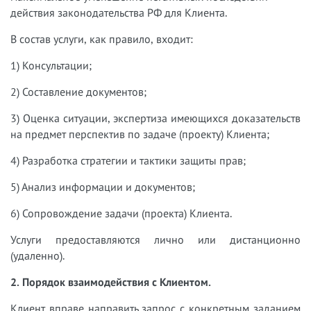
действия законодательства РФ для Клиента.
В состав услуги, как правило, входит:
1) Консультации;
2) Составление документов;
3) Оценка ситуации, экспертиза имеющихся доказательств
на предмет перспектив по задаче (проекту) Клиента;
4) Разработка стратегии и тактики защиты прав;
5) Анализ информации и документов;
6) Сопровождение задачи (проекта) Клиента.
Услуги предоставляются лично или дистанционно
(удаленно).
2. Порядок взаимодействия с Клиентом.
Клиент вправе направить запрос с конкретным заданием