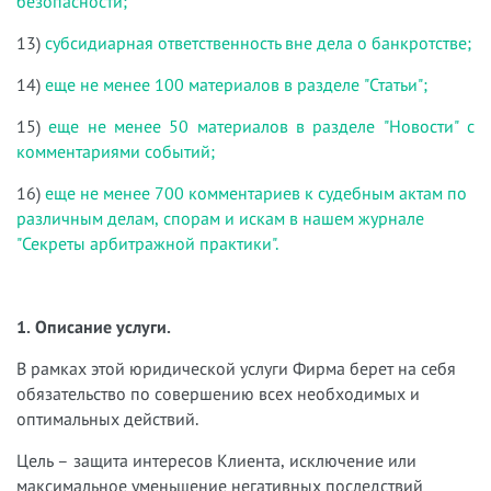
безопасности;
13)
субсидиарная ответственность вне дела о банкротстве;
14)
еще не менее 100 материалов в разделе "Статьи";
15)
еще не менее 50 материалов в разделе "Новости" с
комментариями событий;
16)
еще не менее 700 комментариев к судебным актам по
различным делам, спорам и искам в нашем журнале
"Секреты арбитражной практики".
1. Описание услуги.
В рамках этой юридической услуги Фирма берет на себя
обязательство по совершению всех необходимых и
оптимальных действий.
Цель – защита интересов Клиента, исключение или
максимальное уменьшение негативных последствий