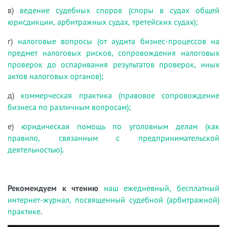
в)
ведение судебных споров (споры в судах общей
юрисдикции, арбитражных судах, третейских судах);
г)
налоговые вопросы (от аудита бизнес-процессов на
предмет налоговых рисков, сопровождения налоговых
проверок до оспаривания результатов проверок, иных
актов налоговых органов);
д)
коммерческая практика (правовое сопровождение
бизнеса по различным вопросам);
е)
юридическая помощь по уголовным делам (как
правило, связанным с предпринимательской
деятельностью).
Рекомендуем к чтению
наш ежедневный, бесплатный
интернет-журнал, посвященный судебной (арбитражной)
практике
.