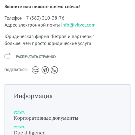
Звоните или пишите прямо сейчас!
Телефон +7 (383) 310-38-76
Адрес электронной почты
info@vitvet.com
Юридическая фирма "Ветров и партнеры"
больше, чем просто юридические услуги
РАСПЕЧАТАТЬ СТРАНИЦУ
ПОДЕЛИТЬСЯ:
Информация
УСЛУГА
Корпоративные документы
УСЛУГА
Due diligence