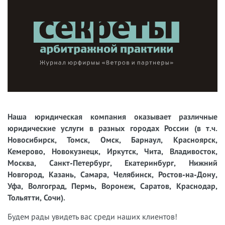
Наша юридическая компания оказывает различные
юридические услуги в разных городах России (в т.ч.
Новосибирск, Томск, Омск, Барнаул, Красноярск,
Кемерово, Новокузнецк, Иркутск, Чита, Владивосток,
Москва, Санкт-Петербург, Екатеринбург, Нижний
Новгород, Казань, Самара, Челябинск, Ростов-на-Дону,
Уфа, Волгоград, Пермь, Воронеж, Саратов, Краснодар,
Тольятти, Сочи).
Будем рады увидеть вас среди наших клиентов!