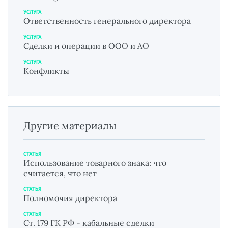
УСЛУГА
Ответственность генерального директора
УСЛУГА
Сделки и операции в ООО и АО
УСЛУГА
Конфликты
Другие материалы
СТАТЬЯ
Использование товарного знака: что
считается, что нет
СТАТЬЯ
Полномочия директора
СТАТЬЯ
Ст. 179 ГК РФ - кабальные сделки