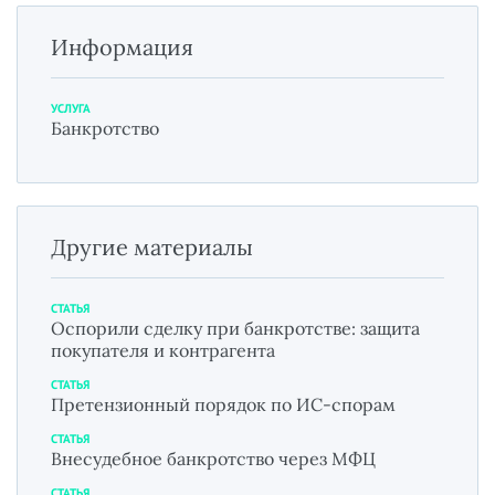
Информация
УСЛУГА
Банкротство
Другие материалы
СТАТЬЯ
Оспорили сделку при банкротстве: защита
покупателя и контрагента
СТАТЬЯ
Претензионный порядок по ИС-спорам
СТАТЬЯ
Внесудебное банкротство через МФЦ
СТАТЬЯ