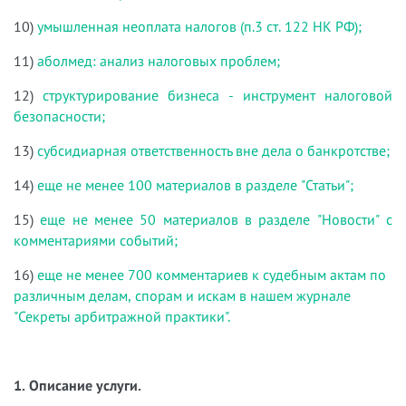
10)
умышленная неоплата налогов (п.3 ст. 122 НК РФ);
11)
аболмед: анализ налоговых проблем;
12)
структурирование бизнеса - инструмент налоговой
безопасности;
13)
субсидиарная ответственность вне дела о банкротстве;
14)
еще не менее 100 материалов в разделе "Статьи";
15)
еще не менее 50 материалов в разделе "Новости" с
комментариями событий;
16)
еще не менее 700 комментариев к судебным актам по
различным делам, спорам и искам в нашем журнале
"Секреты арбитражной практики".
1. Описание услуги.