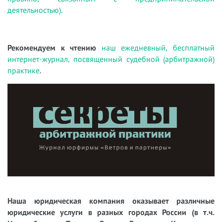
деятельностью).
Рекомендуем к чтению
наш ежедневный, бесплатный
интернет-журнал, посвященный судебной (арбитражной)
практике
.
Наша юридическая компания оказывает различные
юридические услуги в разных городах России (в т.ч.