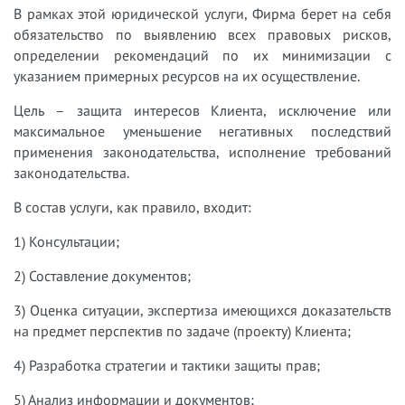
В рамках этой юридической услуги, Фирма берет на себя
обязательство по выявлению всех правовых рисков,
определении рекомендаций по их минимизации с
указанием примерных ресурсов на их осуществление.
Цель – защита интересов Клиента, исключение или
максимальное уменьшение негативных последствий
применения законодательства, исполнение требований
законодательства.
В состав услуги, как правило, входит:
1) Консультации;
2) Составление документов;
3) Оценка ситуации, экспертиза имеющихся доказательств
на предмет перспектив по задаче (проекту) Клиента;
4) Разработка стратегии и тактики защиты прав;
5) Анализ информации и документов;