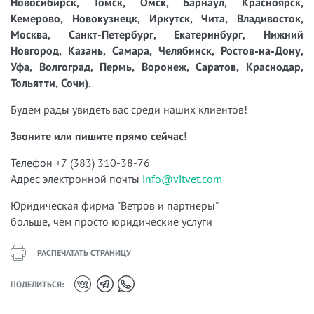
Новосибирск, Томск, Омск, Барнаул, Красноярск,
Кемерово, Новокузнецк, Иркутск, Чита, Владивосток,
Москва, Санкт-Петербург, Екатеринбург, Нижний
Новгород, Казань, Самара, Челябинск, Ростов-на-Дону,
Уфа, Волгоград, Пермь, Воронеж, Саратов, Краснодар,
Тольятти, Сочи).
Будем рады увидеть вас среди наших клиентов!
Звоните или пишите прямо сейчас!
Телефон +7 (383) 310-38-76
Адрес электронной почты
info@vitvet.com
Юридическая фирма "Ветров и партнеры"
больше, чем просто юридические услуги
РАСПЕЧАТАТЬ СТРАНИЦУ
ПОДЕЛИТЬСЯ: