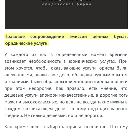
Правовое сопровождение эмиссии ценных бумаг:
юридические услуги.
У каждого из нас в определенный момент времени
возникает необходимость в юридических услугах. При
этом хочется, чтобы оказывающие услуги юристы были
адекватными, знали свое дело, обладали нужным опытом
и знаниями, были образцом клиентоориентированности и
при этом недорогие. Как правило, есть мнение, что
дешевые услуги априори некачественные, а дорогие хоть
может и высококлассные, но ведь не всегда такие нужны в
каждом возникающем деле. Поэтому подходит вариант
средний. Не сильно дешевый, но и не дорогой.
Как кроме цены выбирать юриста непонятно. Поэтому