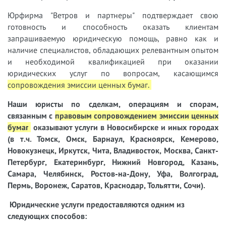
Юрфирма "Ветров и партнеры" подтверждает свою
готовность и способность оказать клиентам
запрашиваемую юридическую помощь, равно как и
наличие специалистов, обладающих релевантным опытом
и необходимой квалификацией при оказании
юридических услуг по вопросам, касающимся
сопровождения эмиссии ценных бумаг.
Наши юристы
по сделкам, операциям и спорам,
связанным с
правовым сопровождением эмиссии ценных
бумаг
оказывают услуги в Новосибирске и иных городах
(в т.ч. Томск, Омск, Барнаул, Красноярск, Кемерово,
Новокузнецк, Иркутск, Чита, Владивосток, Москва, Санкт-
Петербург, Екатеринбург, Нижний Новгород, Казань,
Самара, Челябинск, Ростов-на-Дону, Уфа, Волгоград,
Пермь, Воронеж, Саратов, Краснодар, Тольятти, Сочи).
Юридические услуги предоставляются одним из
следующих способов: