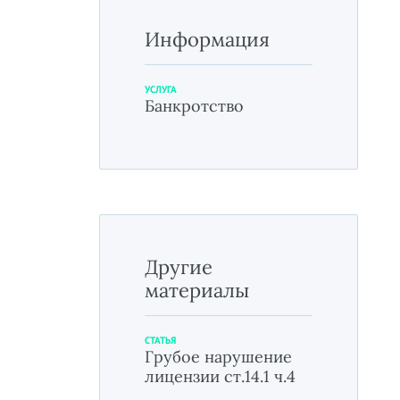
Информация
УСЛУГА
Банкротство
Другие
материалы
СТАТЬЯ
Грубое нарушение
лицензии ст.14.1 ч.4