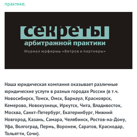
практике
.
Наша юридическая компания оказывает различные
юридические услуги в разных городах России (в т.ч.
Новосибирск, Томск, Омск, Барнаул, Красноярск,
Кемерово, Новокузнецк, Иркутск, Чита, Владивосток,
Москва, Санкт-Петербург, Екатеринбург, Нижний
Новгород, Казань, Самара, Челябинск, Ростов-на-Дону,
Уфа, Волгоград, Пермь, Воронеж, Саратов, Краснодар,
Тольятти, Сочи).