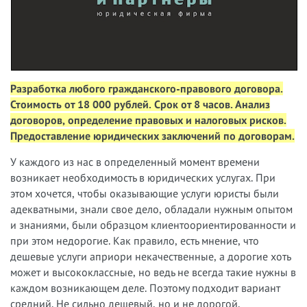
Разработка любого гражданского-правового договора.
Стоимость от 18 000 рублей. Срок от 8 часов. Анализ
договоров, определение правовых и налоговых рисков.
Предоставление юридических заключений по договорам.
У
каждого из нас в определенный момент времени
возникает необходимость в юридических услугах. При
этом хочется, чтобы оказывающие услуги юристы были
адекватными, знали свое дело, обладали нужным опытом
и знаниями, были образцом клиентоориентированности и
при этом недорогие. Как правило, есть мнение, что
дешевые услуги априори некачественные, а дорогие хоть
может и высококлассные, но ведь не всегда такие нужны в
каждом возникающем деле. Поэтому подходит вариант
средний. Не сильно дешевый, но и не дорогой.