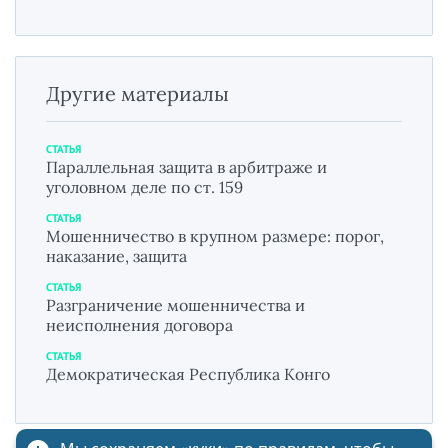
Другие материалы
СТАТЬЯ
Параллельная защита в арбитраже и
уголовном деле по ст. 159
СТАТЬЯ
Мошенничество в крупном размере: порог,
наказание, защита
СТАТЬЯ
Разграничение мошенничества и
неисполнения договора
СТАТЬЯ
Демократическая Республика Конго