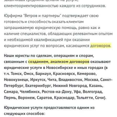
клиентоориентированностью каждого из сотрудников.
Юрфирма "Ветров и партнеры" подтверждает свою
готовность и способность оказать клиентам
запрашиваемую юридическую помощь, равно как и
наличие специалистов, обладающих релевантным опытом
и необходимой квалификацией при оказании
юридических услуг по вопросам, касающимся
договоров
.
Наши юристы
по сделкам, операциям и спорам,
связанным с
созданием, анализом договоров
оказывают
юридические услуги в Новосибирске и иных городах (в
т.ч. Томск, Омск, Барнаул, Красноярск, Кемерово,
Новокузнецк, Иркутск, Чита, Владивосток, Москва, Санкт-
Петербург, Екатеринбург, Нижний Новгород, Казань,
Самара, Челябинск, Ростов-на-Дону, Уфа, Волгоград,
Пермь, Воронеж, Саратов, Краснодар, Тольятти, Сочи).
Юридические услуги предоставляются одним из
следующих способов: