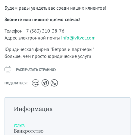
Будем рады увидеть вас среди наших клиентов!
Звоните или пишите прямо сейчас!
Телефон +7 (383) 310-38-76
Адрес электронной почты
info@vitvet.com
Юридическая фирма "Ветров и партнеры"
больше, чем просто юридические услуги
РАСПЕЧАТАТЬ СТРАНИЦУ
ПОДЕЛИТЬСЯ:
Информация
УСЛУГА
Банкротство