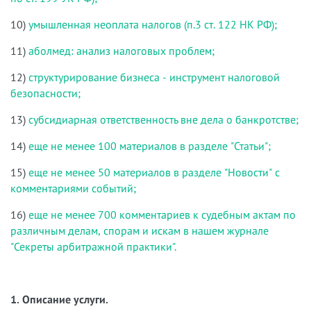
10)
умышленная неоплата налогов (п.3 ст. 122 НК РФ);
11)
аболмед: анализ налоговых проблем;
12)
структурирование бизнеса - инструмент налоговой
безопасности;
13)
субсидиарная ответственность вне дела о банкротстве;
14)
еще не менее 100 материалов в разделе "Статьи";
15)
еще не менее 50 материалов в разделе "Новости" с
комментариями событий;
16)
еще не менее 700 комментариев к судебным актам по
различным делам, спорам и искам в нашем журнале
"Секреты арбитражной практики".
1. Описание услуги.