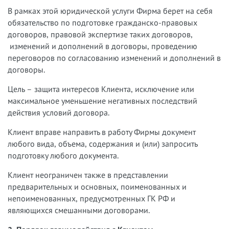
В рамках этой юридической услуги Фирма берет на себя
обязательство по подготовке гражданско-правовых
договоров, правовой экспертизе таких договоров,
изменений и дополнений в договоры, проведению
переговоров по согласованию изменений и дополнений в
договоры.
Цель – защита интересов Клиента, исключение или
максимальное уменьшение негативных последствий
действия условий договора.
Клиент вправе направить в работу Фирмы документ
любого вида, объема, содержания и (или) запросить
подготовку любого документа.
Клиент неограничен также в представлении
предварительных и основных, поименованных и
непоименованных, предусмотренных ГК РФ и
являющихся смешанными договорами.