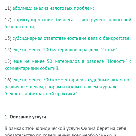
11)
аболмед: анализ налоговых проблем;
12)
структурирование бизнеса - инструмент налоговой
безопасности;
13)
субсидиарная ответственность вне дела о банкротстве;
14)
еще не менее 100 материалов в разделе "Статьи";
15)
еще не менее 50 материалов в разделе "Новости" с
комментариями событий;
16)
еще не менее 700 комментариев к судебным актам по
различным делам, спорам и искам в нашем журнале
"Секреты арбитражной практики".
1. Описание услуги.
В рамках этой юридической услуги Фирма берет на себя
обязательство по совершению всех необходимых и