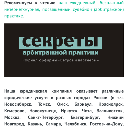
Рекомендуем к чтению
наш ежедневный, бесплатный
интернет-журнал, посвященный судебной (арбитражной)
практике
.
Наша юридическая компания оказывает различные
юридические услуги в разных городах России (в т.ч.
Новосибирск, Томск, Омск, Барнаул, Красноярск,
Кемерово, Новокузнецк, Иркутск, Чита, Владивосток,
Москва, Санкт-Петербург, Екатеринбург, Нижний
Новгород, Казань, Самара, Челябинск, Ростов-на-Дону,