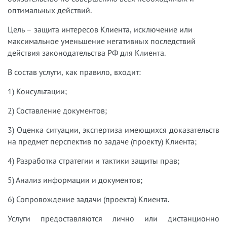
оптимальных действий.
Цель – защита интересов Клиента, исключение или
максимальное уменьшение негативных последствий
действия законодательства РФ для Клиента.
В состав услуги, как правило, входит:
1) Консультации;
2) Составление документов;
3) Оценка ситуации, экспертиза имеющихся доказательств
на предмет перспектив по задаче (проекту) Клиента;
4) Разработка стратегии и тактики защиты прав;
5) Анализ информации и документов;
6) Сопровождение задачи (проекта) Клиента.
Услуги предоставляются лично или дистанционно