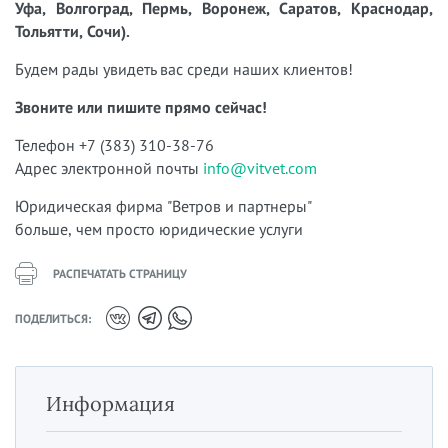
Уфа, Волгоград, Пермь, Воронеж, Саратов, Краснодар,
Тольятти, Сочи).
Будем рады увидеть вас среди наших клиентов!
Звоните или пишите прямо сейчас!
Телефон +7 (383) 310-38-76
Адрес электронной почты
info@vitvet.com
Юридическая фирма "Ветров и партнеры"
больше, чем просто юридические услуги
РАСПЕЧАТАТЬ СТРАНИЦУ
ПОДЕЛИТЬСЯ:
Информация