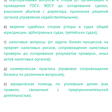
проведения ГОСУ, ВОСУ до оспаривания сделок,
взыскания убытков с директора, признания решений
органов управления недействительными);
в)
ведение судебных споров (споры в судах общей
юрисдикции, арбитражных судах, третейских судах);
г)
налоговые вопросы (от аудита бизнес-процессов на
предмет налоговых рисков, сопровождения налоговых
проверок до оспаривания результатов проверок, иных
актов налоговых органов);
д)
коммерческая практика (правовое сопровождение
бизнеса по различным вопросам);
е)
юридическая помощь по уголовным делам (как
правило, связанным с предпринимательской
деятельностью).