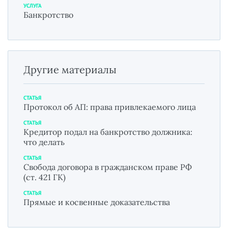
УСЛУГА
Банкротство
Другие материалы
СТАТЬЯ
Протокол об АП: права привлекаемого лица
СТАТЬЯ
Кредитор подал на банкротство должника:
что делать
СТАТЬЯ
Свобода договора в гражданском праве РФ
(ст. 421 ГК)
СТАТЬЯ
Прямые и косвенные доказательства