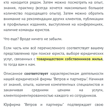
кто находится рядом. Затем можно посмотреть на опыт,
знания, практику (всегда хочется максимально большое
количество подходящего опыта). Затем можно обратить
внимание на рекомендации других клиентов, публикации
в профильных изданиях, выступления на конференциях,
наличие команды юристов.
Что еще? Вроде ничего не забыли.
Если часть или всё перечисленного соответствует вашему
представлению при поиске юриста, выборе юридических
услуг, связанных с
товариществом собственников жилья
,
то тогда вам к нам.
Описанное
соответствует
характеристикам деятельности
нашей юридической фирмы "Ветров и партнеры". Начиная
от знаний, опыта, наличия компетентных специалистов и
заканчивая средними ценами на услуги,
клиентоориентированностью каждого из сотрудников.
Юрфирма "Ветров и партнеры" подтверждает свою