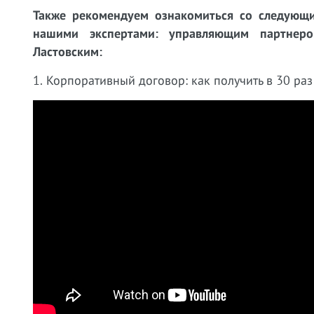
Также рекомендуем ознакомиться со следующи
нашими экспертами: управляющим партне
Ластовским:
1. Корпоративный договор: как получить в 30 раз