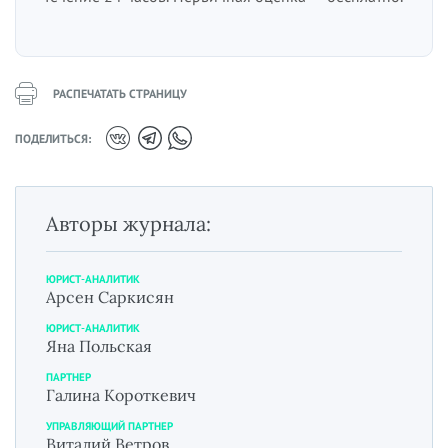
РАСПЕЧАТАТЬ СТРАНИЦУ
ПОДЕЛИТЬСЯ:
Авторы журнала:
ЮРИСТ-АНАЛИТИК
Арсен Саркисян
ЮРИСТ-АНАЛИТИК
Яна Польская
ПАРТНЕР
Галина Короткевич
УПРАВЛЯЮЩИЙ ПАРТНЕР
Виталий Ветров