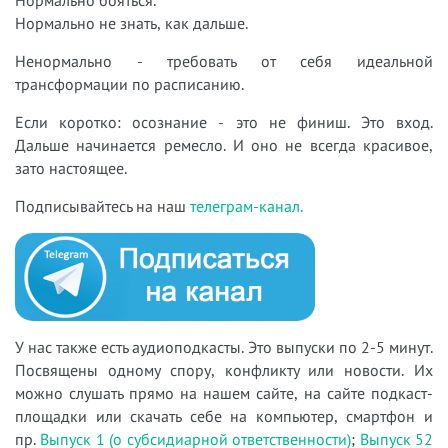
Нормально не знать, как дальше.
Ненормально - требовать от себя идеальной
трансформации по расписанию.
Если коротко: осознание - это не финиш. Это вход.
Дальше начинается ремесло. И оно не всегда красивое,
зато настоящее.
Подписывайтесь на наш
телеграм-канал.
У нас также есть аудиоподкасты. Это выпуски по 2-5 минут.
Посвящены одному спору, конфликту или новости. Их
можно слушать прямо на нашем сайте, на сайте подкаст-
площадки или скачать себе на компьютер, смартфон и
пр.
Выпуск 1 (о субсидиарной ответственности)
;
Выпуск 52