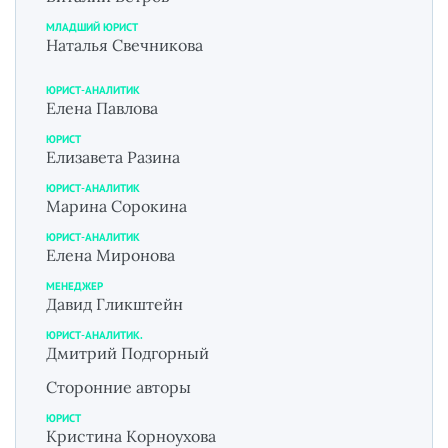
МЛАДШИЙ ЮРИСТ
Наталья Свечникова
ЮРИСТ-АНАЛИТИК
Елена Павлова
ЮРИСТ
Елизавета Разина
ЮРИСТ-АНАЛИТИК
Марина Сорокина
ЮРИСТ-АНАЛИТИК
Елена Миронова
МЕНЕДЖЕР
Давид Гликштейн
ЮРИСТ-АНАЛИТИК.
Дмитрий Подгорный
Сторонние авторы
ЮРИСТ
Кристина Корноухова