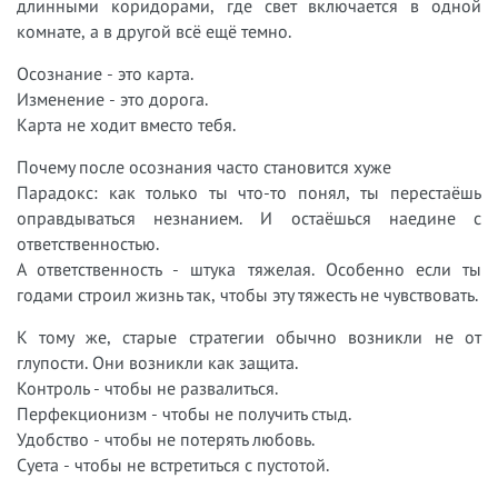
длинными коридорами, где свет включается в одной
комнате, а в другой всё ещё темно.
Осознание - это карта.
Изменение - это дорога.
Карта не ходит вместо тебя.
Почему после осознания часто становится хуже
Парадокс: как только ты что-то понял, ты перестаёшь
оправдываться незнанием. И остаёшься наедине с
ответственностью.
А ответственность - штука тяжелая. Особенно если ты
годами строил жизнь так, чтобы эту тяжесть не чувствовать.
К тому же, старые стратегии обычно возникли не от
глупости. Они возникли как защита.
Контроль - чтобы не развалиться.
Перфекционизм - чтобы не получить стыд.
Удобство - чтобы не потерять любовь.
Суета - чтобы не встретиться с пустотой.