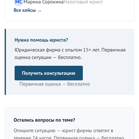
МС
Марина Сорокина
Налоговый юрист
Все кейсы →
Нужна помощь юриста?
Юридическая фирма с опытом 15+ лет. Первичная
оценка ситуации — бесплатно.
Получить консультацию
Первичная оценка — бесплатно
Остались вопросы по теме?
Опишите ситуацию — юрист фирмы ответит в
течение 24 часов. Первичная оценка — бесплатно.