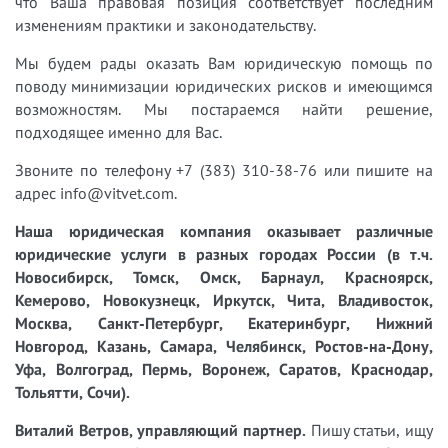
что Ваша правовая позиция соответствует последним
изменениям практики и законодательству.
Мы будем рады оказать Вам юридическую помощь по
поводу минимизации юридических рисков и имеющимся
возможностям. Мы постараемся найти решение,
подходящее именно для Вас.
Звоните по телефону +7 (383) 310-38-76 или пишите на
адрес info@vitvet.com.
Наша юридическая компания оказывает различные
юридические услуги в разных городах России (в т.ч.
Новосибирск, Томск, Омск, Барнаул, Красноярск,
Кемерово, Новокузнецк, Иркутск, Чита, Владивосток,
Москва, Санкт-Петербург, Екатеринбург, Нижний
Новгород, Казань, Самара, Челябинск, Ростов-на-Дону,
Уфа, Волгоград, Пермь, Воронеж, Саратов, Краснодар,
Тольятти, Сочи).
Виталий Ветров, управляющий партнер.
Пишу статьи, ищу