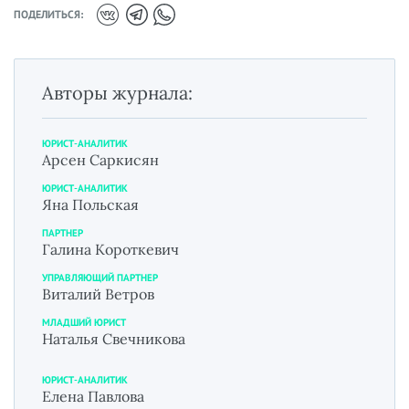
ПОДЕЛИТЬСЯ:
Авторы журнала:
ЮРИСТ-АНАЛИТИК
Арсен Саркисян
ЮРИСТ-АНАЛИТИК
Яна Польская
ПАРТНЕР
Галина Короткевич
УПРАВЛЯЮЩИЙ ПАРТНЕР
Виталий Ветров
МЛАДШИЙ ЮРИСТ
Наталья Свечникова
ЮРИСТ-АНАЛИТИК
Елена Павлова