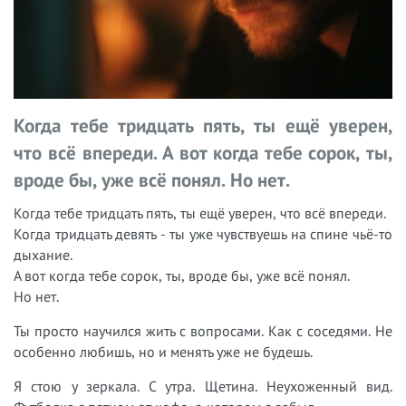
Когда тебе тридцать пять, ты ещё уверен,
что всё впереди. А вот когда тебе сорок, ты,
вроде бы, уже всё понял. Но нет.
Когда тебе тридцать пять, ты ещё уверен, что всё впереди.
Когда тридцать девять - ты уже чувствуешь на спине чьё-то
дыхание.
А вот когда тебе сорок, ты, вроде бы, уже всё понял.
Но нет.
Ты просто научился жить с вопросами. Как с соседями. Не
особенно любишь, но и менять уже не будешь.
Я стою у зеркала. С утра. Щетина. Неухоженный вид.