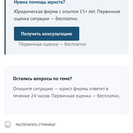
Нужна помощь юриста?
Юридическая фирма с опытом 15+ лет. Первичная
оценка ситуации — бесплатно.
Получить консультацию
Первичная оценка — бесплатно
Остались вопросы по теме?
Опишите ситуацию — юрист фирмы ответит в
течение 24 часов. Первичная оценка — бесплатно.
РАСПЕЧАТАТЬ СТРАНИЦУ