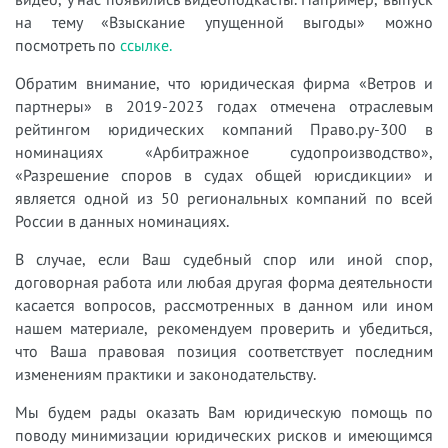
на тему «Взыскание упущенной выгоды» можно
посмотреть по
ссылке.
Обратим внимание, что юридическая фирма «Ветров и
партнеры» в 2019-2023 годах отмечена отраслевым
рейтингом юридических компаний Право.ру-300 в
номинациях «Арбитражное судопроизводство»,
«Разрешение споров в судах общей юрисдикции» и
является одной из 50 региональных компаний по всей
России в данных номинациях.
В случае, если Ваш судебный спор или иной спор,
договорная работа или любая другая форма деятельности
касается вопросов, рассмотренных в данном или ином
нашем материале, рекомендуем проверить и убедиться,
что Ваша правовая позиция соответствует последним
изменениям практики и законодательству.
Мы будем рады оказать Вам юридическую помощь по
поводу минимизации юридических рисков и имеющимся