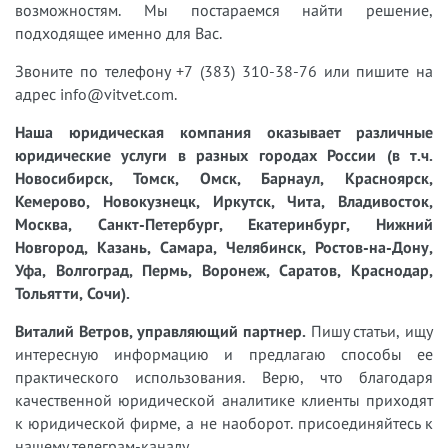
возможностям. Мы постараемся найти решение,
подходящее именно для Вас.
Звоните по телефону +7 (383) 310-38-76 или пишите на
адрес info@vitvet.com.
Наша юридическая компания оказывает различные
юридические услуги в разных городах России (в т.ч.
Новосибирск, Томск, Омск, Барнаул, Красноярск,
Кемерово, Новокузнецк, Иркутск, Чита, Владивосток,
Москва, Санкт-Петербург, Екатеринбург, Нижний
Новгород, Казань, Самара, Челябинск, Ростов-на-Дону,
Уфа, Волгоград, Пермь, Воронеж, Саратов, Краснодар,
Тольятти, Сочи).
Виталий Ветров, управляющий партнер.
Пишу статьи, ищу
интересную информацию и предлагаю способы ее
практического использования. Верю, что благодаря
качественной юридической аналитике клиенты приходят
к юридической фирме, а не наоборот. присоединяйтесь к
нашему телеграм-каналу.