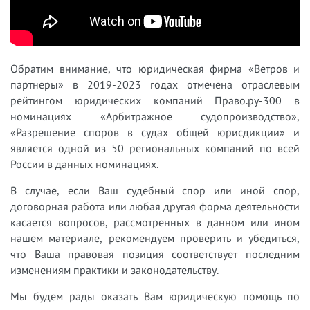
Обратим внимание, что юридическая фирма «Ветров и
партнеры» в 2019-2023 годах отмечена отраслевым
рейтингом юридических компаний Право.ру-300 в
номинациях «Арбитражное судопроизводство»,
«Разрешение споров в судах общей юрисдикции» и
является одной из 50 региональных компаний по всей
России в данных номинациях.
В случае, если Ваш судебный спор или иной спор,
договорная работа или любая другая форма деятельности
касается вопросов, рассмотренных в данном или ином
нашем материале, рекомендуем проверить и убедиться,
что Ваша правовая позиция соответствует последним
изменениям практики и законодательству.
Мы будем рады оказать Вам юридическую помощь по