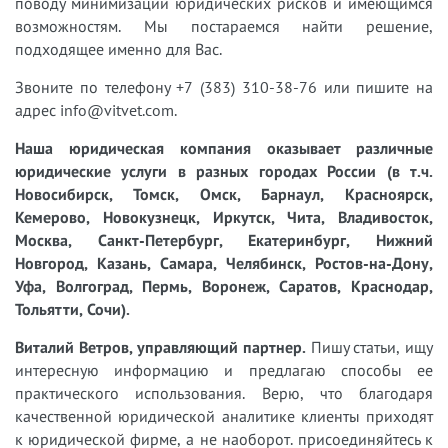
поводу минимизации юридических рисков и имеющимся
возможностям. Мы постараемся найти решение,
подходящее именно для Вас.
Звоните по телефону +7 (383) 310-38-76 или пишите на
адрес info@vitvet.com.
Наша юридическая компания оказывает различные
юридические услуги в разных городах России (в т.ч.
Новосибирск, Томск, Омск, Барнаул, Красноярск,
Кемерово, Новокузнецк, Иркутск, Чита, Владивосток,
Москва, Санкт-Петербург, Екатеринбург, Нижний
Новгород, Казань, Самара, Челябинск, Ростов-на-Дону,
Уфа, Волгоград, Пермь, Воронеж, Саратов, Краснодар,
Тольятти, Сочи).
Виталий Ветров, управляющий партнер.
Пишу статьи, ищу
интересную информацию и предлагаю способы ее
практического использования. Верю, что благодаря
качественной юридической аналитике клиенты приходят
к юридической фирме, а не наоборот. присоединяйтесь к