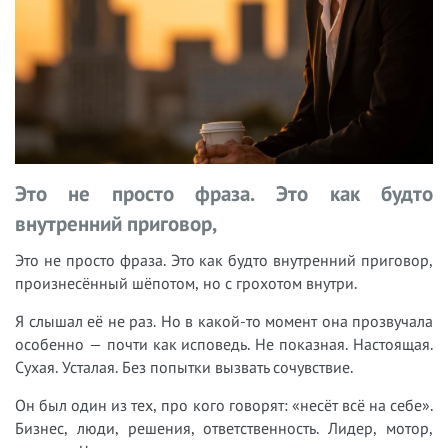
Это не просто фраза. Это как будто
внутренний приговор,
Это не просто фраза. Это как будто внутренний приговор,
произнесённый шёпотом, но с грохотом внутри.
Я слышал её не раз. Но в какой-то момент она прозвучала
особенно — почти как исповедь. Не показная. Настоящая.
Сухая. Усталая. Без попытки вызвать сочувствие.
Он был один из тех, про кого говорят: «несёт всё на себе».
Бизнес, люди, решения, ответственность. Лидер, мотор,