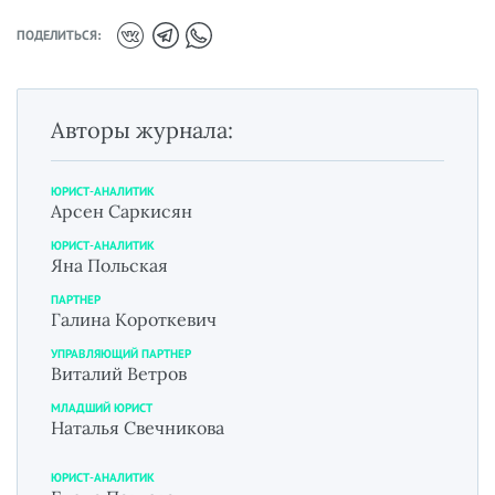
ПОДЕЛИТЬСЯ:
Авторы журнала:
ЮРИСТ-АНАЛИТИК
Арсен Саркисян
ЮРИСТ-АНАЛИТИК
Яна Польская
ПАРТНЕР
Галина Короткевич
УПРАВЛЯЮЩИЙ ПАРТНЕР
Виталий Ветров
МЛАДШИЙ ЮРИСТ
Наталья Свечникова
ЮРИСТ-АНАЛИТИК