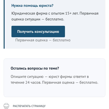
Нужна помощь юриста?
Юридическая фирма с опытом 15+ лет. Первичная
оценка ситуации — бесплатно.
Получить консультацию
Первичная оценка — бесплатно
Остались вопросы по теме?
Опишите ситуацию — юрист фирмы ответит в
течение 24 часов. Первичная оценка — бесплатно.
РАСПЕЧАТАТЬ СТРАНИЦУ