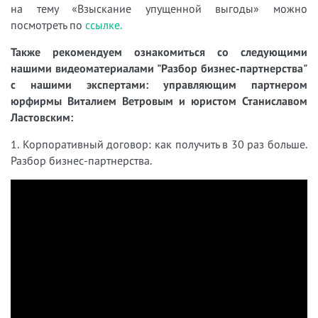
на тему «Взыскание упущенной выгоды» можно
посмотреть по
ссылке.
Также рекомендуем ознакомиться со следующими
нашими видеоматериалами "Разбор бизнес-партнерства"
с нашими экспертами: управляющим партнером
юрфирмы Виталием Ветровым и юристом Станиславом
Ластовским:
1. Корпоративный договор: как получить в 30 раз больше.
Разбор бизнес-партнерства.