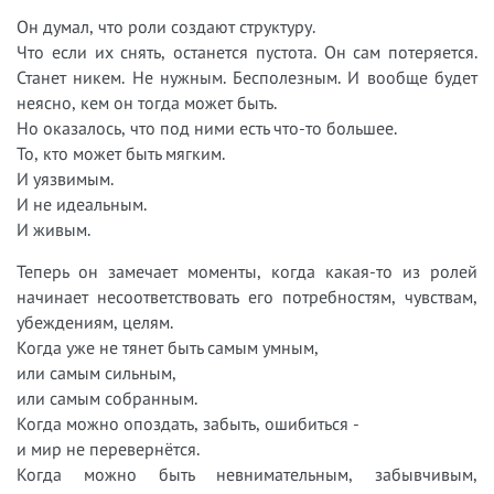
Он думал, что роли создают структуру.
Что если их снять, останется пустота. Он сам потеряется.
Станет никем. Не нужным. Бесполезным. И вообще будет
неясно, кем он тогда может быть.
Но оказалось, что под ними есть что-то большее.
То, кто может быть мягким.
И уязвимым.
И не идеальным.
И живым.
Теперь он замечает моменты, когда какая-то из ролей
начинает несоответствовать его потребностям, чувствам,
убеждениям, целям.
Когда уже не тянет быть самым умным,
или самым сильным,
или самым собранным.
Когда можно опоздать, забыть, ошибиться -
и мир не перевернётся.
Когда можно быть невнимательным, забывчивым,