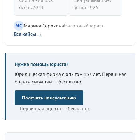
Сибирский ФО,
Центральный ФО,
осень 2024
весна 2025
МС
Марина Сорокина
Налоговый юрист
Все кейсы →
Нужна помощь юриста?
Юридическая фирма с опытом 15+ лет. Первичная
оценка ситуации — бесплатно.
Получить консультацию
Первичная оценка — бесплатно