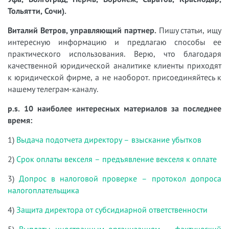
Тольятти, Сочи).
Виталий Ветров, управляющий партнер.
Пишу статьи, ищу
интересную информацию и предлагаю способы ее
практического использования. Верю, что благодаря
качественной юридической аналитике клиенты приходят
к юридической фирме, а не наоборот. присоединяйтесь к
нашему телеграм-каналу.
p.s. 10 наиболее интересных материалов за последнее
время:
1)
Выдача подотчета директору – взыскание убытков
2)
Срок оплаты векселя – предъявление векселя к оплате
3)
Допрос в налоговой проверке – протокол допроса
налогоплательщика
4)
Защита директора от субсидиарной ответственности