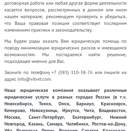
договорная работа или любая другая форма деятельности
касается вопросов, рассмотренных в данном или ином
нашем материале, рекомендуем проверить и убедиться,
что Ваша правовая позиция соответствует последним
изменениям практики и законодательству.
Мы будем рады оказать Вам юридическую помощь по
поводу минимизации юридических рисков и имеющимся
возможностям. Мы постараемся найти решение,
подходящее именно для Вас.
Звоните по телефону +7 (383) 310-38-76 или пишите на
адрес info@vitvet.com.
Наша юридическая компания оказывает различные
юридические услуги в разных городах России (в т.ч.
Новосибирск, Томск, Омск, Барнаул, Красноярск,
Кемерово, Новокузнецк, Иркутск, Чита, Владивосток,
Москва, Санкт-Петербург, Екатеринбург, Нижний
Новгород, Казань, Самара, Челябинск, Ростов-на-Дону,
Уфа, Волгоград, Пермь, Воронеж, Саратов, Краснодар,