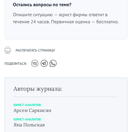
Остались вопросы по теме?
Опишите ситуацию — юрист фирмы ответит в
течение 24 часов. Первичная оценка — бесплатно.
РАСПЕЧАТАТЬ СТРАНИЦУ
ПОДЕЛИТЬСЯ:
Авторы журнала:
ЮРИСТ-АНАЛИТИК
Арсен Саркисян
ЮРИСТ-АНАЛИТИК
Яна Польская