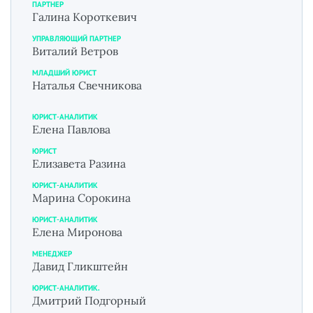
ПАРТНЕР
Галина Короткевич
УПРАВЛЯЮЩИЙ ПАРТНЕР
Виталий Ветров
МЛАДШИЙ ЮРИСТ
Наталья Свечникова
ЮРИСТ-АНАЛИТИК
Елена Павлова
ЮРИСТ
Елизавета Разина
ЮРИСТ-АНАЛИТИК
Марина Сорокина
ЮРИСТ-АНАЛИТИК
Елена Миронова
МЕНЕДЖЕР
Давид Гликштейн
ЮРИСТ-АНАЛИТИК.
Дмитрий Подгорный