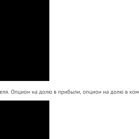
теля. Опцион на долю в прибыли, опцион на долю в ко