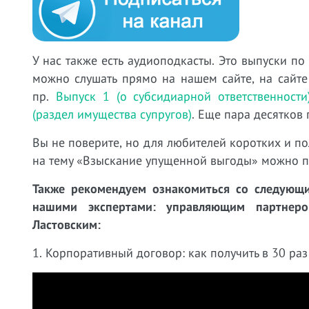
У нас также есть аудиоподкасты. Это выпуски по
можно слушать прямо на нашем сайте, на сайте
пр.
Выпуск 1 (о субсидиарной ответственности
(раздел имущества супругов)
. Еще пара десятков
Вы не поверите, но для любителей коротких и по
на тему «Взыскание упущенной выгоды» можно 
Также рекомендуем ознакомиться со следующи
нашими экспертами: управляющим партне
Ластовским:
1. Корпоративный договор: как получить в 30 раз