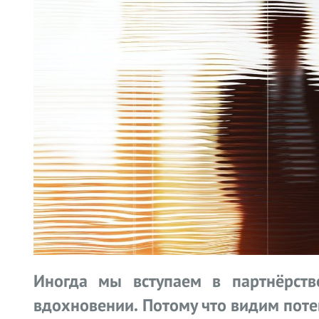
Иногда мы вступаем в партнёрств
вдохновении. Потому что видим поте