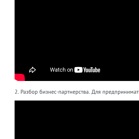
2. Разбор бизнес-партнерства. Для предпринима