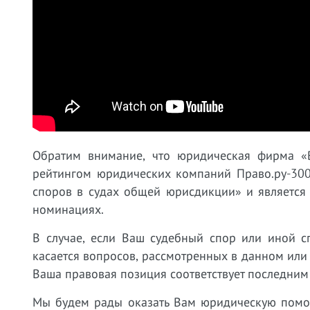
Обратим внимание, что юридическая фирма «
рейтингом юридических компаний Право.ру-300
споров в судах общей юрисдикции» и является
номинациях.
В случае, если Ваш судебный спор или иной с
касается вопросов, рассмотренных в данном или
Ваша правовая позиция соответствует последним
Мы будем рады оказать Вам юридическую пом