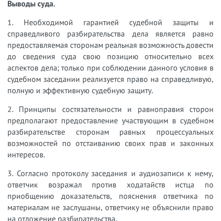
Выводы суда.
1. Необходимой гарантией судебной защиты и
справедливого разбирательства дела является равно
предоставляемая сторонам реальная возможность довести
до сведения суда свою позицию относительно всех
аспектов дела; только при соблюдении данного условия в
судебном заседании реализуется право на справедливую,
полную и эффективную судебную защиту.
2. Принципы состязательности и равноправия сторон
предполагают предоставление участвующим в судебном
разбирательстве сторонам равных процессуальных
возможностей по отстаиванию своих прав и законных
интересов.
3. Согласно протоколу заседания и аудиозаписи к нему,
ответчик возражал против ходатайств истца по
приобщению доказательств, пояснения ответчика по
материалам не заслушаны, ответчику не объяснили право
на отложение разбирательства.