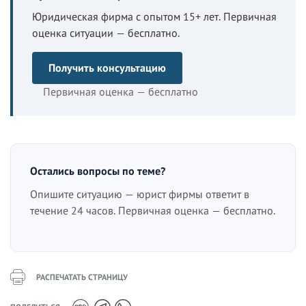
Юридическая фирма с опытом 15+ лет. Первичная
оценка ситуации — бесплатно.
Получить консультацию
Первичная оценка — бесплатно
Остались вопросы по теме?
Опишите ситуацию — юрист фирмы ответит в
течение 24 часов. Первичная оценка — бесплатно.
РАСПЕЧАТАТЬ СТРАНИЦУ