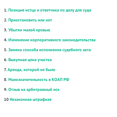
1.
Позиция истца и ответчика по делу для суда
2.
Приостановить или нет
3.
Убытки малой кровью
4.
Изменение корпоративного законодательства
5.
Замена способа исполнения судебного акта
6.
Выкупная цена участка
7.
Аренда, которой не было
8.
Малозначительность в КОАП РФ
9.
Отзыв на арбитражный иск
10
Незаконная штрафная