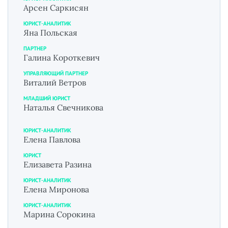
Арсен Саркисян
ЮРИСТ-АНАЛИТИК
Яна Польская
ПАРТНЕР
Галина Короткевич
УПРАВЛЯЮЩИЙ ПАРТНЕР
Виталий Ветров
МЛАДШИЙ ЮРИСТ
Наталья Свечникова
ЮРИСТ-АНАЛИТИК
Елена Павлова
ЮРИСТ
Елизавета Разина
ЮРИСТ-АНАЛИТИК
Елена Миронова
ЮРИСТ-АНАЛИТИК
Марина Сорокина