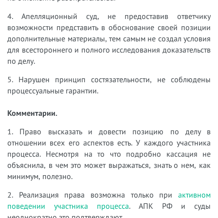
4. Апелляционный суд, не предоставив ответчику
возможности представить в обоснование своей позиции
дополнительные материалы, тем самым не создал условия
для всестороннего и полного исследования доказательств
по делу.
5. Нарушен принцип состязательности, не соблюдены
процессуальные гарантии.
Комментарии.
1. Право высказать и довести позицию по делу в
отношении всех его аспектов есть. У каждого участника
процесса. Несмотря на то что подробно кассация не
объяснила, в чем это может выражаться, знать о нем, как
минимум, полезно.
2. Реализация права возможна только при
активном
поведении участника процесса
. АПК РФ и суды
неоднократно это подтверждают.