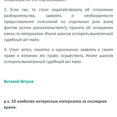
3. Если так, то стоит ходатайствовать об отложении
разбирательства, заявлять о необходимости
предоставления пояснений по отдельным (или всем)
фактам (и/или доказательствам?), просить об оглашении
каких-то материалов. Иначе шансов оспорить вынесенный
судебный акт мало.
4. Стоит четко, понятно и однозначно заявлять о своем
праве и желании это право осуществить.
Иначе шансов
оспорить вынесенный судебный акт мало.
Виталий Ветров
p.s. 10 наиболее интересных материалов за последнее
время: