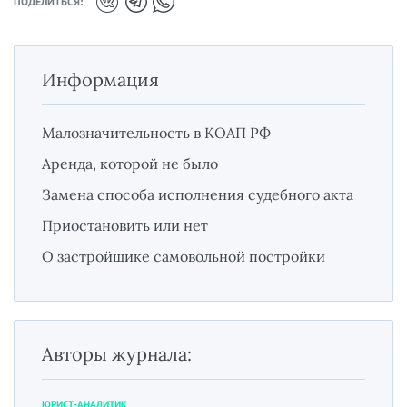
ПОДЕЛИТЬСЯ:
Информация
Малозначительность в КОАП РФ
Аренда, которой не было
Замена способа исполнения судебного акта
Приостановить или нет
О застройщике самовольной постройки
Авторы журнала:
ЮРИСТ-АНАЛИТИК