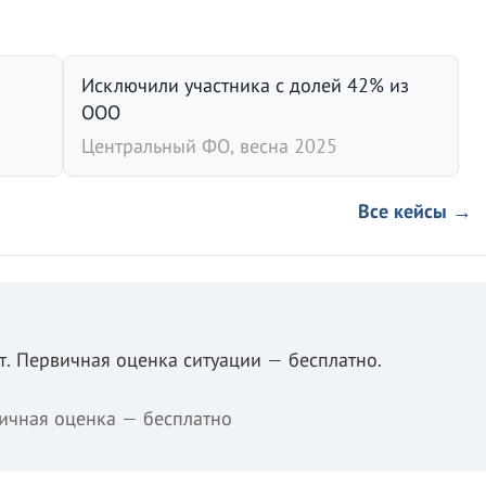
Исключили участника с долей 42% из
ООО
Центральный ФО, весна 2025
Все кейсы →
. Первичная оценка ситуации — бесплатно.
ичная оценка — бесплатно