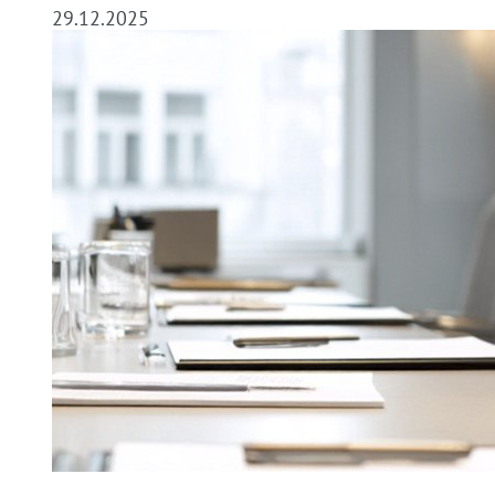
29.12.2025