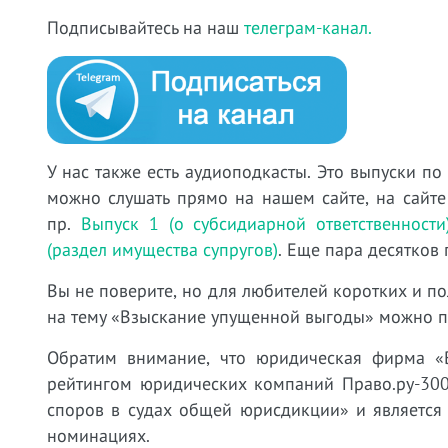
Подписывайтесь на наш
телеграм-канал.
У нас также есть аудиоподкасты. Это выпуски по
можно слушать прямо на нашем сайте, на сайте
пр.
Выпуск 1 (о субсидиарной ответственности
(раздел имущества супругов)
. Еще пара десятков
Вы не поверите, но для любителей коротких и по
на тему «Взыскание упущенной выгоды» можно 
Обратим внимание, что юридическая фирма «
рейтингом юридических компаний Право.ру-300
споров в судах общей юрисдикции» и является
номинациях.