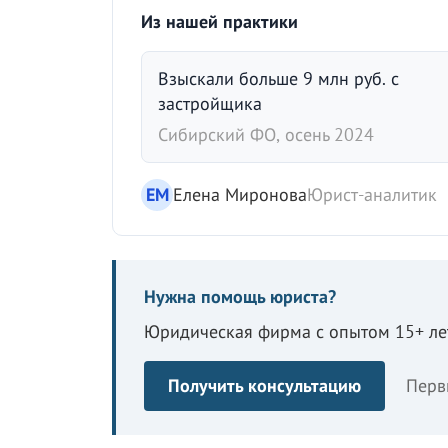
Из нашей практики
Взыскали больше 9 млн руб. с
застройщика
Сибирский ФО, осень 2024
ЕМ
Елена Миронова
Юрист-аналитик
Нужна помощь юриста?
Юридическая фирма с опытом 15+ лет
Получить консультацию
Перв