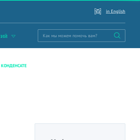
in English
ний
 КОНДЕНСАТЕ