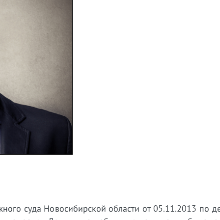
ного суда Новосибирской области от 05.11.2013 по д