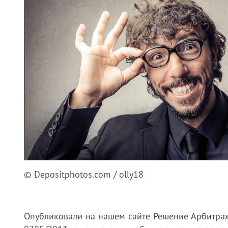
© Depositphotos.com / olly18
Опубликовали на нашем сайте Решение Арбитраж