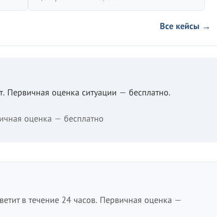
Все кейсы →
. Первичная оценка ситуации — бесплатно.
ичная оценка — бесплатно
етит в течение 24 часов. Первичная оценка —