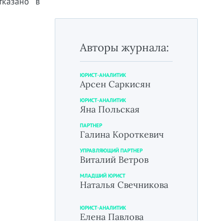
тказано в
Авторы журнала:
ЮРИСТ-АНАЛИТИК
Арсен Саркисян
ЮРИСТ-АНАЛИТИК
Яна Польская
ПАРТНЕР
Галина Короткевич
УПРАВЛЯЮЩИЙ ПАРТНЕР
Виталий Ветров
МЛАДШИЙ ЮРИСТ
Наталья Свечникова
ЮРИСТ-АНАЛИТИК
Елена Павлова