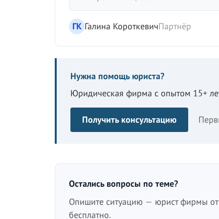
ГК
Галина Короткевич
Партнёр
Нужна помощь юриста?
Юридическая фирма с опытом 15+ лет
Получить консультацию
Перв
Остались вопросы по теме?
Опишите ситуацию — юрист фирмы отв
бесплатно.