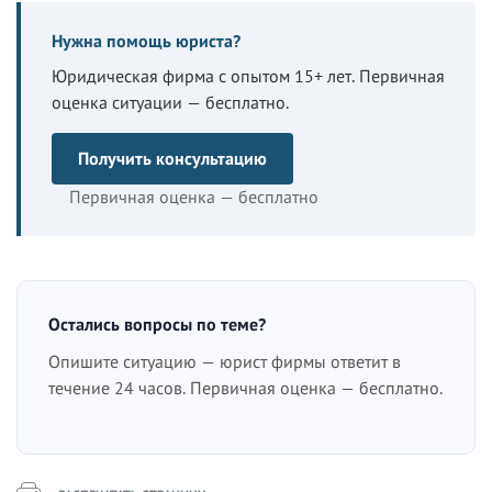
Нужна помощь юриста?
Юридическая фирма с опытом 15+ лет. Первичная
оценка ситуации — бесплатно.
Получить консультацию
Первичная оценка — бесплатно
Остались вопросы по теме?
Опишите ситуацию — юрист фирмы ответит в
течение 24 часов. Первичная оценка — бесплатно.