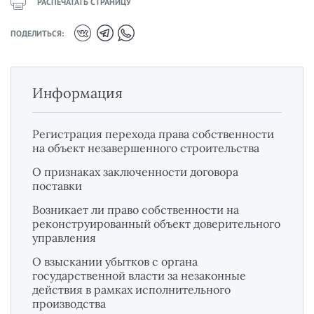
РАСПЕЧАТАТЬ СТРАНИЦУ
ПОДЕЛИТЬСЯ:
Информация
Регистрация перехода права собственности
на объект незавершенного строительства
О признаках заключенности договора
поставки
Возникает ли право собственности на
реконструированный объект доверительного
управления
О взыскании убытков с органа
государственной власти за незаконные
действия в рамках исполнительного
производства