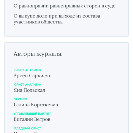
О равноправии равноправных сторон в суде
О выкупе доли при выходе из состава
участников общества
Авторы журнала:
ЮРИСТ-АНАЛИТИК
Арсен Саркисян
ЮРИСТ-АНАЛИТИК
Яна Польская
ПАРТНЕР
Галина Короткевич
УПРАВЛЯЮЩИЙ ПАРТНЕР
Виталий Ветров
МЛАДШИЙ ЮРИСТ