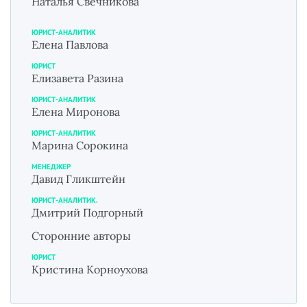
Наталья Свечникова
ЮРИСТ-АНАЛИТИК
Елена Павлова
ЮРИСТ
Елизавета Разина
ЮРИСТ-АНАЛИТИК
Елена Миронова
ЮРИСТ-АНАЛИТИК
Марина Сорокина
МЕНЕДЖЕР
Давид Гликштейн
ЮРИСТ-АНАЛИТИК.
Дмитрий Подгорный
Сторонние авторы
ЮРИСТ
Кристина Корноухова