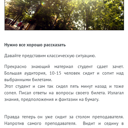
Нужно все хорошо рассказать
Давайте представим классическую ситуацию.
Прекрасно знающий материал студент сдает зачет.
Большая аудитория, 10-15 человек сидит и сопит над
выбранными билетами.
Этот студент и сам так сидел пять минут назад и тоже
сопел. Писал ответы на вопросы своего билета. Излагал
знания, предположения и фантазии на бумагу.
Правда теперь он уже сидит за столом преподавателя.
Напротив самого преподавателя. Видит и седину в