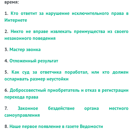
время:
1.
Кто ответит за нарушение исключительного права в
Интернете
2.
Никто не вправе извлекать преимущества из своего
незаконного поведения
3.
Мастер звонка
4.
Отложенный результат
5.
Как суд за ответчика поработал, или кто должен
оспаривать размер неустойки
6.
Добросовестный приобретатель и отказ в регистрации
перехода права
7.
Законное бездействие органа местного
самоуправления
8.
Наше первое появление в газете Ведомости