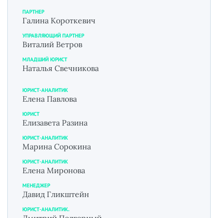
ПАРТНЕР
Галина Короткевич
УПРАВЛЯЮЩИЙ ПАРТНЕР
Виталий Ветров
МЛАДШИЙ ЮРИСТ
Наталья Свечникова
ЮРИСТ-АНАЛИТИК
Елена Павлова
ЮРИСТ
Елизавета Разина
ЮРИСТ-АНАЛИТИК
Марина Сорокина
ЮРИСТ-АНАЛИТИК
Елена Миронова
МЕНЕДЖЕР
Давид Гликштейн
ЮРИСТ-АНАЛИТИК.