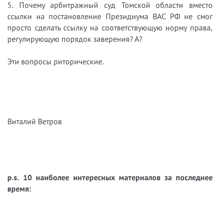
5. Почему арбитражный суд Томской области вместо
ссылки на постановление Президиума ВАС РФ не смог
просто сделать ссылку на соответствующую норму права,
регулирующую порядок заверения? А?
Эти вопросы риторические.
Виталий Ветров
p.s. 10 наиболее интересных материалов за последнее
время: