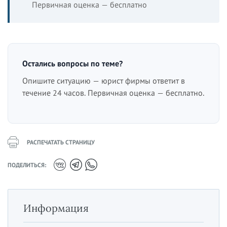
Первичная оценка — бесплатно
Остались вопросы по теме?
Опишите ситуацию — юрист фирмы ответит в
течение 24 часов. Первичная оценка — бесплатно.
РАСПЕЧАТАТЬ СТРАНИЦУ
ПОДЕЛИТЬСЯ:
Информация