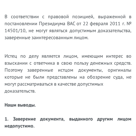
В соответствии с правовой позицией, выраженной в
постановлении Президиума ВАС от
22 февраля 2011 г. №
14501/10, не могут являться допустимым доказательства,
заверенные заинтересованным лицом.
Истец по делу является лицом, имеющим интерес во
взыскании с ответчика в свою пользу денежных средств.
Поэтому заверенные истцом документы, оригиналы
которые не были представлены на обозрение суда, не
могут рассматриваться в качестве допустимых
доказательств.
Наши выводы.
1. Заверение документа, выданного другим лицом
недопустимо.