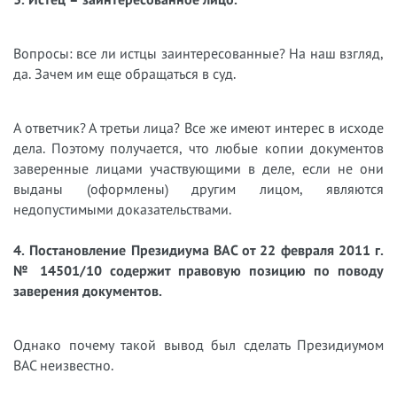
Вопросы: все ли истцы заинтересованные? На наш взгляд,
да. Зачем им еще обращаться в суд.
А ответчик? А третьи лица? Все же имеют интерес в исходе
дела. Поэтому получается, что любые копии документов
заверенные лицами участвующими в деле, если не они
выданы (оформлены) другим лицом, являются
недопустимыми доказательствами.
4. Постановление Президиума ВАС от 22 февраля 2011 г.
№ 14501/10 содержит правовую позицию по поводу
заверения документов.
Однако почему такой вывод был сделать Президиумом
ВАС неизвестно.