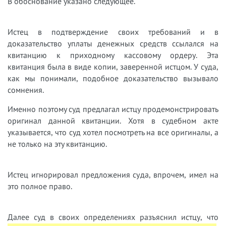
В обоснование указано следующее.
Истец в подтверждение своих требований и в
доказательство уплаты денежных средств ссылался на
квитанцию к приходному кассовому ордеру. Эта
квитанция была в виде копии, заверенной истцом. У суда,
как мы понимали, подобное доказательство вызывало
сомнения.
Именно поэтому суд предлагал истцу продемонстрировать
оригинал данной квитанции. Хотя в судебном акте
указывается, что суд хотел посмотреть на все оригиналы, а
не только на эту квитанцию.
Истец игнорировал предложения суда, впрочем, имел на
это полное право.
Далее суд в своих определениях разъяснил истцу, что