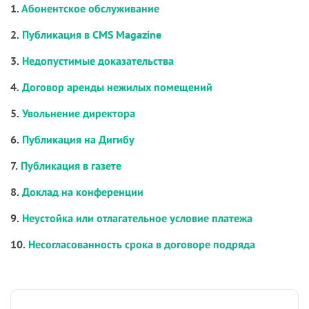
1.
Абонентское обслуживание
2.
Публикация в CMS Magazine
3.
Недопустимые доказательства
4.
Договор аренды нежилых помещений
5.
Увольнение директора
6.
Публикация на Дигибу
7.
Публикация в газете
8.
Доклад на конференции
9.
Неустойка или отлагательное условие платежа
10.
Несогласованность срока в договоре подряда