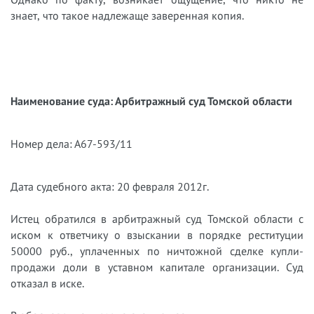
знает, что такое надлежаще заверенная копия.
Наименование суда: Арбитражный суд Томской области
Номер дела: А67-593/11
Дата судебного акта: 20 февраля 2012г.
Истец обратился в арбитражный суд Томской области с
иском к ответчику о взыскании в порядке реституции
50000 руб., уплаченных по ничтожной сделке купли-
продажи доли в уставном капитале организации. Суд
отказал в иске.