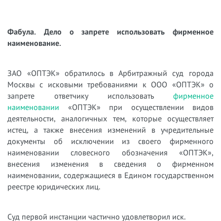
Фабула. Дело о запрете использовать фирменное
наименование.
ЗАО «ОПТЭК» обратилось в Арбитражный суд города
Москвы с исковыми требованиями к ООО «ОПТЭК» о
запрете ответчику использовать
фирменное
наименовании
«ОПТЭК» при осуществлении видов
деятельности, аналогичных тем, которые осуществляет
истец, а также внесения изменений в учредительные
документы об исключении из своего фирменного
наименовании словесного обозначения «ОПТЭК»,
внесения изменения в сведения о фирменном
наименовании, содержащиеся в Едином государственном
реестре юридических лиц.
Суд первой инстанции частично удовлетворил иск.