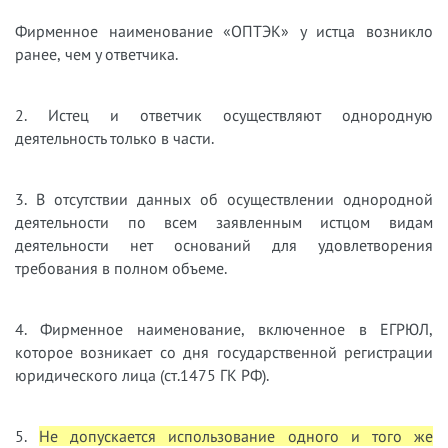
Фирменное наименование «ОПТЭК» у истца возникло
ранее, чем у ответчика.
2. Истец и ответчик осуществляют однородную
деятельность только в части.
3. В отсутствии данных об осуществлении однородной
деятельности по всем заявленным истцом видам
деятельности нет оснований для удовлетворения
требования в полном объеме.
4. Фирменное наименование, включенное в ЕГРЮЛ,
которое возникает со дня государственной регистрации
юридического лица (ст.1475 ГК РФ).
5.
Не допускается использование одного и того же