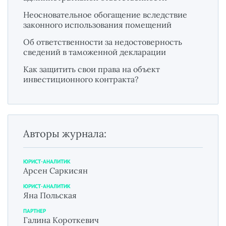
Неосновательное обогащение вследствие
законного использования помещений
Об ответственности за недостоверность
сведений в таможенной декларации
Как защитить свои права на объект
инвестиционного контракта?
Авторы журнала:
ЮРИСТ-АНАЛИТИК
Арсен Саркисян
ЮРИСТ-АНАЛИТИК
Яна Польская
ПАРТНЕР
Галина Короткевич