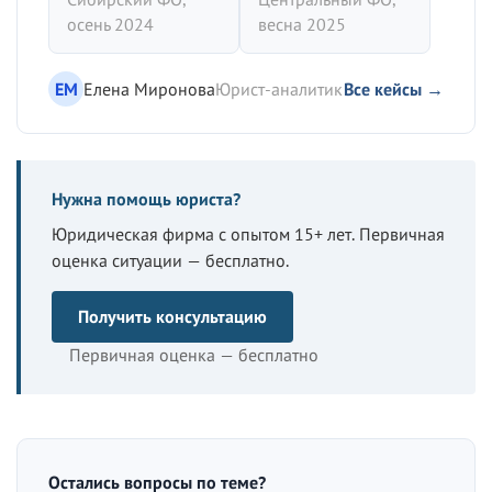
осень 2024
весна 2025
ЕМ
Елена Миронова
Юрист-аналитик
Все кейсы →
Нужна помощь юриста?
Юридическая фирма с опытом 15+ лет. Первичная
оценка ситуации — бесплатно.
Получить консультацию
Первичная оценка — бесплатно
Остались вопросы по теме?