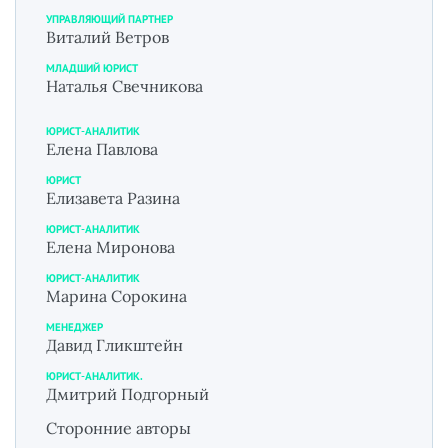
УПРАВЛЯЮЩИЙ ПАРТНЕР
Виталий Ветров
МЛАДШИЙ ЮРИСТ
Наталья Свечникова
ЮРИСТ-АНАЛИТИК
Елена Павлова
ЮРИСТ
Елизавета Разина
ЮРИСТ-АНАЛИТИК
Елена Миронова
ЮРИСТ-АНАЛИТИК
Марина Сорокина
МЕНЕДЖЕР
Давид Гликштейн
ЮРИСТ-АНАЛИТИК.
Дмитрий Подгорный
Сторонние авторы