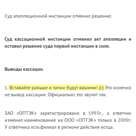
Суд апелляционной инстанции отменил решение.
Суд кассационной инстанции отменил акт апелляции и
оставил решение суда первой инстанции в силе.
Выводы кассации.
1.
Вставайте раньше и тапки будут вашими! (с)
Это конечно
не вывод кассации. Официально это звучит так.
ЗАО «ОПТЭК» зарегистрировано в 1993г., а ответчик
изменил наименование на ООО «ОПТЭК» только в 2009г.
У ответчика есть филиал в регионе действия истца.