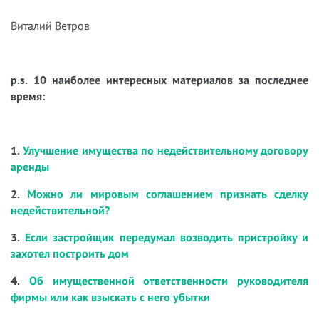
Виталий Ветров
p.s. 10 наиболее интересных материалов за последнее
время:
1.
Улучшение имущества по недействительному договору
аренды
2.
Можно ли мировым соглашением признать сделку
недействительной?
3.
Если застройщик передумал возводить пристройку и
захотел построить дом
4.
Об имущественной ответственности руководителя
фирмы или как взыскать с него убытки