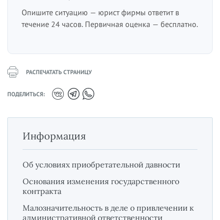
Опишите ситуацию — юрист фирмы ответит в
течение 24 часов. Первичная оценка — бесплатно.
РАСПЕЧАТАТЬ СТРАНИЦУ
ПОДЕЛИТЬСЯ:
Информация
Об условиях приобретательной давности
Основания изменения государственного
контракта
Малозначительность в деле о привлечении к
административной ответственности