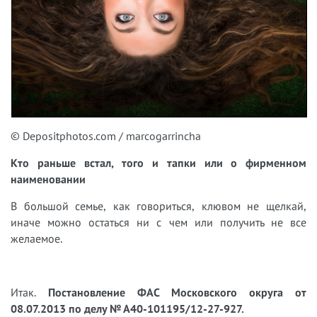
© Depositphotos.com / marcogarrincha
Кто раньше встал, того и тапки или о фирменном
наименовании
В большой семье, как говориться, клювом не щелкай,
иначе можно остаться ни с чем или получить не все
желаемое.
Итак.
Постановление ФАС Московского округа от
08.07.2013 по делу № А40-101195/12-27-927.