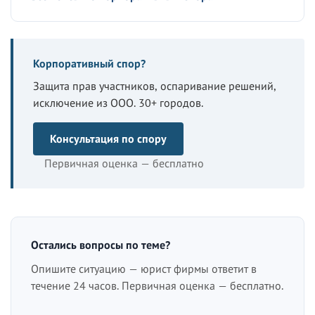
Корпоративный спор?
Защита прав участников, оспаривание решений,
исключение из ООО. 30+ городов.
Консультация по спору
Первичная оценка — бесплатно
Остались вопросы по теме?
Опишите ситуацию — юрист фирмы ответит в
течение 24 часов. Первичная оценка — бесплатно.