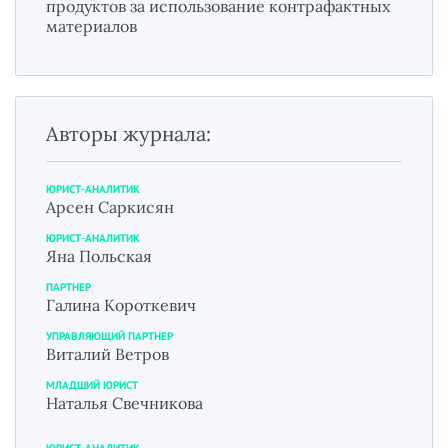
продуктов за использование контрафактных
материалов
Авторы журнала:
ЮРИСТ-АНАЛИТИК
Арсен Саркисян
ЮРИСТ-АНАЛИТИК
Яна Польская
ПАРТНЕР
Галина Короткевич
УПРАВЛЯЮЩИЙ ПАРТНЕР
Виталий Ветров
МЛАДШИЙ ЮРИСТ
Наталья Свечникова