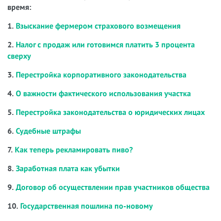
время:
1.
Взыскание фермером страхового возмещения
2.
Налог с продаж или готовимся платить 3 процента
сверху
3.
Перестройка корпоративного законодательства
4.
О важности фактического использования участка
5.
Перестройка законодательства о юридических лицах
6.
Судебные штрафы
7.
Как теперь рекламировать пиво?
8.
Заработная плата как убытки
9.
Договор об осуществлении прав участников общества
10.
Государственная пошлина по-новому