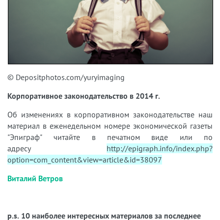
© Depositphotos.com/yuryimaging
Корпоративное законодательство в 2014 г.
Об изменениях в корпоративном законодательстве наш
материал в еженедельном номере экономической газеты
"Эпиграф" читайте в печатном виде или по
адресу
http://epigraph.info/index.php?
option=com_content&view=article&id=38097
Виталий Ветров
p.s. 10 наиболее интересных материалов за последнее