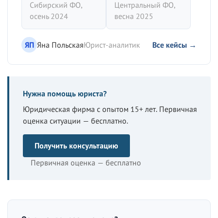
Сибирский ФО,
Центральный ФО,
осень 2024
весна 2025
ЯП
Яна Польская
Юрист-аналитик
Все кейсы →
Нужна помощь юриста?
Юридическая фирма с опытом 15+ лет. Первичная
оценка ситуации — бесплатно.
Получить консультацию
Первичная оценка — бесплатно