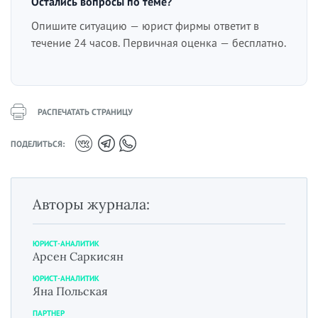
Остались вопросы по теме?
Опишите ситуацию — юрист фирмы ответит в
течение 24 часов. Первичная оценка — бесплатно.
РАСПЕЧАТАТЬ СТРАНИЦУ
ПОДЕЛИТЬСЯ:
Авторы журнала:
ЮРИСТ-АНАЛИТИК
Арсен Саркисян
ЮРИСТ-АНАЛИТИК
Яна Польская
ПАРТНЕР