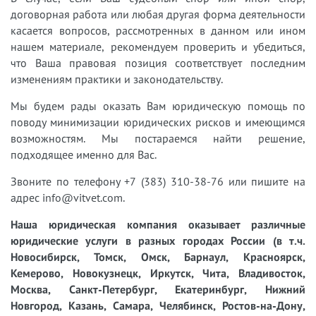
договорная работа или любая другая форма деятельности
касается вопросов, рассмотренных в данном или ином
нашем материале, рекомендуем проверить и убедиться,
что Ваша правовая позиция соответствует последним
изменениям практики и законодательству.
Мы будем рады оказать Вам юридическую помощь по
поводу минимизации юридических рисков и имеющимся
возможностям. Мы постараемся найти решение,
подходящее именно для Вас.
Звоните по телефону +7 (383) 310-38-76 или пишите на
адрес info@vitvet.com.
Наша юридическая компания оказывает различные
юридические услуги в разных городах России (в т.ч.
Новосибирск, Томск, Омск, Барнаул, Красноярск,
Кемерово, Новокузнецк, Иркутск, Чита, Владивосток,
Москва, Санкт-Петербург, Екатеринбург, Нижний
Новгород, Казань, Самара, Челябинск, Ростов-на-Дону,