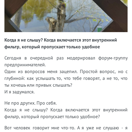
Когда я не слышу? Когда включается этот внутренний
фильтр, который пропускает только удобное
Сегодня в очередной раз модерировал форум-группу
предпринимателей.
Один из вопросов меня зацепил. Простой вопрос, но с
глубиной: как услышать то, что тебе говорят, а не то, что
ты хочешь или привык слышать?
И я задумался.
Не про других. Про себя.
Когда я не слышу? Когда включается этот внутренний
фильтр, который пропускает только удобное?
Вот человек говорит мне что-то. А я уже не слушаю - я