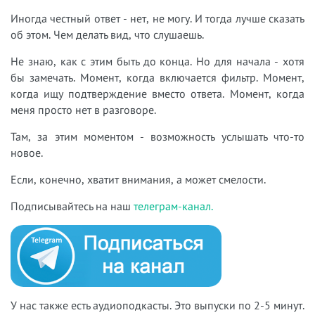
Иногда честный ответ - нет, не могу. И тогда лучше сказать
об этом. Чем делать вид, что слушаешь.
Не знаю, как с этим быть до конца. Но для начала - хотя
бы замечать. Момент, когда включается фильтр. Момент,
когда ищу подтверждение вместо ответа. Момент, когда
меня просто нет в разговоре.
Там, за этим моментом - возможность услышать что-то
новое.
Если, конечно, хватит внимания, а может смелости.
Подписывайтесь на наш
телеграм-канал.
У нас также есть аудиоподкасты. Это выпуски по 2-5 минут.