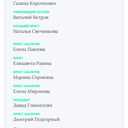
Галина Короткевич
УПРАВЛЯЮЩИЙ ПАРТНЕР
Виталий Ветров
МЛАДШИЙ ЮРИСТ
Наталья Свечникова
ЮРИСТ-АНАЛИТИК
Елена Павлова
ЮРИСТ
Елизавета Разина
ЮРИСТ-АНАЛИТИК
Марина Сорокина
ЮРИСТ-АНАЛИТИК
Елена Миронова
МЕНЕДЖЕР
Давид Гликштейн
ЮРИСТ-АНАЛИТИК.
Дмитрий Подгорный